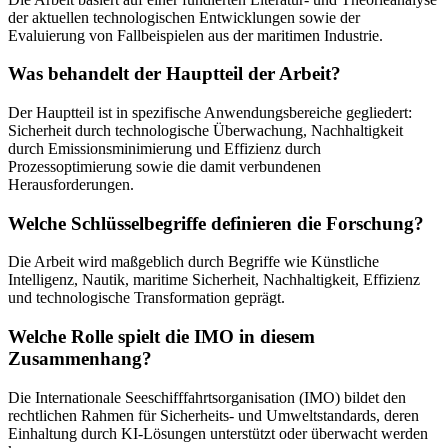
der aktuellen technologischen Entwicklungen sowie der
Evaluierung von Fallbeispielen aus der maritimen Industrie.
Was behandelt der Hauptteil der Arbeit?
Der Hauptteil ist in spezifische Anwendungsbereiche gegliedert:
Sicherheit durch technologische Überwachung, Nachhaltigkeit
durch Emissionsminimierung und Effizienz durch
Prozessoptimierung sowie die damit verbundenen
Herausforderungen.
Welche Schlüsselbegriffe definieren die Forschung?
Die Arbeit wird maßgeblich durch Begriffe wie Künstliche
Intelligenz, Nautik, maritime Sicherheit, Nachhaltigkeit, Effizienz
und technologische Transformation geprägt.
Welche Rolle spielt die IMO in diesem
Zusammenhang?
Die Internationale Seeschifffahrtsorganisation (IMO) bildet den
rechtlichen Rahmen für Sicherheits- und Umweltstandards, deren
Einhaltung durch KI-Lösungen unterstützt oder überwacht werden