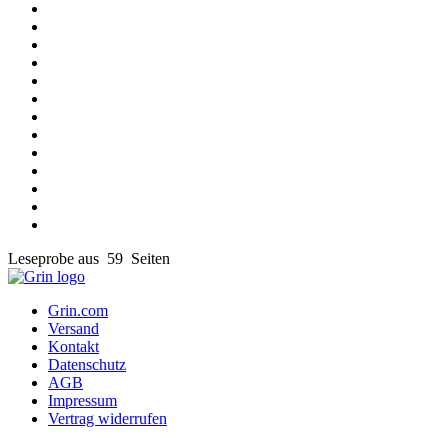
Leseprobe aus 59 Seiten
Grin.com
Versand
Kontakt
Datenschutz
AGB
Impressum
Vertrag widerrufen