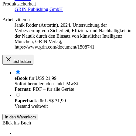
Produktsicherheit
GRIN Publishing GmbH
Arbeit zitieren
Janik Röder (Autor:in)
, 2024, Untersuchung der
Verbesserung von Sicherheit, Effizienz und Nachhaltigkeit in
der Nautik durch den Einsatz von künstlicher Intelligenz,
München, GRIN Verlag,
https://www.grin.com/document/1508741
Schließen
eBook
für
US$ 21,99
Sofort herunterladen. Inkl. MwSt.
Format:
PDF – für alle Geräte
Paperback
für
US$ 31,99
Versand weltweit
In den Warenkorb
Blick ins Buch