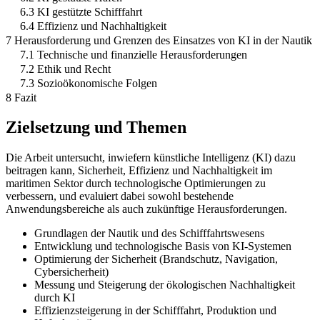
6.3 KI gestützte Schifffahrt
6.4 Effizienz und Nachhaltigkeit
7 Herausforderung und Grenzen des Einsatzes von KI in der Nautik
7.1 Technische und finanzielle Herausforderungen
7.2 Ethik und Recht
7.3 Sozioökonomische Folgen
8 Fazit
Zielsetzung und Themen
Die Arbeit untersucht, inwiefern künstliche Intelligenz (KI) dazu
beitragen kann, Sicherheit, Effizienz und Nachhaltigkeit im
maritimen Sektor durch technologische Optimierungen zu
verbessern, und evaluiert dabei sowohl bestehende
Anwendungsbereiche als auch zukünftige Herausforderungen.
Grundlagen der Nautik und des Schifffahrtswesens
Entwicklung und technologische Basis von KI-Systemen
Optimierung der Sicherheit (Brandschutz, Navigation,
Cybersicherheit)
Messung und Steigerung der ökologischen Nachhaltigkeit
durch KI
Effizienzsteigerung in der Schifffahrt, Produktion und