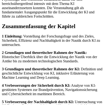
bereichsübergreifend intensiv mit dem Thema KI
auseinanderzusetzen konnten. Die Veranstaltung gilt als
fundamentaler Ausgangspunkt für die Entwicklung der KI und
führte zu zahlreichen Fortschrittten.
Zusammenfassung der Kapitel
1 Einleitung:
Vorstellung der Forschungsfrage und des Zieles,
Sicherheit, Effizienz und Nachhaltigkeit in der Nautik durch KI zu
untersuchen.
2 Grundlagen und theoretischer Rahmen der Nautik:
Historischer Überblick über die Entwicklung der Nautik von der
Antike bis zu modernen technologischen Standards.
3 Grundlagen und theoretischer Rahmen der KI:
Definition und
geschichtliche Entwicklung von KI, inklusive Erläuterung von
Machine Learning und Deep Learning.
4 Verbesserungen der Sicherheit durch KI:
Analyse von KI-
gestützten Systemen zur Brandprävention, Navigationssicherung
und Cybersicherheit im maritimen Bereich.
5 Verbesserung der Nachhaltigkeit durch KI:
Untersuchung von