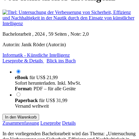
Bachelorarbeit , 2024 , 59 Seiten , Note: 2,0
Autor:in:
Janik Röder (Autor:in)
Informatik - Künstliche Intelligenz
Leseprobe & Details
Blick ins Buch
eBook
für
US$ 21,99
Sofort herunterladen. Inkl. MwSt.
Format:
PDF – für alle Geräte
Paperback
für
US$ 31,99
Versand weltweit
In den Warenkorb
Zusammenfassung
Leseprobe
Details
In der vorliegenden Bachelorarbeit wird das Thema: „Untersuchung