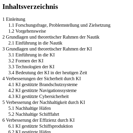
Inhaltsverzeichnis
1 Einleitung
1.1 Forschungsfrage, Problemstellung und Zielsetzung
1.2 Vorgehensweise
2 Grundlagen und theoretischer Rahmen der Nautik
2.1 Einführung in die Nautik
3 Grundlagen und theoretischer Rahmen der KI
3.1 Einführung in die KI
3.2 Formen der KI
3.3 Technologien der KI
3.4 Bedeutung der KI in der heutigen Zeit
4 Verbesserungen der Sicherheit durch KI
4.1 KI gestützte Brandschutzsysteme
4.2 KI gestützte Navigationssysteme
4.3 KI gestützte Cybersicherheit
5 Verbesserung der Nachhaltigkeit durch KI
5.1 Nachhaltige Häfen
5.2 Nachhaltige Schifffahrt
6 Verbesserung der Effizienz durch KI
6.1 KI gestützte Schiffsproduktion
6.2 KI gestützte Häfen