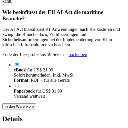
kann.
Wie beeinflusst der EU AI-Act die maritime
Branche?
Der AI-Act klassifiziert KI-Anwendungen nach Risikostufen und
zwingt die Branche dazu, Zertifizierungen und
Sicherheitsanforderungen bei der Implementierung von KI in
kritischen Infrastrukturen zu beachten.
Ende der Leseprobe aus 59 Seiten -
nach oben
eBook
für
US$ 21,99
Sofort herunterladen. Inkl. MwSt.
Format:
PDF – für alle Geräte
Paperback
für
US$ 31,99
Versand weltweit
In den Warenkorb
Details