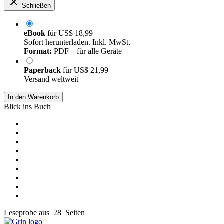
Schließen
eBook
für
US$ 18,99
Sofort herunterladen. Inkl. MwSt.
Format:
PDF – für alle Geräte
Paperback
für
US$ 21,99
Versand weltweit
In den Warenkorb
Blick ins Buch
Leseprobe aus 28 Seiten