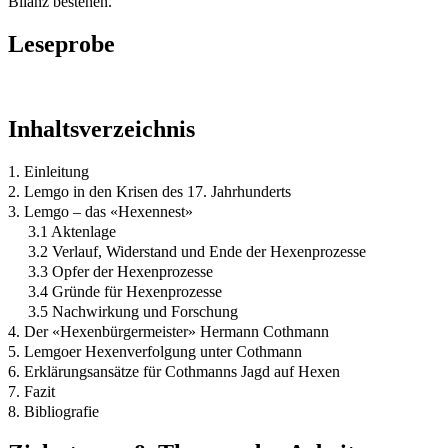
Bilanz bestehen.
Leseprobe
Inhaltsverzeichnis
1. Einleitung
2. Lemgo in den Krisen des 17. Jahrhunderts
3. Lemgo – das «Hexennest»
3.1 Aktenlage
3.2 Verlauf, Widerstand und Ende der Hexenprozesse
3.3 Opfer der Hexenprozesse
3.4 Gründe für Hexenprozesse
3.5 Nachwirkung und Forschung
4. Der «Hexenbürgermeister» Hermann Cothmann
5. Lemgoer Hexenverfolgung unter Cothmann
6. Erklärungsansätze für Cothmanns Jagd auf Hexen
7. Fazit
8. Bibliografie