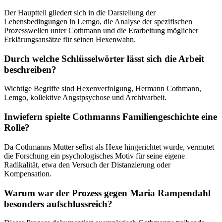
Der Hauptteil gliedert sich in die Darstellung der
Lebensbedingungen in Lemgo, die Analyse der spezifischen
Prozesswellen unter Cothmann und die Erarbeitung möglicher
Erklärungsansätze für seinen Hexenwahn.
Durch welche Schlüsselwörter lässt sich die Arbeit
beschreiben?
Wichtige Begriffe sind Hexenverfolgung, Hermann Cothmann,
Lemgo, kollektive Angstpsychose und Archivarbeit.
Inwiefern spielte Cothmanns Familiengeschichte eine
Rolle?
Da Cothmanns Mutter selbst als Hexe hingerichtet wurde, vermutet
die Forschung ein psychologisches Motiv für seine eigene
Radikalität, etwa den Versuch der Distanzierung oder
Kompensation.
Warum war der Prozess gegen Maria Rampendahl
besonders aufschlussreich?