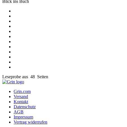
Blick ins Buch
Leseprobe aus 48 Seiten
Grin.com
Versand
Kontakt
Datenschutz
AGB
Impressum
Vertrag widerrufen