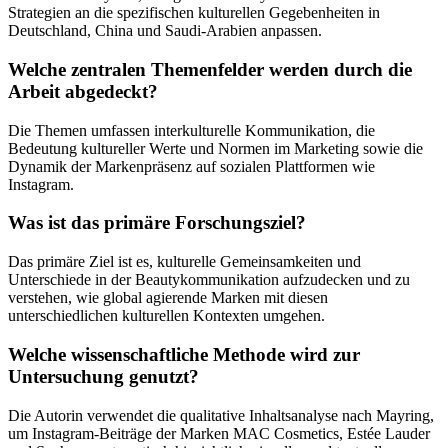
Strategien an die spezifischen kulturellen Gegebenheiten in
Deutschland, China und Saudi-Arabien anpassen.
Welche zentralen Themenfelder werden durch die
Arbeit abgedeckt?
Die Themen umfassen interkulturelle Kommunikation, die
Bedeutung kultureller Werte und Normen im Marketing sowie die
Dynamik der Markenpräsenz auf sozialen Plattformen wie
Instagram.
Was ist das primäre Forschungsziel?
Das primäre Ziel ist es, kulturelle Gemeinsamkeiten und
Unterschiede in der Beautykommunikation aufzudecken und zu
verstehen, wie global agierende Marken mit diesen
unterschiedlichen kulturellen Kontexten umgehen.
Welche wissenschaftliche Methode wird zur
Untersuchung genutzt?
Die Autorin verwendet die qualitative Inhaltsanalyse nach Mayring,
um Instagram-Beiträge der Marken MAC Cosmetics, Estée Lauder