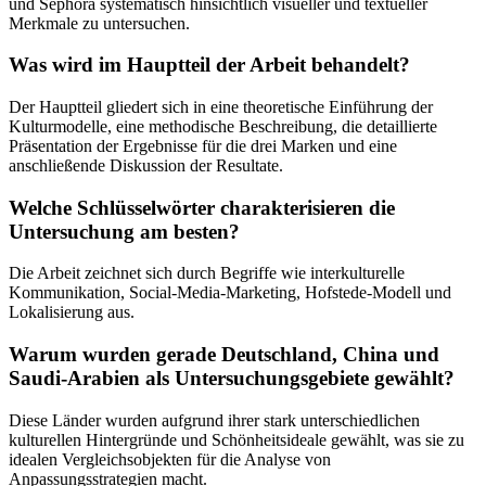
und Sephora systematisch hinsichtlich visueller und textueller
Merkmale zu untersuchen.
Was wird im Hauptteil der Arbeit behandelt?
Der Hauptteil gliedert sich in eine theoretische Einführung der
Kulturmodelle, eine methodische Beschreibung, die detaillierte
Präsentation der Ergebnisse für die drei Marken und eine
anschließende Diskussion der Resultate.
Welche Schlüsselwörter charakterisieren die
Untersuchung am besten?
Die Arbeit zeichnet sich durch Begriffe wie interkulturelle
Kommunikation, Social-Media-Marketing, Hofstede-Modell und
Lokalisierung aus.
Warum wurden gerade Deutschland, China und
Saudi-Arabien als Untersuchungsgebiete gewählt?
Diese Länder wurden aufgrund ihrer stark unterschiedlichen
kulturellen Hintergründe und Schönheitsideale gewählt, was sie zu
idealen Vergleichsobjekten für die Analyse von
Anpassungsstrategien macht.