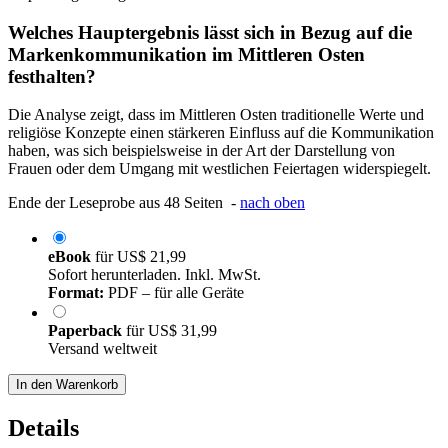
Welches Hauptergebnis lässt sich in Bezug auf die
Markenkommunikation im Mittleren Osten
festhalten?
Die Analyse zeigt, dass im Mittleren Osten traditionelle Werte und
religiöse Konzepte einen stärkeren Einfluss auf die Kommunikation
haben, was sich beispielsweise in der Art der Darstellung von
Frauen oder dem Umgang mit westlichen Feiertagen widerspiegelt.
Ende der Leseprobe aus 48 Seiten -
nach oben
eBook
für
US$ 21,99
Sofort herunterladen. Inkl. MwSt.
Format:
PDF – für alle Geräte
Paperback
für
US$ 31,99
Versand weltweit
In den Warenkorb
Details