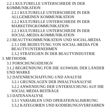
2.2.1 KULTURELLE UNTERSCHIEDE IN DER
KOMMUNIKATION
2.2.1 KULTURELLE UNTERSCHIEDE IN DER
ALLGEMEINEN KOMMUNIKATION
2.2.2 KULTURELLE UNTERSCHIEDE IN DER
MARKETINGKOMMUNIKATION
2.2.3 KULTURELLE UNTERSCHIEDE IN DER
SOCIAL-MEDIA-KOMMUNIKATION
2.3 BEAUTYKOMMUNIKATION UND SOCIAL-MEDIA
2.3.1 DIE BEDEUTUNG VON SOCIAL-MEDIA FÜR
BEAUTYUNTERNEHMEN
2.3.2 STRATEGIEN IN DER BEAUTYINDUSTRIE
3. METHODIK
3.1 FORSCHUNGSDESIGN
3.1.2 BEGRÜNDUNG FÜR DIE AUSWAHL DER LÄNDER
UND MARKE
3.2 DATENBESCHAFFUNG UND ANALYSE
3.2.1 GRUNDLAGEN DER INHALTSANALYSE
3.2.2 ANWENDUNG DER UNTERSUCHUNG AUF DIE
SOCIAL MEDIA BEITRÄGE
3.3 DATENANALYSE
3.3.1 VARIABLEN UND OPERATIONALISIERUNG
3.3.2 KATEGORIEN UND KODIERUNGSVERFAHREN