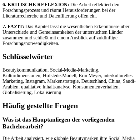
6. KRITISCHE REFLEXION:
Die Arbeit reflektiert den
Forschungsprozess und räumt Herausforderungen bei der
Literaturrecherche und Datenfilterung offen ein.
7. FAZIT:
Das Kapitel fasst die wesentlichen Erkenntnisse über
Unterschiede und Gemeinsamkeiten der untersuchten Länder
zusammen und schließt mit einem Ausblick auf zukünftige
Forschungsnotwendigkeiten.
Schlüsselwörter
Beautykommunikation, Social-Media-Marketing,
Kulturdimensionen, Hofstede-Modell, Erin Meyer, interkulturelles
Marketing, Instagram, Markenstrategie, Deutschland, China, Saudi-
Arabien, qualitative Inhaltsanalyse, Konsumentenverhalten,
Globalisierung, Lokalisierung
Häufig gestellte Fragen
Was ist das Hauptanliegen der vorliegenden
Bachelorarbeit?
Die Arbeit analysiert, wie globale Beautymarken ihre Social-Media-