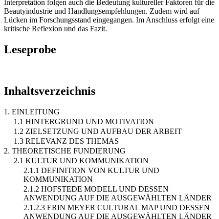
Interpretation folgen auch die Bedeutung kultureller Faktoren für die
Beautyindustrie und Handlungsempfehlungen. Zudem wird auf
Lücken im Forschungsstand eingegangen. Im Anschluss erfolgt eine
kritische Reflexion und das Fazit.
Leseprobe
Inhaltsverzeichnis
1. EINLEITUNG
1.1 HINTERGRUND UND MOTIVATION
1.2 ZIELSETZUNG UND AUFBAU DER ARBEIT
1.3 RELEVANZ DES THEMAS
2. THEORETISCHE FUNDIERUNG
2.1 KULTUR UND KOMMUNIKATION
2.1.1 DEFINITION VON KULTUR UND
KOMMUNIKATION
2.1.2 HOFSTEDE MODELL UND DESSEN
ANWENDUNG AUF DIE AUSGEWÄHLTEN LÄNDER
2.1.2.3 ERIN MEYER CULTURAL MAP UND DESSEN
ANWENDUNG AUF DIE AUSGEWÄHLTEN LÄNDER