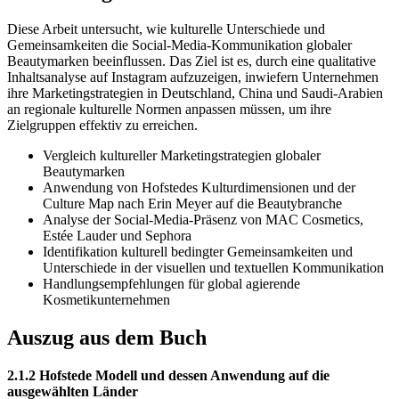
Diese Arbeit untersucht, wie kulturelle Unterschiede und
Gemeinsamkeiten die Social-Media-Kommunikation globaler
Beautymarken beeinflussen. Das Ziel ist es, durch eine qualitative
Inhaltsanalyse auf Instagram aufzuzeigen, inwiefern Unternehmen
ihre Marketingstrategien in Deutschland, China und Saudi-Arabien
an regionale kulturelle Normen anpassen müssen, um ihre
Zielgruppen effektiv zu erreichen.
Vergleich kultureller Marketingstrategien globaler
Beautymarken
Anwendung von Hofstedes Kulturdimensionen und der
Culture Map nach Erin Meyer auf die Beautybranche
Analyse der Social-Media-Präsenz von MAC Cosmetics,
Estée Lauder und Sephora
Identifikation kulturell bedingter Gemeinsamkeiten und
Unterschiede in der visuellen und textuellen Kommunikation
Handlungsempfehlungen für global agierende
Kosmetikunternehmen
Auszug aus dem Buch
2.1.2 Hofstede Modell und dessen Anwendung auf die
ausgewählten Länder