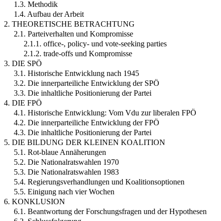
1.3. Methodik
1.4. Aufbau der Arbeit
2. THEORETISCHE BETRACHTUNG
2.1. Parteiverhalten und Kompromisse
2.1.1. office-, policy- und vote-seeking parties
2.1.2. trade-offs und Kompromisse
3. DIE SPÖ
3.1. Historische Entwicklung nach 1945
3.2. Die innerparteiliche Entwicklung der SPÖ
3.3. Die inhaltliche Positionierung der Partei
4. DIE FPÖ
4.1. Historische Entwicklung: Vom Vdu zur liberalen FPÖ
4.2. Die innerparteiliche Entwicklung der FPÖ
4.3. Die inhaltliche Positionierung der Partei
5. DIE BILDUNG DER KLEINEN KOALITION
5.1. Rot-blaue Annäherungen
5.2. Die Nationalratswahlen 1970
5.3. Die Nationalratswahlen 1983
5.4. Regierungsverhandlungen und Koalitionsoptionen
5.5. Einigung nach vier Wochen
6. KONKLUSION
6.1. Beantwortung der Forschungsfragen und der Hypothesen