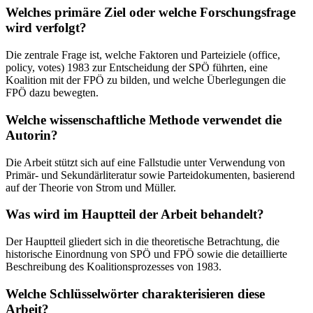
Welches primäre Ziel oder welche Forschungsfrage
wird verfolgt?
Die zentrale Frage ist, welche Faktoren und Parteiziele (office,
policy, votes) 1983 zur Entscheidung der SPÖ führten, eine
Koalition mit der FPÖ zu bilden, und welche Überlegungen die
FPÖ dazu bewegten.
Welche wissenschaftliche Methode verwendet die
Autorin?
Die Arbeit stützt sich auf eine Fallstudie unter Verwendung von
Primär- und Sekundärliteratur sowie Parteidokumenten, basierend
auf der Theorie von Strom und Müller.
Was wird im Hauptteil der Arbeit behandelt?
Der Hauptteil gliedert sich in die theoretische Betrachtung, die
historische Einordnung von SPÖ und FPÖ sowie die detaillierte
Beschreibung des Koalitionsprozesses von 1983.
Welche Schlüsselwörter charakterisieren diese
Arbeit?