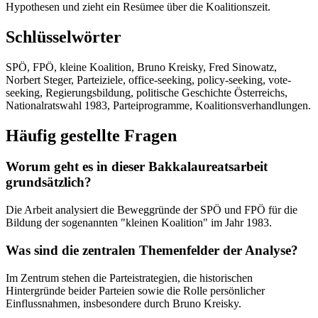
Hypothesen und zieht ein Resümee über die Koalitionszeit.
Schlüsselwörter
SPÖ, FPÖ, kleine Koalition, Bruno Kreisky, Fred Sinowatz,
Norbert Steger, Parteiziele, office-seeking, policy-seeking, vote-
seeking, Regierungsbildung, politische Geschichte Österreichs,
Nationalratswahl 1983, Parteiprogramme, Koalitionsverhandlungen.
Häufig gestellte Fragen
Worum geht es in dieser Bakkalaureatsarbeit
grundsätzlich?
Die Arbeit analysiert die Beweggründe der SPÖ und FPÖ für die
Bildung der sogenannten "kleinen Koalition" im Jahr 1983.
Was sind die zentralen Themenfelder der Analyse?
Im Zentrum stehen die Parteistrategien, die historischen
Hintergründe beider Parteien sowie die Rolle persönlicher
Einflussnahmen, insbesondere durch Bruno Kreisky.