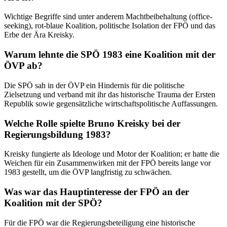
Wichtige Begriffe sind unter anderem Machtbeibehaltung (office-
seeking), rot-blaue Koalition, politische Isolation der FPÖ und das
Erbe der Ära Kreisky.
Warum lehnte die SPÖ 1983 eine Koalition mit der
ÖVP ab?
Die SPÖ sah in der ÖVP ein Hindernis für die politische
Zielsetzung und verband mit ihr das historische Trauma der Ersten
Republik sowie gegensätzliche wirtschaftspolitische Auffassungen.
Welche Rolle spielte Bruno Kreisky bei der
Regierungsbildung 1983?
Kreisky fungierte als Ideologe und Motor der Koalition; er hatte die
Weichen für ein Zusammenwirken mit der FPÖ bereits lange vor
1983 gestellt, um die ÖVP langfristig zu schwächen.
Was war das Hauptinteresse der FPÖ an der
Koalition mit der SPÖ?
Für die FPÖ war die Regierungsbeteiligung eine historische