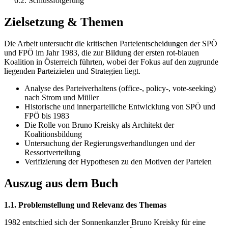
6.2. Schlussfolgerung
Zielsetzung & Themen
Die Arbeit untersucht die kritischen Parteientscheidungen der SPÖ
und FPÖ im Jahr 1983, die zur Bildung der ersten rot-blauen
Koalition in Österreich führten, wobei der Fokus auf den zugrunde
liegenden Parteizielen und Strategien liegt.
Analyse des Parteiverhaltens (office-, policy-, vote-seeking)
nach Strom und Müller
Historische und innerparteiliche Entwicklung von SPÖ und
FPÖ bis 1983
Die Rolle von Bruno Kreisky als Architekt der
Koalitionsbildung
Untersuchung der Regierungsverhandlungen und der
Ressortverteilung
Verifizierung der Hypothesen zu den Motiven der Parteien
Auszug aus dem Buch
1.1. Problemstellung und Relevanz des Themas
1982 entschied sich der Sonnenkanzler Bruno Kreisky für eine