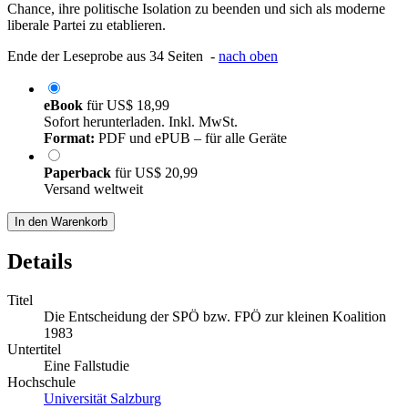
Chance, ihre politische Isolation zu beenden und sich als moderne
liberale Partei zu etablieren.
Ende der Leseprobe aus 34 Seiten -
nach oben
eBook
für
US$ 18,99
Sofort herunterladen. Inkl. MwSt.
Format:
PDF und ePUB – für alle Geräte
Paperback
für
US$ 20,99
Versand weltweit
In den Warenkorb
Details
Titel
Die Entscheidung der SPÖ bzw. FPÖ zur kleinen Koalition
1983
Untertitel
Eine Fallstudie
Hochschule
Universität Salzburg