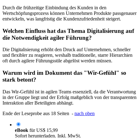
Durch die frühzeitige Einbindung des Kunden in den
Wertschöpfungsprozess können Unternehmen Produkte passgenauer
entwickeln, was langfristig die Kundenzufriedenheit steigert.
Welchen Einfluss hat das Thema Digitalisierung auf
die Notwendigkeit agiler Führung?
Die Digitalisierung erhöht den Druck auf Unternehmen, schneller
und flexibler zu reagieren, weshalb traditionelle, starre Hierarchien
oft durch agilere Führungsstile abgelöst werden müssen.
Warum wird im Dokument das "Wir-Gefühl" so
stark betont?
Das Wir-Gefühl ist in agilen Teams essenziell, da die Verantwortung
in der Gruppe liegt und der Erfolg maßgeblich von der transparenten
Interaktion aller Beteiligten abhängt.
Ende der Leseprobe aus 18 Seiten -
nach oben
eBook
für
US$ 15,99
Sofort herunterladen. Inkl. MwSt.