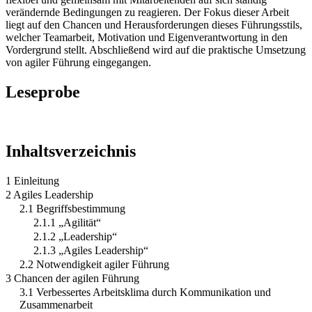
verändernde Bedingungen zu reagieren. Der Fokus dieser Arbeit
liegt auf den Chancen und Herausforderungen dieses Führungsstils,
welcher Teamarbeit, Motivation und Eigenverantwortung in den
Vordergrund stellt. Abschließend wird auf die praktische Umsetzung
von agiler Führung eingegangen.
Leseprobe
Inhaltsverzeichnis
1 Einleitung
2 Agiles Leadership
2.1 Begriffsbestimmung
2.1.1 „Agilität“
2.1.2 „Leadership“
2.1.3 „Agiles Leadership“
2.2 Notwendigkeit agiler Führung
3 Chancen der agilen Führung
3.1 Verbessertes Arbeitsklima durch Kommunikation und
Zusammenarbeit