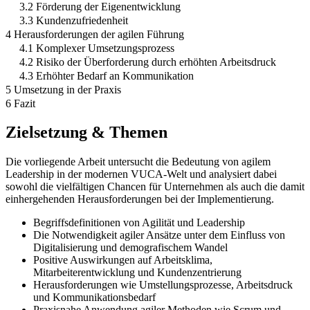
3.2 Förderung der Eigenentwicklung
3.3 Kundenzufriedenheit
4 Herausforderungen der agilen Führung
4.1 Komplexer Umsetzungsprozess
4.2 Risiko der Überforderung durch erhöhten Arbeitsdruck
4.3 Erhöhter Bedarf an Kommunikation
5 Umsetzung in der Praxis
6 Fazit
Zielsetzung & Themen
Die vorliegende Arbeit untersucht die Bedeutung von agilem
Leadership in der modernen VUCA-Welt und analysiert dabei
sowohl die vielfältigen Chancen für Unternehmen als auch die damit
einhergehenden Herausforderungen bei der Implementierung.
Begriffsdefinitionen von Agilität und Leadership
Die Notwendigkeit agiler Ansätze unter dem Einfluss von
Digitalisierung und demografischem Wandel
Positive Auswirkungen auf Arbeitsklima,
Mitarbeiterentwicklung und Kundenzentrierung
Herausforderungen wie Umstellungsprozesse, Arbeitsdruck
und Kommunikationsbedarf
Praxisnahe Anwendung agiler Methoden wie Scrum und