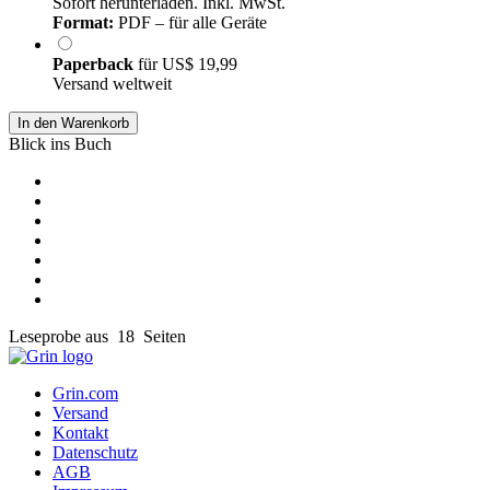
Sofort herunterladen. Inkl. MwSt.
Format:
PDF – für alle Geräte
Paperback
für
US$ 19,99
Versand weltweit
In den Warenkorb
Blick ins Buch
Leseprobe aus 18 Seiten
Grin.com
Versand
Kontakt
Datenschutz
AGB