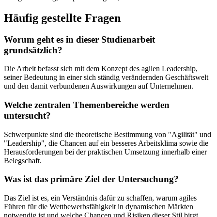
Häufig gestellte Fragen
Worum geht es in dieser Studienarbeit
grundsätzlich?
Die Arbeit befasst sich mit dem Konzept des agilen Leadership,
seiner Bedeutung in einer sich ständig verändernden Geschäftswelt
und den damit verbundenen Auswirkungen auf Unternehmen.
Welche zentralen Themenbereiche werden
untersucht?
Schwerpunkte sind die theoretische Bestimmung von "Agilität" und
"Leadership", die Chancen auf ein besseres Arbeitsklima sowie die
Herausforderungen bei der praktischen Umsetzung innerhalb einer
Belegschaft.
Was ist das primäre Ziel der Untersuchung?
Das Ziel ist es, ein Verständnis dafür zu schaffen, warum agiles
Führen für die Wettbewerbsfähigkeit in dynamischen Märkten
notwendig ist und welche Chancen und Risiken dieser Stil birgt.