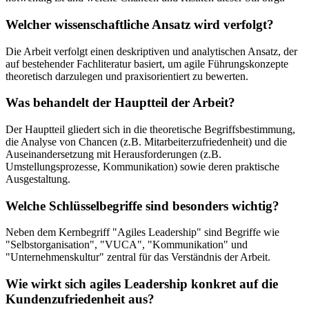
Welcher wissenschaftliche Ansatz wird verfolgt?
Die Arbeit verfolgt einen deskriptiven und analytischen Ansatz, der
auf bestehender Fachliteratur basiert, um agile Führungskonzepte
theoretisch darzulegen und praxisorientiert zu bewerten.
Was behandelt der Hauptteil der Arbeit?
Der Hauptteil gliedert sich in die theoretische Begriffsbestimmung,
die Analyse von Chancen (z.B. Mitarbeiterzufriedenheit) und die
Auseinandersetzung mit Herausforderungen (z.B.
Umstellungsprozesse, Kommunikation) sowie deren praktische
Ausgestaltung.
Welche Schlüsselbegriffe sind besonders wichtig?
Neben dem Kernbegriff "Agiles Leadership" sind Begriffe wie
"Selbstorganisation", "VUCA", "Kommunikation" und
"Unternehmenskultur" zentral für das Verständnis der Arbeit.
Wie wirkt sich agiles Leadership konkret auf die
Kundenzufriedenheit aus?