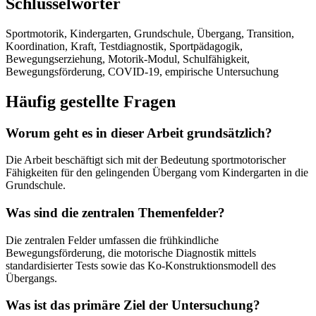
Schlüsselwörter
Sportmotorik, Kindergarten, Grundschule, Übergang, Transition,
Koordination, Kraft, Testdiagnostik, Sportpädagogik,
Bewegungserziehung, Motorik-Modul, Schulfähigkeit,
Bewegungsförderung, COVID-19, empirische Untersuchung
Häufig gestellte Fragen
Worum geht es in dieser Arbeit grundsätzlich?
Die Arbeit beschäftigt sich mit der Bedeutung sportmotorischer
Fähigkeiten für den gelingenden Übergang vom Kindergarten in die
Grundschule.
Was sind die zentralen Themenfelder?
Die zentralen Felder umfassen die frühkindliche
Bewegungsförderung, die motorische Diagnostik mittels
standardisierter Tests sowie das Ko-Konstruktionsmodell des
Übergangs.
Was ist das primäre Ziel der Untersuchung?