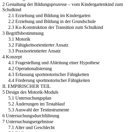
2 Gestaltung der Bildungsprozesse – vom Kindergartenkind zum
Schulkind
2.1 Erziehung und Bildung im Kindergarten
2.2 Erziehung und Bildung in der Grundschule
2.3 Ko-Konstruktion der Transition zum Schulkind
3 Begriffsbestimmung
3.1 Motorik
3.2 Fähigkeitsorientierter Ansatz
3.3 Praxisorientierter Ansatz
4 Konzept
4.1 Fragestellung und Ableitung einer Hypothese
4.2 Operationalisierung
4.3 Erfassung sportmotorischer Fähigkeiten
4.4 Förderung sportmotorischer Fähigkeiten
II. EMPIRISCHER TEIL
5 Design des Motorik-Moduls
5.1 Untersuchungsplan
5.2 Änderungen im Testablauf
5.3 Auswahl der Testinstrumente
6 Untersuchungsdurchführung
7 Untersuchungsergebnisse
7.1 Alter und Geschlecht