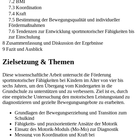
7.2 BMI
7.3 Koordination
7.4 Kraft
7.5 Bestimmung der Bewegungsqualität und individueller
Fördermaßnahmen
7.6 Tendenzen zur Entwicklung sportmotorischer Fähigkeiten bis
zur Einschulung
8 Zusammenfassung und Diskussion der Ergebnisse
9 Fazit und Ausblick
Zielsetzung & Themen
Diese wissenschaftliche Arbeit untersucht die Förderung
sportmotorischer Fähigkeiten bei Kindern im Alter von vier bis
sechs Jahren, um den Übergang vom Kindergarten in die
Grundschule zu unterstützen und zu verbessern. Ziel ist es, durch
eine empirische Untersuchung den motorischen Leistungsstand zu
diagnostizieren und gezielte Bewegungsangebote zu erarbeiten.
Grundlagen der Bewegungserziehung und Transition zum
Schulkind
Fähigkeits- und praxisorientierte Ansätze der Motorik
Einsatz des Motorik-Moduls (Mo-Mo) zur Diagnostik
Messung von Koordination und Kraft bei