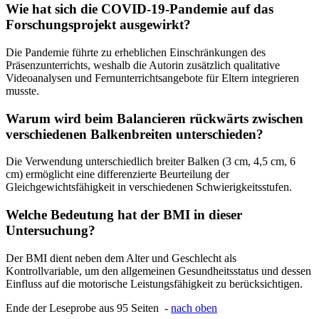
Wie hat sich die COVID-19-Pandemie auf das
Forschungsprojekt ausgewirkt?
Die Pandemie führte zu erheblichen Einschränkungen des
Präsenzunterrichts, weshalb die Autorin zusätzlich qualitative
Videoanalysen und Fernunterrichtsangebote für Eltern integrieren
musste.
Warum wird beim Balancieren rückwärts zwischen
verschiedenen Balkenbreiten unterschieden?
Die Verwendung unterschiedlich breiter Balken (3 cm, 4,5 cm, 6
cm) ermöglicht eine differenzierte Beurteilung der
Gleichgewichtsfähigkeit in verschiedenen Schwierigkeitsstufen.
Welche Bedeutung hat der BMI in dieser
Untersuchung?
Der BMI dient neben dem Alter und Geschlecht als
Kontrollvariable, um den allgemeinen Gesundheitsstatus und dessen
Einfluss auf die motorische Leistungsfähigkeit zu berücksichtigen.
Ende der Leseprobe aus 95 Seiten -
nach oben