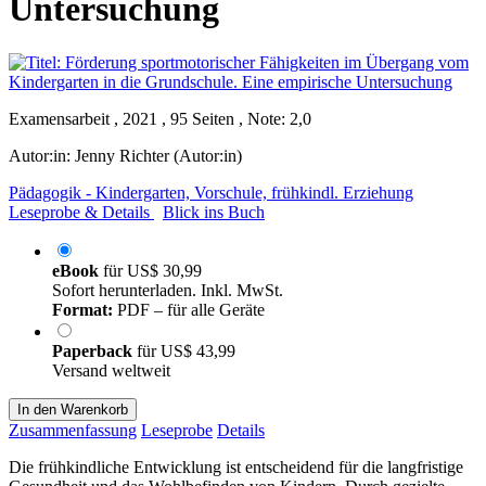
Untersuchung
Examensarbeit , 2021 , 95 Seiten , Note: 2,0
Autor:in:
Jenny Richter (Autor:in)
Pädagogik - Kindergarten, Vorschule, frühkindl. Erziehung
Leseprobe & Details
Blick ins Buch
eBook
für
US$ 30,99
Sofort herunterladen. Inkl. MwSt.
Format:
PDF – für alle Geräte
Paperback
für
US$ 43,99
Versand weltweit
In den Warenkorb
Zusammenfassung
Leseprobe
Details
Die frühkindliche Entwicklung ist entscheidend für die langfristige