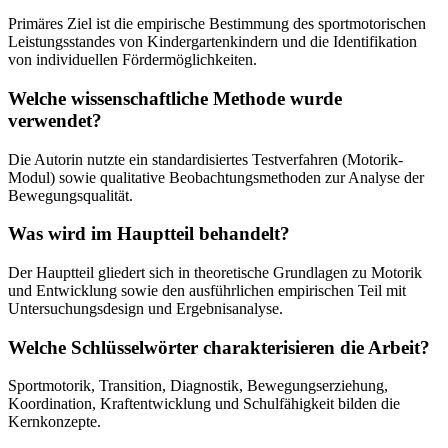
Primäres Ziel ist die empirische Bestimmung des sportmotorischen
Leistungsstandes von Kindergartenkindern und die Identifikation
von individuellen Fördermöglichkeiten.
Welche wissenschaftliche Methode wurde
verwendet?
Die Autorin nutzte ein standardisiertes Testverfahren (Motorik-
Modul) sowie qualitative Beobachtungsmethoden zur Analyse der
Bewegungsqualität.
Was wird im Hauptteil behandelt?
Der Hauptteil gliedert sich in theoretische Grundlagen zu Motorik
und Entwicklung sowie den ausführlichen empirischen Teil mit
Untersuchungsdesign und Ergebnisanalyse.
Welche Schlüsselwörter charakterisieren die Arbeit?
Sportmotorik, Transition, Diagnostik, Bewegungserziehung,
Koordination, Kraftentwicklung und Schulfähigkeit bilden die
Kernkonzepte.