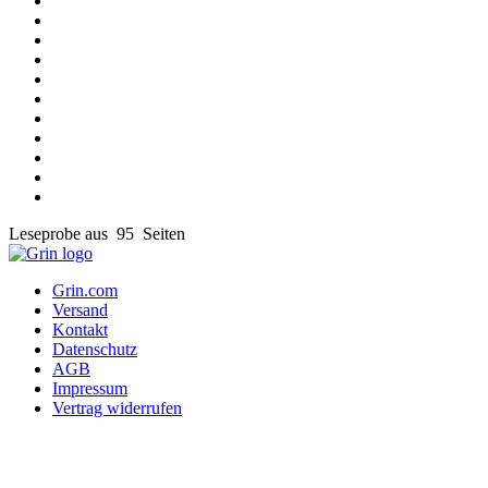
Leseprobe aus 95 Seiten
Grin.com
Versand
Kontakt
Datenschutz
AGB
Impressum
Vertrag widerrufen