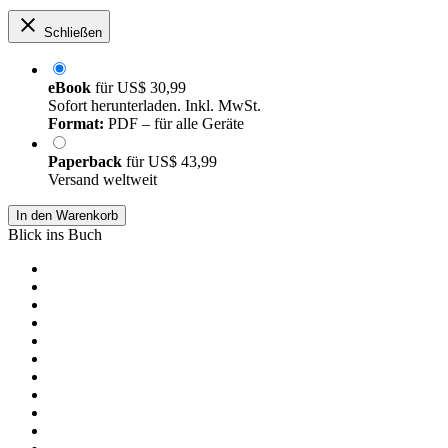
Schließen
eBook
für
US$ 30,99
Sofort herunterladen. Inkl. MwSt.
Format:
PDF – für alle Geräte
Paperback
für
US$ 43,99
Versand weltweit
In den Warenkorb
Blick ins Buch