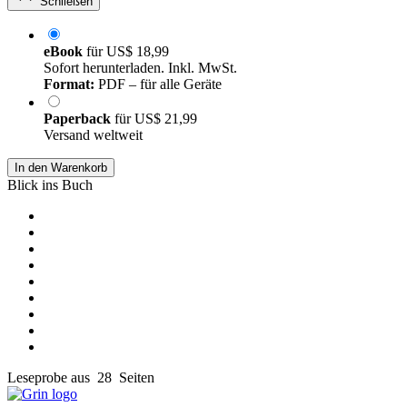
Schließen
eBook
für
US$ 18,99
Sofort herunterladen. Inkl. MwSt.
Format:
PDF – für alle Geräte
Paperback
für
US$ 21,99
Versand weltweit
In den Warenkorb
Blick ins Buch
Leseprobe aus 28 Seiten