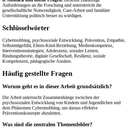
Anforderungen an die Forschung und unterstreicht die
gesellschaftliche Notwendigkeit, Care-Arbeit und familiäre
Unterstützung politisch besser zu würdigen.
Schlüsselwörter
Cybermobbing, psychosoziale Entwicklung, Prävention, Empathie,
Selbstmitgefühl, Eltern-Kind-Beziehung, Medienkompetenz,
Interventionsstrategien, Adoleszenz, soziales Lernen,
Bindungstheorie, digitale Gesellschaft, Resilienz, soziale
Kompetenzen, pädagogische Ansätze.
Häufig gestellte Fragen
Worum geht es in dieser Arbeit grundsätzlich?
Die Arbeit untersucht Zusammenhänge zwischen der
psychosozialen Entwicklung von Kindern und Jugendlichen und
dem Phänomen Cybermobbing, um daraus effektive
Präventionskonzepte abzuleiten.
Was sind die zentralen Themenfelder?