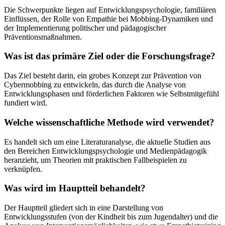
Die Schwerpunkte liegen auf Entwicklungspsychologie, familiären
Einflüssen, der Rolle von Empathie bei Mobbing-Dynamiken und
der Implementierung politischer und pädagogischer
Präventionsmaßnahmen.
Was ist das primäre Ziel oder die Forschungsfrage?
Das Ziel besteht darin, ein grobes Konzept zur Prävention von
Cybermobbing zu entwickeln, das durch die Analyse von
Entwicklungsphasen und förderlichen Faktoren wie Selbstmitgefühl
fundiert wird.
Welche wissenschaftliche Methode wird verwendet?
Es handelt sich um eine Literaturanalyse, die aktuelle Studien aus
den Bereichen Entwicklungspsychologie und Medienpädagogik
heranzieht, um Theorien mit praktischen Fallbeispielen zu
verknüpfen.
Was wird im Hauptteil behandelt?
Der Hauptteil gliedert sich in eine Darstellung von
Entwicklungsstufen (von der Kindheit bis zum Jugendalter) und die