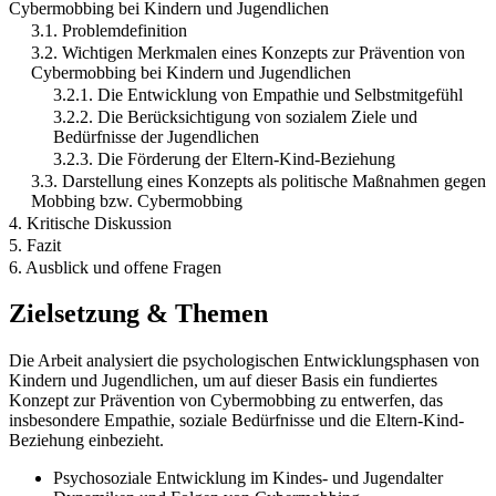
Cybermobbing bei Kindern und Jugendlichen
3.1. Problemdefinition
3.2. Wichtigen Merkmalen eines Konzepts zur Prävention von
Cybermobbing bei Kindern und Jugendlichen
3.2.1. Die Entwicklung von Empathie und Selbstmitgefühl
3.2.2. Die Berücksichtigung von sozialem Ziele und
Bedürfnisse der Jugendlichen
3.2.3. Die Förderung der Eltern-Kind-Beziehung
3.3. Darstellung eines Konzepts als politische Maßnahmen gegen
Mobbing bzw. Cybermobbing
4. Kritische Diskussion
5. Fazit
6. Ausblick und offene Fragen
Zielsetzung & Themen
Die Arbeit analysiert die psychologischen Entwicklungsphasen von
Kindern und Jugendlichen, um auf dieser Basis ein fundiertes
Konzept zur Prävention von Cybermobbing zu entwerfen, das
insbesondere Empathie, soziale Bedürfnisse und die Eltern-Kind-
Beziehung einbezieht.
Psychosoziale Entwicklung im Kindes- und Jugendalter