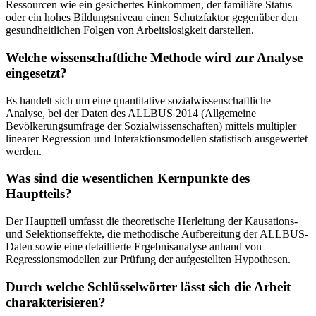
Ressourcen wie ein gesichertes Einkommen, der familiäre Status
oder ein hohes Bildungsniveau einen Schutzfaktor gegenüber den
gesundheitlichen Folgen von Arbeitslosigkeit darstellen.
Welche wissenschaftliche Methode wird zur Analyse
eingesetzt?
Es handelt sich um eine quantitative sozialwissenschaftliche
Analyse, bei der Daten des ALLBUS 2014 (Allgemeine
Bevölkerungsumfrage der Sozialwissenschaften) mittels multipler
linearer Regression und Interaktionsmodellen statistisch ausgewertet
werden.
Was sind die wesentlichen Kernpunkte des
Hauptteils?
Der Hauptteil umfasst die theoretische Herleitung der Kausations-
und Selektionseffekte, die methodische Aufbereitung der ALLBUS-
Daten sowie eine detaillierte Ergebnisanalyse anhand von
Regressionsmodellen zur Prüfung der aufgestellten Hypothesen.
Durch welche Schlüsselwörter lässt sich die Arbeit
charakterisieren?