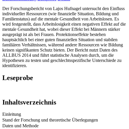
Der Forschungsbericht von Lajos Hufnagel untersucht den Einfluss
individueller Ressourcen (wie finanzielle Situation, Bildung und
Familienstatus) auf die mentale Gesundheit von Arbeitslosen. Es
wird festgestellt, dass Arbeitslosigkeit einen negativen Effekt auf die
mentale Gesundheit hat, wobei dieser Effekt bei Männern stärker
ausgeprägt ist als bei Frauen. Protektionseffekte bestehen
hauptsächlich bei einer guten finanziellen Situation und stabilen
familiären Verhältnissen, während andere Ressourcen wie Bildung
keinen signifikanten Schutz bieten. Der Bericht nutzt Daten des
ALLBUS 2014 und führt statistische Analysen durch, um die
Hypothesen zu testen und geschlechtsspezifische Unterschiede zu
identifizieren.
Leseprobe
Inhaltsverzeichnis
Einleitung
Stand der Forschung und theoretische Überlegungen
Daten und Methode