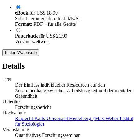
eBook
für
US$ 18,99
Sofort herunterladen. Inkl. MwSt.
Format:
PDF – für alle Geräte
Paperback
für
US$ 21,99
Versand weltweit
In den Warenkorb
Details
Titel
Der Einfluss individueller Ressourcen auf den
Zusammenhang zwischen Arbeitslosigkeit und der mentalen
Gesundheit
Untertitel
Forschungsbericht
Hochschule
Ruprecht-Karls-Universität Heidelberg (Max-Weber-Institut
für Soziologie)
Veranstaltung
Quantitatives Forschungsseminar