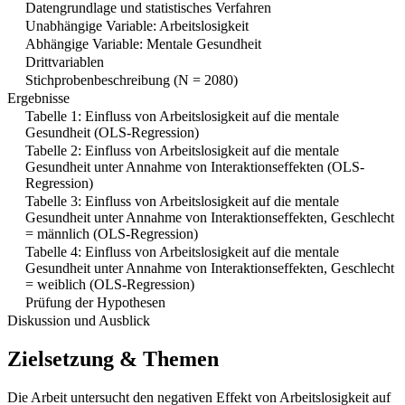
Datengrundlage und statistisches Verfahren
Unabhängige Variable: Arbeitslosigkeit
Abhängige Variable: Mentale Gesundheit
Drittvariablen
Stichprobenbeschreibung (N = 2080)
Ergebnisse
Tabelle 1: Einfluss von Arbeitslosigkeit auf die mentale
Gesundheit (OLS-Regression)
Tabelle 2: Einfluss von Arbeitslosigkeit auf die mentale
Gesundheit unter Annahme von Interaktionseffekten (OLS-
Regression)
Tabelle 3: Einfluss von Arbeitslosigkeit auf die mentale
Gesundheit unter Annahme von Interaktionseffekten, Geschlecht
= männlich (OLS-Regression)
Tabelle 4: Einfluss von Arbeitslosigkeit auf die mentale
Gesundheit unter Annahme von Interaktionseffekten, Geschlecht
= weiblich (OLS-Regression)
Prüfung der Hypothesen
Diskussion und Ausblick
Zielsetzung & Themen
Die Arbeit untersucht den negativen Effekt von Arbeitslosigkeit auf