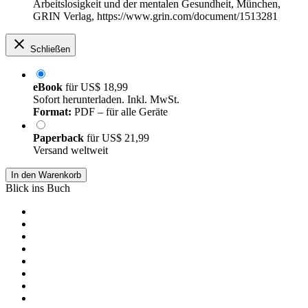
Arbeitslosigkeit und der mentalen Gesundheit, München,
GRIN Verlag, https://www.grin.com/document/1513281
Schließen
eBook
für
US$ 18,99
Sofort herunterladen. Inkl. MwSt.
Format:
PDF – für alle Geräte
Paperback
für
US$ 21,99
Versand weltweit
In den Warenkorb
Blick ins Buch