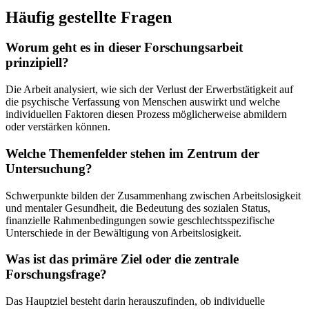
Häufig gestellte Fragen
Worum geht es in dieser Forschungsarbeit
prinzipiell?
Die Arbeit analysiert, wie sich der Verlust der Erwerbstätigkeit auf
die psychische Verfassung von Menschen auswirkt und welche
individuellen Faktoren diesen Prozess möglicherweise abmildern
oder verstärken können.
Welche Themenfelder stehen im Zentrum der
Untersuchung?
Schwerpunkte bilden der Zusammenhang zwischen Arbeitslosigkeit
und mentaler Gesundheit, die Bedeutung des sozialen Status,
finanzielle Rahmenbedingungen sowie geschlechtsspezifische
Unterschiede in der Bewältigung von Arbeitslosigkeit.
Was ist das primäre Ziel oder die zentrale
Forschungsfrage?
Das Hauptziel besteht darin herauszufinden, ob individuelle