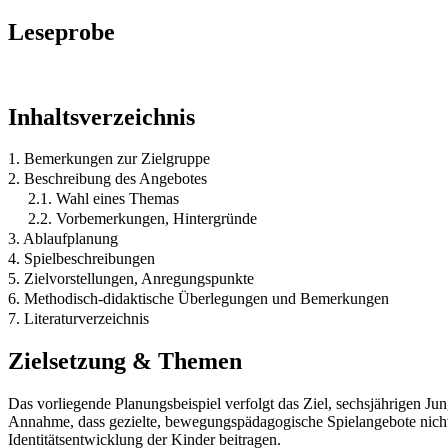
Leseprobe
Inhaltsverzeichnis
1. Bemerkungen zur Zielgruppe
2. Beschreibung des Angebotes
2.1. Wahl eines Themas
2.2. Vorbemerkungen, Hintergründe
3. Ablaufplanung
4. Spielbeschreibungen
5. Zielvorstellungen, Anregungspunkte
6. Methodisch-didaktische Überlegungen und Bemerkungen
7. Literaturverzeichnis
Zielsetzung & Themen
Das vorliegende Planungsbeispiel verfolgt das Ziel, sechsjährigen J
Annahme, dass gezielte, bewegungspädagogische Spielangebote nicht
Identitätsentwicklung der Kinder beitragen.