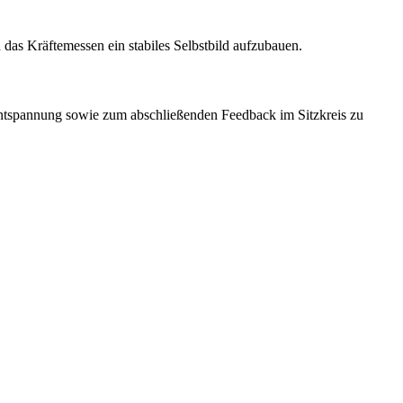
 das Kräftemessen ein stabiles Selbstbild aufzubauen.
 Entspannung sowie zum abschließenden Feedback im Sitzkreis zu