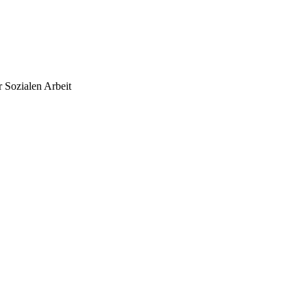
 Sozialen Arbeit