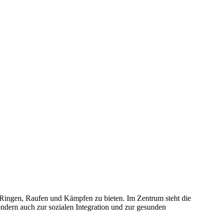
ch Ringen, Raufen und Kämpfen zu bieten. Im Zentrum steht die
dern auch zur sozialen Integration und zur gesunden