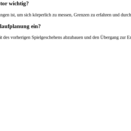
tor wichtig?
ungen ist, um sich körperlich zu messen, Grenzen zu erfahren und durch
blaufplanung ein?
nsität des vorherigen Spielgeschehens abzubauen und den Übergang zur