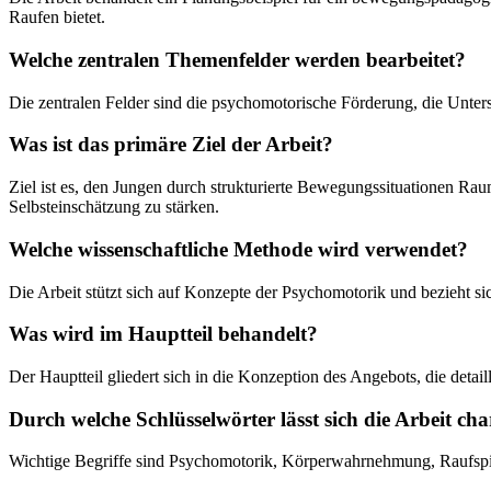
Raufen bietet.
Welche zentralen Themenfelder werden bearbeitet?
Die zentralen Felder sind die psychomotorische Förderung, die Unte
Was ist das primäre Ziel der Arbeit?
Ziel ist es, den Jungen durch strukturierte Bewegungssituationen Ra
Selbsteinschätzung zu stärken.
Welche wissenschaftliche Methode wird verwendet?
Die Arbeit stützt sich auf Konzepte der Psychomotorik und bezieht s
Was wird im Hauptteil behandelt?
Der Hauptteil gliedert sich in die Konzeption des Angebots, die deta
Durch welche Schlüsselwörter lässt sich die Arbeit cha
Wichtige Begriffe sind Psychomotorik, Körperwahrnehmung, Raufspiel