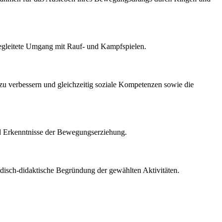
begleitete Umgang mit Rauf- und Kampfspielen.
 zu verbessern und gleichzeitig soziale Kompetenzen sowie die
und Erkenntnisse der Bewegungserziehung.
hodisch-didaktische Begründung der gewählten Aktivitäten.