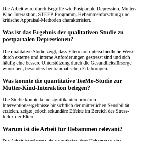
Die Arbeit wird durch Begriffe wie Postpartale Depression, Mutter-
Kind-Interaktion, STEEP-Programm, Hebammenforschung und
kritische Appraisal-Methoden charakterisiert.
Was ist das Ergebnis der qualitativen Studie zu
postpartalen Depressionen?
Die qualitative Studie zeigt, dass Eltern auf unterschiedliche Weise
durch externe und interne Anforderungen gestresst sind und sich
häufig eine bessere Unterstützung durch die Gesundheitsfürsorge
wünschen, besonders bei traumatischen Erfahrungen.
Was konnte die quantitative TeeMo-Studie zur
Mutter-Kind-Interaktion belegen?
Die Studie konnte keine signifikanten primären
Interventionsergebnisse hinsichtlich der mütterlichen Sensibilität
erzielen, zeigte jedoch sekundäre Effekte im Bereich des Stress-
Index der Eltern.
Warum ist die Arbeit für Hebammen relevant?