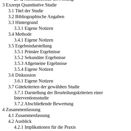
3 Exzerpt Quantitative Studie
3.1 Titel der Studie
3.2 Bibliographische Angaben
3.3 Hintergrund
3.3.1 Eigene Notizen
3.4 Methode
3.4.1 Eigene Notizen
3.5 Ergebnisdarstellung
3.5.1 Primäre Ergebnisse
3.5.2 Sekundäre Ergebnisse
3.5.3 Allgemeine Ergebnisse
3.5.4 Eigene Notizen
3.6 Diskussion
3.6.1 Eigene Notizen
3.7 Gütekriterien der gewählten Studie
3.7.1 Darstellung der Beurteilungskriterien einer
Interventionsstudie
3.7.2 Abschließende Bewertung
4 Zusammenfassung
4.1 Zusammenfassung
4.2 Ausblick
4.2.1 Implikationen für die Praxis