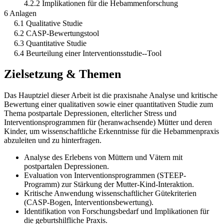
4.2.2 Implikationen für die Hebammenforschung
6 Anlagen
6.1 Qualitative Studie
6.2 CASP-Bewertungstool
6.3 Quantitative Studie
6.4 Beurteilung einer Interventionsstudie--Tool
Zielsetzung & Themen
Das Hauptziel dieser Arbeit ist die praxisnahe Analyse und kritische
Bewertung einer qualitativen sowie einer quantitativen Studie zum
Thema postpartale Depressionen, elterlicher Stress und
Interventionsprogrammen für (heranwachsende) Mütter und deren
Kinder, um wissenschaftliche Erkenntnisse für die Hebammenpraxis
abzuleiten und zu hinterfragen.
Analyse des Erlebens von Müttern und Vätern mit
postpartalen Depressionen.
Evaluation von Interventionsprogrammen (STEEP-
Programm) zur Stärkung der Mutter-Kind-Interaktion.
Kritische Anwendung wissenschaftlicher Gütekriterien
(CASP-Bogen, Interventionsbewertung).
Identifikation von Forschungsbedarf und Implikationen für
die geburtshilfliche Praxis.