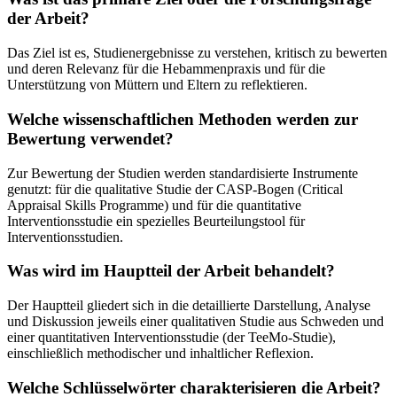
der Arbeit?
Das Ziel ist es, Studienergebnisse zu verstehen, kritisch zu bewerten
und deren Relevanz für die Hebammenpraxis und für die
Unterstützung von Müttern und Eltern zu reflektieren.
Welche wissenschaftlichen Methoden werden zur
Bewertung verwendet?
Zur Bewertung der Studien werden standardisierte Instrumente
genutzt: für die qualitative Studie der CASP-Bogen (Critical
Appraisal Skills Programme) und für die quantitative
Interventionsstudie ein spezielles Beurteilungstool für
Interventionsstudien.
Was wird im Hauptteil der Arbeit behandelt?
Der Hauptteil gliedert sich in die detaillierte Darstellung, Analyse
und Diskussion jeweils einer qualitativen Studie aus Schweden und
einer quantitativen Interventionsstudie (der TeeMo-Studie),
einschließlich methodischer und inhaltlicher Reflexion.
Welche Schlüsselwörter charakterisieren die Arbeit?