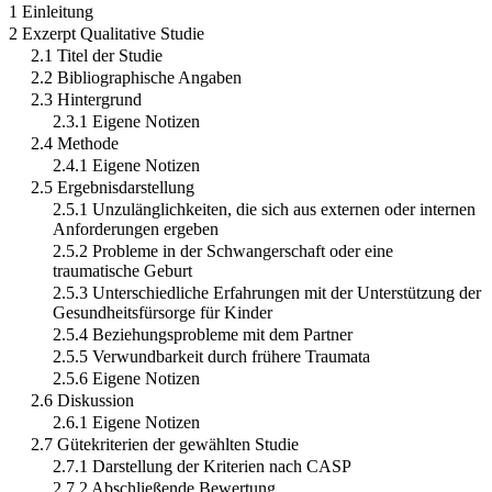
1 Einleitung
2 Exzerpt Qualitative Studie
2.1 Titel der Studie
2.2 Bibliographische Angaben
2.3 Hintergrund
2.3.1 Eigene Notizen
2.4 Methode
2.4.1 Eigene Notizen
2.5 Ergebnisdarstellung
2.5.1 Unzulänglichkeiten, die sich aus externen oder internen
Anforderungen ergeben
2.5.2 Probleme in der Schwangerschaft oder eine
traumatische Geburt
2.5.3 Unterschiedliche Erfahrungen mit der Unterstützung der
Gesundheitsfürsorge für Kinder
2.5.4 Beziehungsprobleme mit dem Partner
2.5.5 Verwundbarkeit durch frühere Traumata
2.5.6 Eigene Notizen
2.6 Diskussion
2.6.1 Eigene Notizen
2.7 Gütekriterien der gewählten Studie
2.7.1 Darstellung der Kriterien nach CASP
2.7.2 Abschließende Bewertung