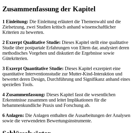
Zusammenfassung der Kapitel
1 Einleitung:
Die Einleitung erläutert die Themenwahl und die
Zielsetzung, zwei Studien kritisch anhand wissenschaftlicher
Kriterien zu bewerten.
2 Exzerpt Qualitative Studie:
Dieses Kapitel stellt eine qualitative
Studie über postpartale Erfahrungen von Eltern dar, analysiert deren
methodisches Vorgehen und diskutiert die Ergebnisse sowie
Gütekriterien.
3 Exzerpt Quantitative Studie:
Dieses Kapitel exzerpiert eine
quantitative Interventionsstudie zur Mutter-Kind-Interaktion und
bewertet deren Design, Durchführung und Signifikanz anhand eines
speziellen Tools.
4 Zusammenfassung:
Dieses Kapitel fasst die wesentlichen
Erkenntnisse zusammen und leitet Implikationen für die
hebammenkundliche Praxis und Forschung ab.
6 Anlagen:
Die Anlagen enthalten die Ausarbeitungen der Analysen
sowie die verwendeten Bewertungsinstrumente.