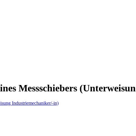
eines Messschiebers (Unterweisun