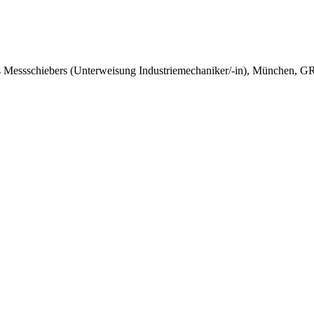
nes Messschiebers (Unterweisung Industriemechaniker/-in), München, 