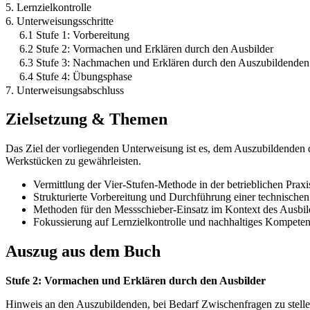
5. Lernzielkontrolle
6. Unterweisungsschritte
6.1 Stufe 1: Vorbereitung
6.2 Stufe 2: Vormachen und Erklären durch den Ausbilder
6.3 Stufe 3: Nachmachen und Erklären durch den Auszubildenden
6.4 Stufe 4: Übungsphase
7. Unterweisungsabschluss
Zielsetzung & Themen
Das Ziel der vorliegenden Unterweisung ist es, dem Auszubildenden 
Werkstücken zu gewährleisten.
Vermittlung der Vier-Stufen-Methode in der betrieblichen Praxi
Strukturierte Vorbereitung und Durchführung einer technische
Methoden für den Messschieber-Einsatz im Kontext des Ausbil
Fokussierung auf Lernzielkontrolle und nachhaltiges Kompeten
Auszug aus dem Buch
Stufe 2: Vormachen und Erklären durch den Ausbilder
Hinweis an den Auszubildenden, bei Bedarf Zwischenfragen zu stelle