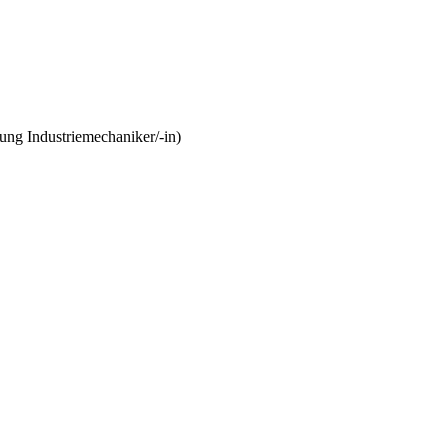
ung Industriemechaniker/-in)