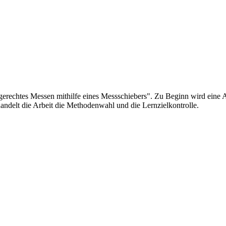
erechtes Messen mithilfe eines Messschiebers". Zu Beginn wird eine A
ndelt die Arbeit die Methodenwahl und die Lernzielkontrolle.