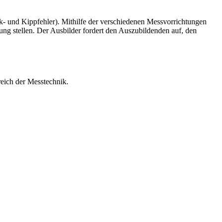
 und Kippfehler). Mithilfe der verschiedenen Messvorrichtungen
ng stellen. Der Ausbilder fordert den Auszubildenden auf, den
eich der Messtechnik.