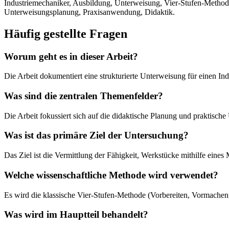
Industriemechaniker, Ausbildung, Unterweisung, Vier-Stufen-Method
Unterweisungsplanung, Praxisanwendung, Didaktik.
Häufig gestellte Fragen
Worum geht es in dieser Arbeit?
Die Arbeit dokumentiert eine strukturierte Unterweisung für einen
Was sind die zentralen Themenfelder?
Die Arbeit fokussiert sich auf die didaktische Planung und praktisc
Was ist das primäre Ziel der Untersuchung?
Das Ziel ist die Vermittlung der Fähigkeit, Werkstücke mithilfe eines
Welche wissenschaftliche Methode wird verwendet?
Es wird die klassische Vier-Stufen-Methode (Vorbereiten, Vormach
Was wird im Hauptteil behandelt?