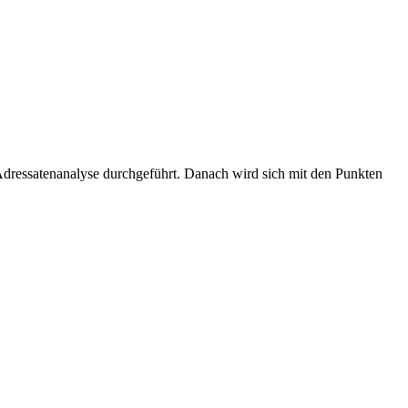
dressatenanalyse durchgeführt. Danach wird sich mit den Punkten