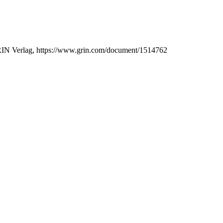
GRIN Verlag, https://www.grin.com/document/1514762