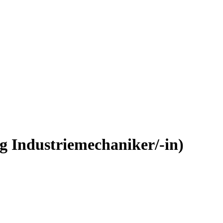
g Industriemechaniker/-in)