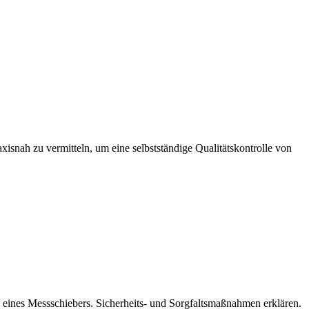
nah zu vermitteln, um eine selbstständige Qualitätskontrolle von
eines Messschiebers. Sicherheits- und Sorgfaltsmaßnahmen erklären.