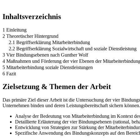
Inhaltsverzeichnis
1 Einleitung
2 Theoretischer Hintergrund
2.1 Begriffserklärung Mitarbeiterbindung
2.2 Begriffserklärung Sozialwirtschaft und soziale Dienstleistung
3 Vier Bindungsebenen nach Gunther Wolf
4 Maßnahmen und Förderung der vier Ebenen der Mitarbeiterbindun
5 Mitarbeiterbindung soziale Dienstleistungen
6 Fazit
Zielsetzung & Themen der Arbeit
Das primäre Ziel dieser Arbeit ist die Untersuchung der vier Bindung
Unternehmen binden und deren Leistungsbereitschaft sichern können
Analyse der Bedeutung von Mitarbeiterbindung im Kontext de
Detaillierte Erläuterung der vier Bindungsebenen (rational, beh
Entwicklung von Strategien zur Stärkung der Mitarbeiterbindu
Spezifische Anwendung des Bindungskonzepts auf den Bereich 