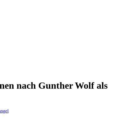
enen nach Gunther Wolf als