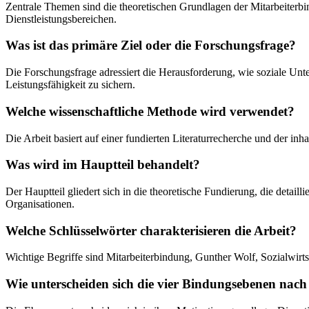
Zentrale Themen sind die theoretischen Grundlagen der Mitarbeiterb
Dienstleistungsbereichen.
Was ist das primäre Ziel oder die Forschungsfrage?
Die Forschungsfrage adressiert die Herausforderung, wie soziale Unt
Leistungsfähigkeit zu sichern.
Welche wissenschaftliche Methode wird verwendet?
Die Arbeit basiert auf einer fundierten Literaturrecherche und der i
Was wird im Hauptteil behandelt?
Der Hauptteil gliedert sich in die theoretische Fundierung, die deta
Organisationen.
Welche Schlüsselwörter charakterisieren die Arbeit?
Wichtige Begriffe sind Mitarbeiterbindung, Gunther Wolf, Sozialwir
Wie unterscheiden sich die vier Bindungsebenen nach