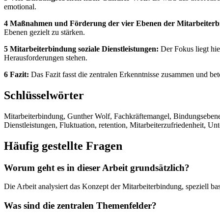
emotional.
4 Maßnahmen und Förderung der vier Ebenen der Mitarbeiterb
Ebenen gezielt zu stärken.
5 Mitarbeiterbindung soziale Dienstleistungen:
Der Fokus liegt hi
Herausforderungen stehen.
6 Fazit:
Das Fazit fasst die zentralen Erkenntnisse zusammen und beto
Schlüsselwörter
Mitarbeiterbindung, Gunther Wolf, Fachkräftemangel, Bindungsebenen
Dienstleistungen, Fluktuation, retention, Mitarbeiterzufriedenheit, 
Häufig gestellte Fragen
Worum geht es in dieser Arbeit grundsätzlich?
Die Arbeit analysiert das Konzept der Mitarbeiterbindung, speziell
Was sind die zentralen Themenfelder?