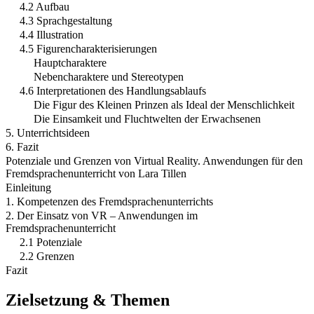
4.2 Aufbau
4.3 Sprachgestaltung
4.4 Illustration
4.5 Figurencharakterisierungen
Hauptcharaktere
Nebencharaktere und Stereotypen
4.6 Interpretationen des Handlungsablaufs
Die Figur des Kleinen Prinzen als Ideal der Menschlichkeit
Die Einsamkeit und Fluchtwelten der Erwachsenen
5. Unterrichtsideen
6. Fazit
Potenziale und Grenzen von Virtual Reality. Anwendungen für den
Fremdsprachenunterricht von Lara Tillen
Einleitung
1. Kompetenzen des Fremdsprachenunterrichts
2. Der Einsatz von VR – Anwendungen im
Fremdsprachenunterricht
2.1 Potenziale
2.2 Grenzen
Fazit
Zielsetzung & Themen