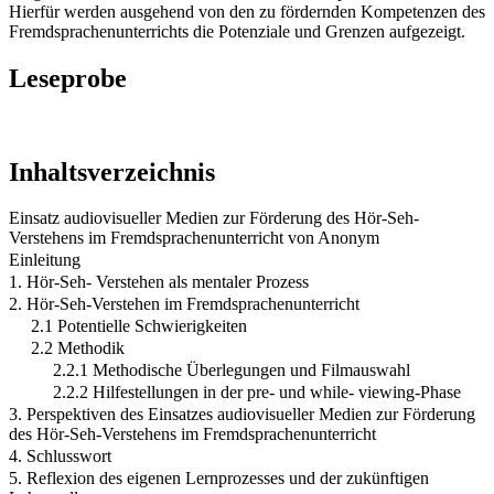
Hierfür werden ausgehend von den zu fördernden Kompetenzen des
Fremdsprachenunterrichts die Potenziale und Grenzen aufgezeigt.
Leseprobe
Inhaltsverzeichnis
Einsatz audiovisueller Medien zur Förderung des Hör-Seh-
Verstehens im Fremdsprachenunterricht von Anonym
Einleitung
1. Hör-Seh- Verstehen als mentaler Prozess
2. Hör-Seh-Verstehen im Fremdsprachenunterricht
2.1 Potentielle Schwierigkeiten
2.2 Methodik
2.2.1 Methodische Überlegungen und Filmauswahl
2.2.2 Hilfestellungen in der pre- und while- viewing-Phase
3. Perspektiven des Einsatzes audiovisueller Medien zur Förderung
des Hör-Seh-Verstehens im Fremdsprachenunterricht
4. Schlusswort
5. Reflexion des eigenen Lernprozesses und der zukünftigen