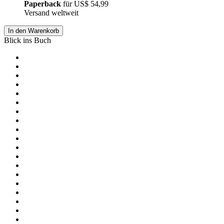
Paperback
für
US$ 54,99
Versand weltweit
In den Warenkorb
Blick ins Buch