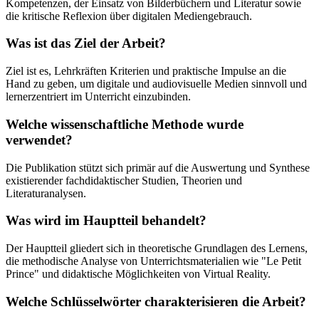
Kompetenzen, der Einsatz von Bilderbüchern und Literatur sowie
die kritische Reflexion über digitalen Mediengebrauch.
Was ist das Ziel der Arbeit?
Ziel ist es, Lehrkräften Kriterien und praktische Impulse an die
Hand zu geben, um digitale und audiovisuelle Medien sinnvoll und
lernerzentriert im Unterricht einzubinden.
Welche wissenschaftliche Methode wurde
verwendet?
Die Publikation stützt sich primär auf die Auswertung und Synthese
existierender fachdidaktischer Studien, Theorien und
Literaturanalysen.
Was wird im Hauptteil behandelt?
Der Hauptteil gliedert sich in theoretische Grundlagen des Lernens,
die methodische Analyse von Unterrichtsmaterialien wie "Le Petit
Prince" und didaktische Möglichkeiten von Virtual Reality.
Welche Schlüsselwörter charakterisieren die Arbeit?