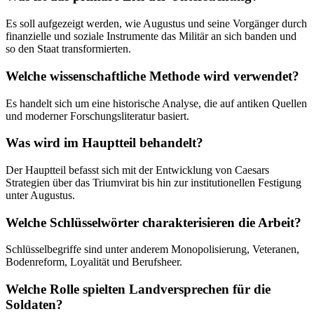
Es soll aufgezeigt werden, wie Augustus und seine Vorgänger durch
finanzielle und soziale Instrumente das Militär an sich banden und
so den Staat transformierten.
Welche wissenschaftliche Methode wird verwendet?
Es handelt sich um eine historische Analyse, die auf antiken Quellen
und moderner Forschungsliteratur basiert.
Was wird im Hauptteil behandelt?
Der Hauptteil befasst sich mit der Entwicklung von Caesars
Strategien über das Triumvirat bis hin zur institutionellen Festigung
unter Augustus.
Welche Schlüsselwörter charakterisieren die Arbeit?
Schlüsselbegriffe sind unter anderem Monopolisierung, Veteranen,
Bodenreform, Loyalität und Berufsheer.
Welche Rolle spielten Landversprechen für die
Soldaten?