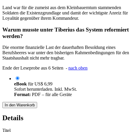
Land war für die zumeist aus dem Kleinbauerntum stammenden
Soldaten die Existenzgrundlage und damit der wichtigste Anreiz für
Loyalität gegenüber ihrem Kommandeur.
Warum musste unter Tiberius das System reformiert
werden?
Die enorme finanzielle Last der dauerhaften Besoldung eines
Berufsheeres war unter den bisherigen Rahmenbedingungen für den
Staatshaushalt nicht mehr tragbar.
Ende der Leseprobe aus 6 Seiten -
nach oben
eBook
für
US$ 6,99
Sofort herunterladen. Inkl. MwSt.
Format:
PDF – für alle Geräte
In den Warenkorb
Details
Titel