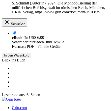
S. Schmidt (Autor:in)
, 2024, Die Monopolisierung der
militärischen Befehlsgewalt im römischen Reich, München,
GRIN Verlag, https://www.grin.com/document/1516835
Schließen
eBook
für
US$ 6,99
Sofort herunterladen. Inkl. MwSt.
Format:
PDF – für alle Geräte
In den Warenkorb
Blick ins Buch
Leseprobe aus 6 Seiten
Grin.com