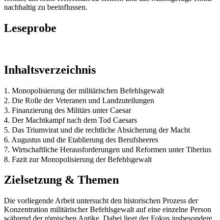
nachhaltig zu beeinflussen.
Leseprobe
Inhaltsverzeichnis
1. Monopolisierung der militärischen Befehlsgewalt
2. Die Rolle der Veteranen und Landzuteilungen
3. Finanzierung des Militärs unter Caesar
4. Der Machtkampf nach dem Tod Caesars
5. Das Triumvirat und die rechtliche Absicherung der Macht
6. Augustus und die Etablierung des Berufsheeres
7. Wirtschaftliche Herausforderungen und Reformen unter Tiberius
8. Fazit zur Monopolisierung der Befehlsgewalt
Zielsetzung & Themen
Die vorliegende Arbeit untersucht den historischen Prozess der
Konzentration militärischer Befehlsgewalt auf eine einzelne Person
während der römischen Antike. Dabei liegt der Fokus insbesondere