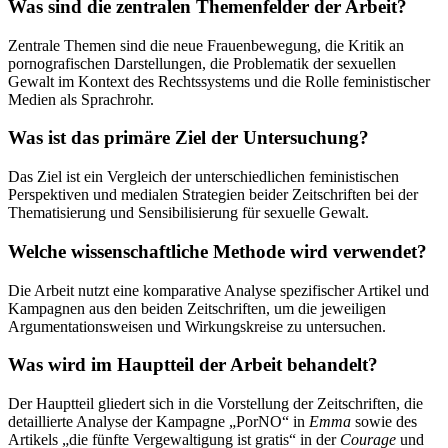
Was sind die zentralen Themenfelder der Arbeit?
Zentrale Themen sind die neue Frauenbewegung, die Kritik an
pornografischen Darstellungen, die Problematik der sexuellen
Gewalt im Kontext des Rechtssystems und die Rolle feministischer
Medien als Sprachrohr.
Was ist das primäre Ziel der Untersuchung?
Das Ziel ist ein Vergleich der unterschiedlichen feministischen
Perspektiven und medialen Strategien beider Zeitschriften bei der
Thematisierung und Sensibilisierung für sexuelle Gewalt.
Welche wissenschaftliche Methode wird verwendet?
Die Arbeit nutzt eine komparative Analyse spezifischer Artikel und
Kampagnen aus den beiden Zeitschriften, um die jeweiligen
Argumentationsweisen und Wirkungskreise zu untersuchen.
Was wird im Hauptteil der Arbeit behandelt?
Der Hauptteil gliedert sich in die Vorstellung der Zeitschriften, die
detaillierte Analyse der Kampagne „PorNO“ in
Emma
sowie des
Artikels „die fünfte Vergewaltigung ist gratis“ in der
Courage
und