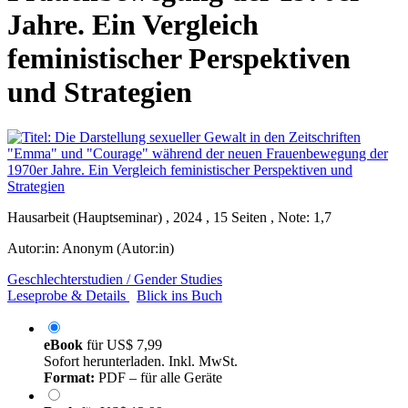
Jahre. Ein Vergleich
feministischer Perspektiven
und Strategien
Hausarbeit (Hauptseminar) , 2024 , 15 Seiten , Note: 1,7
Autor:in:
Anonym (Autor:in)
Geschlechterstudien / Gender Studies
Leseprobe & Details
Blick ins Buch
eBook
für
US$ 7,99
Sofort herunterladen. Inkl. MwSt.
Format:
PDF – für alle Geräte