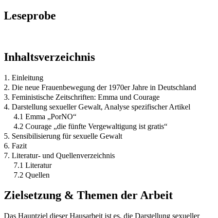
Leseprobe
Inhaltsverzeichnis
1. Einleitung
2. Die neue Frauenbewegung der 1970er Jahre in Deutschland
3. Feministische Zeitschriften: Emma und Courage
4. Darstellung sexueller Gewalt, Analyse spezifischer Artikel
4.1 Emma „PorNO“
4.2 Courage „die fünfte Vergewaltigung ist gratis“
5. Sensibilisierung für sexuelle Gewalt
6. Fazit
7. Literatur- und Quellenverzeichnis
7.1 Literatur
7.2 Quellen
Zielsetzung & Themen der Arbeit
Das Hauptziel dieser Hausarbeit ist es, die Darstellung sexueller