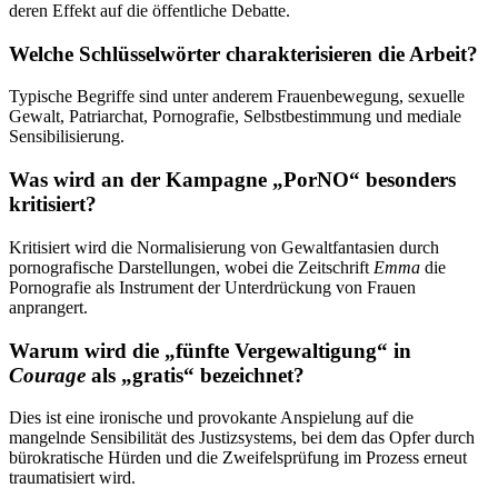
deren Effekt auf die öffentliche Debatte.
Welche Schlüsselwörter charakterisieren die Arbeit?
Typische Begriffe sind unter anderem Frauenbewegung, sexuelle
Gewalt, Patriarchat, Pornografie, Selbstbestimmung und mediale
Sensibilisierung.
Was wird an der Kampagne „PorNO“ besonders
kritisiert?
Kritisiert wird die Normalisierung von Gewaltfantasien durch
pornografische Darstellungen, wobei die Zeitschrift
Emma
die
Pornografie als Instrument der Unterdrückung von Frauen
anprangert.
Warum wird die „fünfte Vergewaltigung“ in
Courage
als „gratis“ bezeichnet?
Dies ist eine ironische und provokante Anspielung auf die
mangelnde Sensibilität des Justizsystems, bei dem das Opfer durch
bürokratische Hürden und die Zweifelsprüfung im Prozess erneut
traumatisiert wird.