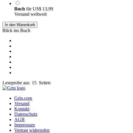
Buch
für
US$ 13,99
Versand weltweit
In den Warenkorb
Blick ins Buch
Leseprobe aus 15 Seiten
Grin.com
Versand
Kontakt
Datenschutz
AGB
Impressum
Vertrag widerrufen