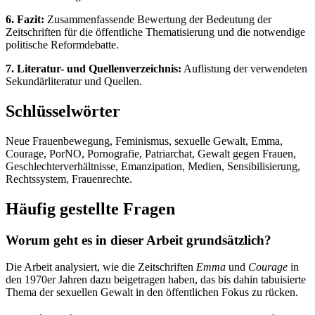
6. Fazit:
Zusammenfassende Bewertung der Bedeutung der
Zeitschriften für die öffentliche Thematisierung und die notwendige
politische Reformdebatte.
7. Literatur- und Quellenverzeichnis:
Auflistung der verwendeten
Sekundärliteratur und Quellen.
Schlüsselwörter
Neue Frauenbewegung, Feminismus, sexuelle Gewalt, Emma,
Courage, PorNO, Pornografie, Patriarchat, Gewalt gegen Frauen,
Geschlechterverhältnisse, Emanzipation, Medien, Sensibilisierung,
Rechtssystem, Frauenrechte.
Häufig gestellte Fragen
Worum geht es in dieser Arbeit grundsätzlich?
Die Arbeit analysiert, wie die Zeitschriften
Emma
und
Courage
in
den 1970er Jahren dazu beigetragen haben, das bis dahin tabuisierte
Thema der sexuellen Gewalt in den öffentlichen Fokus zu rücken.