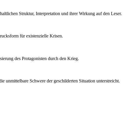
haltlichen Struktur, Interpretation und ihrer Wirkung auf den Leser.
rucksform für existenzielle Krisen.
sierung des Protagonisten durch den Krieg.
ie unmittelbare Schwere der geschilderten Situation unterstreicht.