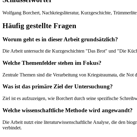
Wolfgang Borchert, Nachkriegsliteratur, Kurzgeschichte, Trümmerlite
Häufig gestellte Fragen
Worum geht es in dieser Arbeit grundsätzlich?
Die Arbeit untersucht die Kurzgeschichten "Das Brot" und "Die Küche
Welche Themenfelder stehen im Fokus?
Zentrale Themen sind die Verarbeitung von Kriegstraumata, die Not de
Was ist das primäre Ziel der Untersuchung?
Ziel ist es aufzuzeigen, wie Borchert durch seine spezifische Schre
Welche wissenschaftliche Methode wird angewandt?
Die Arbeit nutzt eine literaturwissenschaftliche Analyse, die den bi
verbindet.