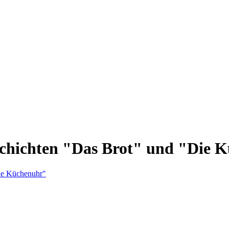
schichten "Das Brot" und "Die 