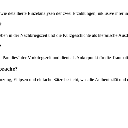
wie detaillierte Einzelanalysen der zwei Erzählungen, inklusive ihrer in
?
ben in der Nachkriegszeit und die Kurzgeschichte als literarische Ausd
?
Paradies" der Vorkriegszeit und dient als Ankerpunkt für die Traumati
Sprache?
zung, Ellipsen und einfache Sätze besticht, was die Authentizität und d