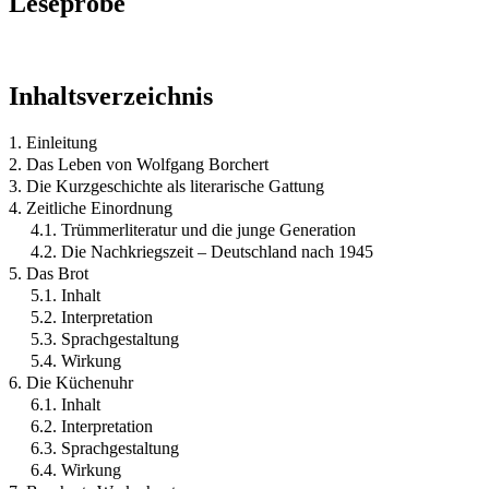
Leseprobe
Inhaltsverzeichnis
1. Einleitung
2. Das Leben von Wolfgang Borchert
3. Die Kurzgeschichte als literarische Gattung
4. Zeitliche Einordnung
4.1. Trümmerliteratur und die junge Generation
4.2. Die Nachkriegszeit – Deutschland nach 1945
5. Das Brot
5.1. Inhalt
5.2. Interpretation
5.3. Sprachgestaltung
5.4. Wirkung
6. Die Küchenuhr
6.1. Inhalt
6.2. Interpretation
6.3. Sprachgestaltung
6.4. Wirkung