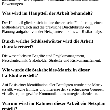
Bewertungen.
Was wird im Hauptteil der Arbeit behandelt?
Der Hauptteil gliedert sich in eine theoretische Fundierung, einen
Methodenvergleich und die praktische Durchführung der
Planungsaufgaben von der Netzplantechnik bis zur Risikoanalyse.
Durch welche Schlüsselwörter wird die Arbeit
charakterisiert?
Die wesentlichsten Begriffe sind Projektmanagement,
Netzplantechnik, Stakeholder-Strategie und Risikomanagement.
Wie wurde die Stakeholder-Matrix in dieser
Fallstudie erstellt?
Auf Basis einer Identifikation aller Beteiligten wurde eine Matrix
erstellt, welche Einfluss und Interesse der verschiedenen Gruppen
visualisiert, um gezielte Kommunikationsstrategien abzuleiten.
Warum wird im Rahmen dieser Arbeit ein Netzplan
erstellt?