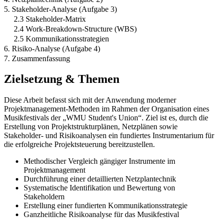
5. Stakeholder-Analyse (Aufgabe 3)
2.3 Stakeholder-Matrix
2.4 Work-Breakdown-Structure (WBS)
2.5 Kommunikationsstrategien
6. Risiko-Analyse (Aufgabe 4)
7. Zusammenfassung
Zielsetzung & Themen
Diese Arbeit befasst sich mit der Anwendung moderner
Projektmanagement-Methoden im Rahmen der Organisation eines
Musikfestivals der „WMU Student's Union“. Ziel ist es, durch die
Erstellung von Projektstrukturplänen, Netzplänen sowie
Stakeholder- und Risikoanalysen ein fundiertes Instrumentarium für
die erfolgreiche Projektsteuerung bereitzustellen.
Methodischer Vergleich gängiger Instrumente im
Projektmanagement
Durchführung einer detaillierten Netzplantechnik
Systematische Identifikation und Bewertung von
Stakeholdern
Erstellung einer fundierten Kommunikationsstrategie
Ganzheitliche Risikoanalyse für das Musikfestival