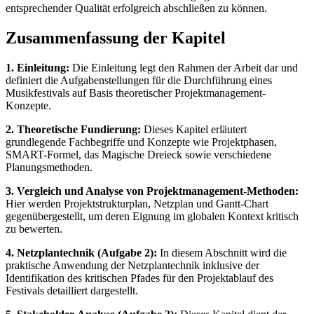
entsprechender Qualität erfolgreich abschließen zu können.
Zusammenfassung der Kapitel
1. Einleitung:
Die Einleitung legt den Rahmen der Arbeit dar und
definiert die Aufgabenstellungen für die Durchführung eines
Musikfestivals auf Basis theoretischer Projektmanagement-
Konzepte.
2. Theoretische Fundierung:
Dieses Kapitel erläutert
grundlegende Fachbegriffe und Konzepte wie Projektphasen,
SMART-Formel, das Magische Dreieck sowie verschiedene
Planungsmethoden.
3. Vergleich und Analyse von Projektmanagement-Methoden:
Hier werden Projektstrukturplan, Netzplan und Gantt-Chart
gegenübergestellt, um deren Eignung im globalen Kontext kritisch
zu bewerten.
4. Netzplantechnik (Aufgabe 2):
In diesem Abschnitt wird die
praktische Anwendung der Netzplantechnik inklusive der
Identifikation des kritischen Pfades für den Projektablauf des
Festivals detailliert dargestellt.