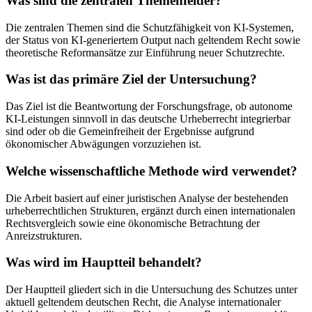
Was sind die zentralen Themenfelder?
Die zentralen Themen sind die Schutzfähigkeit von KI-Systemen,
der Status von KI-generiertem Output nach geltendem Recht sowie
theoretische Reformansätze zur Einführung neuer Schutzrechte.
Was ist das primäre Ziel der Untersuchung?
Das Ziel ist die Beantwortung der Forschungsfrage, ob autonome
KI-Leistungen sinnvoll in das deutsche Urheberrecht integrierbar
sind oder ob die Gemeinfreiheit der Ergebnisse aufgrund
ökonomischer Abwägungen vorzuziehen ist.
Welche wissenschaftliche Methode wird verwendet?
Die Arbeit basiert auf einer juristischen Analyse der bestehenden
urheberrechtlichen Strukturen, ergänzt durch einen internationalen
Rechtsvergleich sowie eine ökonomische Betrachtung der
Anreizstrukturen.
Was wird im Hauptteil behandelt?
Der Hauptteil gliedert sich in die Untersuchung des Schutzes unter
aktuell geltendem deutschen Recht, die Analyse internationaler