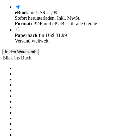
eBook
für
US$ 21,99
Sofort herunterladen. Inkl. MwSt.
Format:
PDF und ePUB – für alle Geräte
Paperback
für
US$ 31,99
Versand weltweit
In den Warenkorb
Blick ins Buch