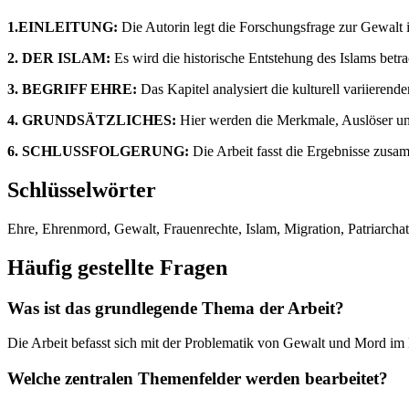
1.EINLEITUNG:
Die Autorin legt die Forschungsfrage zur Gewalt 
2. DER ISLAM:
Es wird die historische Entstehung des Islams betra
3. BEGRIFF EHRE:
Das Kapitel analysiert die kulturell variieren
4. GRUNDSÄTZLICHES:
Hier werden die Merkmale, Auslöser und
6. SCHLUSSFOLGERUNG:
Die Arbeit fasst die Ergebnisse zusa
Schlüsselwörter
Ehre, Ehrenmord, Gewalt, Frauenrechte, Islam, Migration, Patriarch
Häufig gestellte Fragen
Was ist das grundlegende Thema der Arbeit?
Die Arbeit befasst sich mit der Problematik von Gewalt und Mord im 
Welche zentralen Themenfelder werden bearbeitet?