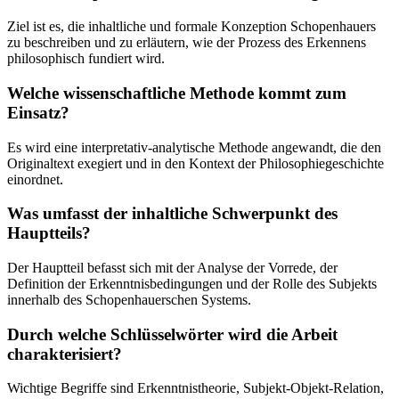
Ziel ist es, die inhaltliche und formale Konzeption Schopenhauers
zu beschreiben und zu erläutern, wie der Prozess des Erkennens
philosophisch fundiert wird.
Welche wissenschaftliche Methode kommt zum
Einsatz?
Es wird eine interpretativ-analytische Methode angewandt, die den
Originaltext exegiert und in den Kontext der Philosophiegeschichte
einordnet.
Was umfasst der inhaltliche Schwerpunkt des
Hauptteils?
Der Hauptteil befasst sich mit der Analyse der Vorrede, der
Definition der Erkenntnisbedingungen und der Rolle des Subjekts
innerhalb des Schopenhauerschen Systems.
Durch welche Schlüsselwörter wird die Arbeit
charakterisiert?
Wichtige Begriffe sind Erkenntnistheorie, Subjekt-Objekt-Relation,