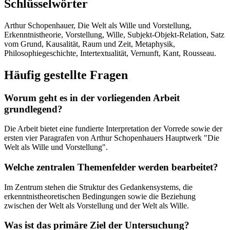
Schlüsselwörter
Arthur Schopenhauer, Die Welt als Wille und Vorstellung,
Erkenntnistheorie, Vorstellung, Wille, Subjekt-Objekt-Relation, Satz
vom Grund, Kausalität, Raum und Zeit, Metaphysik,
Philosophiegeschichte, Intertextualität, Vernunft, Kant, Rousseau.
Häufig gestellte Fragen
Worum geht es in der vorliegenden Arbeit
grundlegend?
Die Arbeit bietet eine fundierte Interpretation der Vorrede sowie der
ersten vier Paragrafen von Arthur Schopenhauers Hauptwerk "Die
Welt als Wille und Vorstellung".
Welche zentralen Themenfelder werden bearbeitet?
Im Zentrum stehen die Struktur des Gedankensystems, die
erkenntnistheoretischen Bedingungen sowie die Beziehung
zwischen der Welt als Vorstellung und der Welt als Wille.
Was ist das primäre Ziel der Untersuchung?