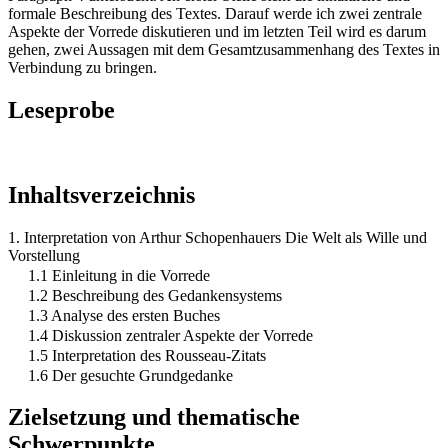
formale Beschreibung des Textes. Darauf werde ich zwei zentrale
Aspekte der Vorrede diskutieren und im letzten Teil wird es darum
gehen, zwei Aussagen mit dem Gesamtzusammenhang des Textes in
Verbindung zu bringen.
Leseprobe
Inhaltsverzeichnis
1. Interpretation von Arthur Schopenhauers Die Welt als Wille und
Vorstellung
1.1 Einleitung in die Vorrede
1.2 Beschreibung des Gedankensystems
1.3 Analyse des ersten Buches
1.4 Diskussion zentraler Aspekte der Vorrede
1.5 Interpretation des Rousseau-Zitats
1.6 Der gesuchte Grundgedanke
Zielsetzung und thematische
Schwerpunkte