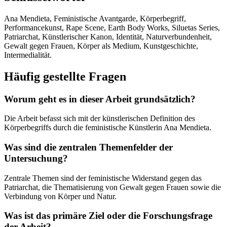
Ana Mendieta, Feministische Avantgarde, Körperbegriff,
Performancekunst, Rape Scene, Earth Body Works, Siluetas Series,
Patriarchat, Künstlerischer Kanon, Identität, Naturverbundenheit,
Gewalt gegen Frauen, Körper als Medium, Kunstgeschichte,
Intermedialität.
Häufig gestellte Fragen
Worum geht es in dieser Arbeit grundsätzlich?
Die Arbeit befasst sich mit der künstlerischen Definition des
Körperbegriffs durch die feministische Künstlerin Ana Mendieta.
Was sind die zentralen Themenfelder der
Untersuchung?
Zentrale Themen sind der feministische Widerstand gegen das
Patriarchat, die Thematisierung von Gewalt gegen Frauen sowie die
Verbindung von Körper und Natur.
Was ist das primäre Ziel oder die Forschungsfrage
der Arbeit?