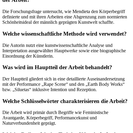
Die Forschungsfrage untersucht, wie Mendieta den Körperbegriff
definierte und mit ihren Arbeiten eine Abgrenzung zum normierten
Schönheitsideal der männlich geprägten Kunstwelt schaffte.
Welche wissenschaftliche Methode wird verwendet?
Die Autorin nutzt eine kunstwissenschaftliche Analyse und
Interpretation ausgewählter Hauptwerke sowie eine biographische
Einordnung der Künstlerin.
Was wird im Hauptteil der Arbeit behandelt?
Der Hauptteil gliedert sich in eine detaillierte Auseinandersetzung
mit der Performance „Rape Scene“ und den „Earth Body Works“
bzw. „Siluetas“ inklusive Intention und Rezeption.
Welche Schlüsselwörter charakterisieren die Arbeit?
Die Arbeit wird primär durch Begriffe wie Feministische
Avantgarde, Körperbegriff, Performancekunst und
Naturverbundenheit geprägt.