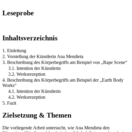
Leseprobe
Inhaltsverzeichnis
1. Einleitung
2. Vorstellung der Künstlerin Ana Mendieta
3. Beschreibung des Körperbegriffs am Beispiel von „Rape Scene“
3.1. Intention der Künstlerin
3.2. Werksrezeption
4. Beschreibung des Körperbegriffs am Beispiel der „Earth Body
Works“
4.1. Intention der Künstlerin
4.2. Werksrezeption
5. Fazit
Zielsetzung & Themen
Die vorliegende Arbeit untersucht, wie Ana Mendieta den