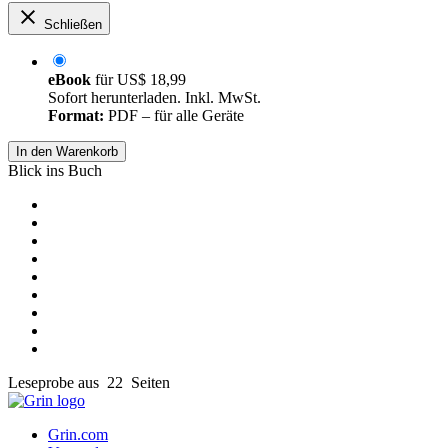
Schließen
eBook
für
US$ 18,99
Sofort herunterladen. Inkl. MwSt.
Format:
PDF – für alle Geräte
In den Warenkorb
Blick ins Buch
Leseprobe aus 22 Seiten
Grin.com