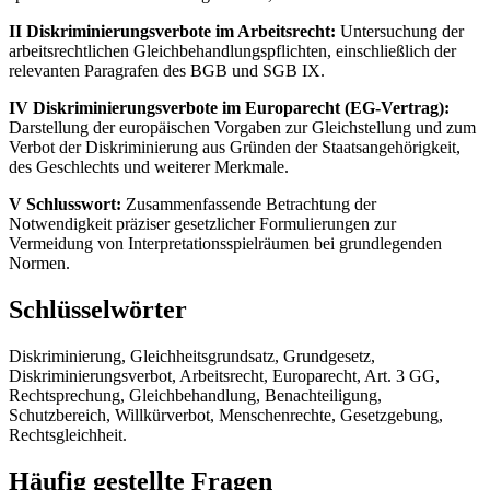
II Diskriminierungsverbote im Arbeitsrecht:
Untersuchung der
arbeitsrechtlichen Gleichbehandlungspflichten, einschließlich der
relevanten Paragrafen des BGB und SGB IX.
IV Diskriminierungsverbote im Europarecht (EG-Vertrag):
Darstellung der europäischen Vorgaben zur Gleichstellung und zum
Verbot der Diskriminierung aus Gründen der Staatsangehörigkeit,
des Geschlechts und weiterer Merkmale.
V Schlusswort:
Zusammenfassende Betrachtung der
Notwendigkeit präziser gesetzlicher Formulierungen zur
Vermeidung von Interpretationsspielräumen bei grundlegenden
Normen.
Schlüsselwörter
Diskriminierung, Gleichheitsgrundsatz, Grundgesetz,
Diskriminierungsverbot, Arbeitsrecht, Europarecht, Art. 3 GG,
Rechtsprechung, Gleichbehandlung, Benachteiligung,
Schutzbereich, Willkürverbot, Menschenrechte, Gesetzgebung,
Rechtsgleichheit.
Häufig gestellte Fragen