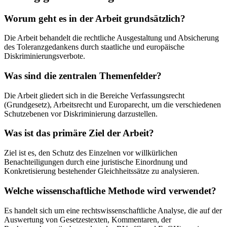
Worum geht es in der Arbeit grundsätzlich?
Die Arbeit behandelt die rechtliche Ausgestaltung und Absicherung
des Toleranzgedankens durch staatliche und europäische
Diskriminierungsverbote.
Was sind die zentralen Themenfelder?
Die Arbeit gliedert sich in die Bereiche Verfassungsrecht
(Grundgesetz), Arbeitsrecht und Europarecht, um die verschiedenen
Schutzebenen vor Diskriminierung darzustellen.
Was ist das primäre Ziel der Arbeit?
Ziel ist es, den Schutz des Einzelnen vor willkürlichen
Benachteiligungen durch eine juristische Einordnung und
Konkretisierung bestehender Gleichheitssätze zu analysieren.
Welche wissenschaftliche Methode wird verwendet?
Es handelt sich um eine rechtswissenschaftliche Analyse, die auf der
Auswertung von Gesetzestexten, Kommentaren, der