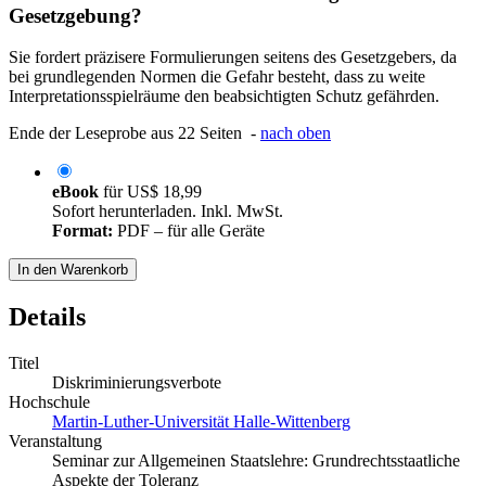
Gesetzgebung?
Sie fordert präzisere Formulierungen seitens des Gesetzgebers, da
bei grundlegenden Normen die Gefahr besteht, dass zu weite
Interpretationsspielräume den beabsichtigten Schutz gefährden.
Ende der Leseprobe aus 22 Seiten -
nach oben
eBook
für
US$ 18,99
Sofort herunterladen. Inkl. MwSt.
Format:
PDF – für alle Geräte
In den Warenkorb
Details
Titel
Diskriminierungsverbote
Hochschule
Martin-Luther-Universität Halle-Wittenberg
Veranstaltung
Seminar zur Allgemeinen Staatslehre: Grundrechtsstaatliche
Aspekte der Toleranz