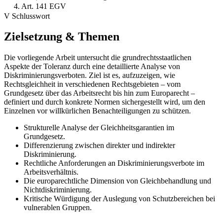
4. Art. 141 EGV
V Schlusswort
Zielsetzung & Themen
Die vorliegende Arbeit untersucht die grundrechtsstaatlichen
Aspekte der Toleranz durch eine detaillierte Analyse von
Diskriminierungsverboten. Ziel ist es, aufzuzeigen, wie
Rechtsgleichheit in verschiedenen Rechtsgebieten – vom
Grundgesetz über das Arbeitsrecht bis hin zum Europarecht –
definiert und durch konkrete Normen sichergestellt wird, um den
Einzelnen vor willkürlichen Benachteiligungen zu schützen.
Strukturelle Analyse der Gleichheitsgarantien im
Grundgesetz.
Differenzierung zwischen direkter und indirekter
Diskriminierung.
Rechtliche Anforderungen an Diskriminierungsverbote im
Arbeitsverhältnis.
Die europarechtliche Dimension von Gleichbehandlung und
Nichtdiskriminierung.
Kritische Würdigung der Auslegung von Schutzbereichen bei
vulnerablen Gruppen.