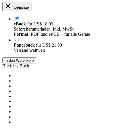
Schließen
eBook
für
US$ 18,99
Sofort herunterladen. Inkl. MwSt.
Format:
PDF und ePUB – für alle Geräte
Paperback
für
US$ 21,99
Versand weltweit
In den Warenkorb
Blick ins Buch