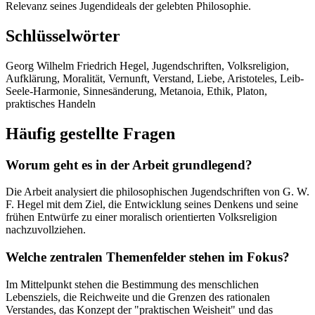
Relevanz seines Jugendideals der gelebten Philosophie.
Schlüsselwörter
Georg Wilhelm Friedrich Hegel, Jugendschriften, Volksreligion,
Aufklärung, Moralität, Vernunft, Verstand, Liebe, Aristoteles, Leib-
Seele-Harmonie, Sinnesänderung, Metanoia, Ethik, Platon,
praktisches Handeln
Häufig gestellte Fragen
Worum geht es in der Arbeit grundlegend?
Die Arbeit analysiert die philosophischen Jugendschriften von G. W.
F. Hegel mit dem Ziel, die Entwicklung seines Denkens und seine
frühen Entwürfe zu einer moralisch orientierten Volksreligion
nachzuvollziehen.
Welche zentralen Themenfelder stehen im Fokus?
Im Mittelpunkt stehen die Bestimmung des menschlichen
Lebensziels, die Reichweite und die Grenzen des rationalen
Verstandes, das Konzept der "praktischen Weisheit" und das