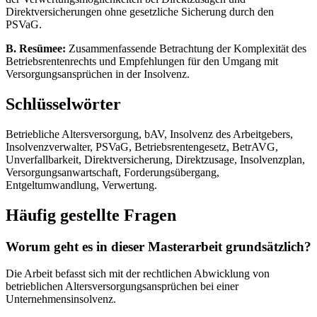
Direktversicherungen ohne gesetzliche Sicherung durch den
PSVaG.
B. Resümee:
Zusammenfassende Betrachtung der Komplexität des
Betriebsrentenrechts und Empfehlungen für den Umgang mit
Versorgungsansprüchen in der Insolvenz.
Schlüsselwörter
Betriebliche Altersversorgung, bAV, Insolvenz des Arbeitgebers,
Insolvenzverwalter, PSVaG, Betriebsrentengesetz, BetrAVG,
Unverfallbarkeit, Direktversicherung, Direktzusage, Insolvenzplan,
Versorgungsanwartschaft, Forderungsübergang,
Entgeltumwandlung, Verwertung.
Häufig gestellte Fragen
Worum geht es in dieser Masterarbeit grundsätzlich?
Die Arbeit befasst sich mit der rechtlichen Abwicklung von
betrieblichen Altersversorgungsansprüchen bei einer
Unternehmensinsolvenz.