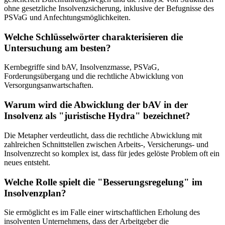
ohne gesetzliche Insolvenzsicherung, inklusive der Befugnisse des
PSVaG und Anfechtungsmöglichkeiten.
Welche Schlüsselwörter charakterisieren die
Untersuchung am besten?
Kernbegriffe sind bAV, Insolvenzmasse, PSVaG,
Forderungsübergang und die rechtliche Abwicklung von
Versorgungsanwartschaften.
Warum wird die Abwicklung der bAV in der
Insolvenz als "juristische Hydra" bezeichnet?
Die Metapher verdeutlicht, dass die rechtliche Abwicklung mit
zahlreichen Schnittstellen zwischen Arbeits-, Versicherungs- und
Insolvenzrecht so komplex ist, dass für jedes gelöste Problem oft ein
neues entsteht.
Welche Rolle spielt die "Besserungsregelung" im
Insolvenzplan?
Sie ermöglicht es im Falle einer wirtschaftlichen Erholung des
insolventen Unternehmens, dass der Arbeitgeber die