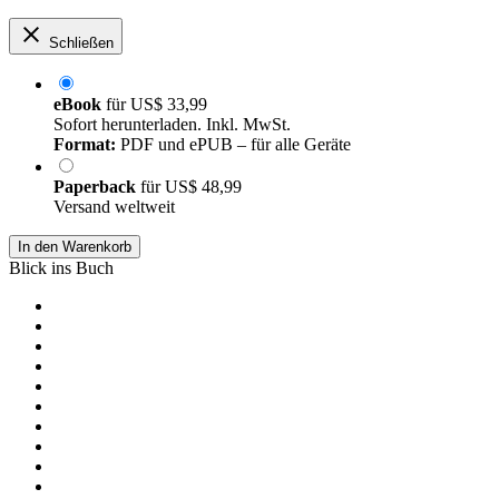
Schließen
eBook
für
US$ 33,99
Sofort herunterladen. Inkl. MwSt.
Format:
PDF und ePUB – für alle Geräte
Paperback
für
US$ 48,99
Versand weltweit
In den Warenkorb
Blick ins Buch