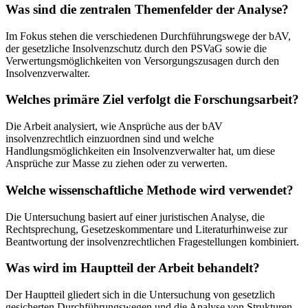
Was sind die zentralen Themenfelder der Analyse?
Im Fokus stehen die verschiedenen Durchführungswege der bAV,
der gesetzliche Insolvenzschutz durch den PSVaG sowie die
Verwertungsmöglichkeiten von Versorgungszusagen durch den
Insolvenzverwalter.
Welches primäre Ziel verfolgt die Forschungsarbeit?
Die Arbeit analysiert, wie Ansprüche aus der bAV
insolvenzrechtlich einzuordnen sind und welche
Handlungsmöglichkeiten ein Insolvenzverwalter hat, um diese
Ansprüche zur Masse zu ziehen oder zu verwerten.
Welche wissenschaftliche Methode wird verwendet?
Die Untersuchung basiert auf einer juristischen Analyse, die
Rechtsprechung, Gesetzeskommentare und Literaturhinweise zur
Beantwortung der insolvenzrechtlichen Fragestellungen kombiniert.
Was wird im Hauptteil der Arbeit behandelt?
Der Hauptteil gliedert sich in die Untersuchung von gesetzlich
gesicherten Durchführungswegen und die Analyse von Strukturen