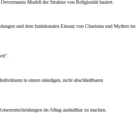
 Oevermanns Modell der Struktur von Religiosität basiert.
cheidungen und dem funktionalen Einsatz von Charisma und Mythen im
eit".
Individuum in einem ständigen, nicht abschließbaren
 Krisenentscheidungen im Alltag aushaltbar zu machen.