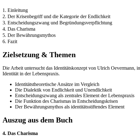
1. Einleitung
2. Der Krisenbegriff und die Kategorie der Endlichkeit
3. Entscheidungszwang und Begründungsverpflichtung
4. Das Charisma
5. Der Bewährungsmythos
6. Fazit
Zielsetzung & Themen
Die Arbeit untersucht das Identitätskonzept von Ulrich Oevermann
Identität in der Lebenspraxis.
Identitätstheoretische Ansätze im Vergleich
Die Dialektik von Endlichkeit und Unendlichkeit
Entscheidungszwang als zentrales Element der Lebenspraxis
Die Funktion des Charismas in Entscheidungskrisen
Der Bewährungsmythos als identitätsstiftendes Element
Auszug aus dem Buch
4. Das Charisma