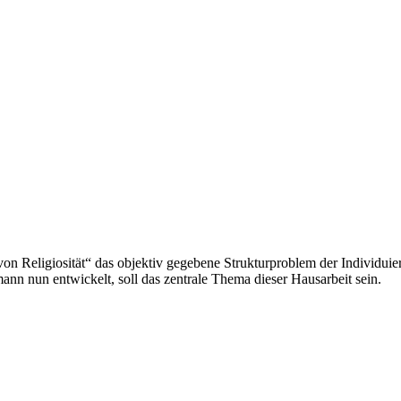
 Religiosität“ das objektiv gegebene Strukturproblem der Individuierun
ann nun entwickelt, soll das zentrale Thema dieser Hausarbeit sein.