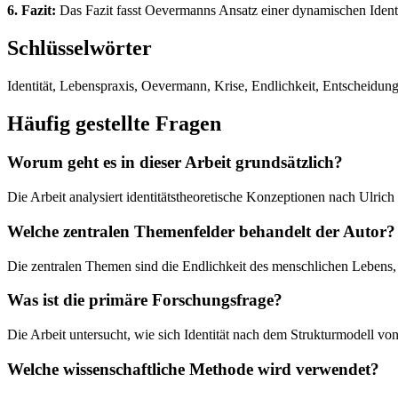
6. Fazit:
Das Fazit fasst Oevermanns Ansatz einer dynamischen Ident
Schlüsselwörter
Identität, Lebenspraxis, Oevermann, Krise, Endlichkeit, Entscheidu
Häufig gestellte Fragen
Worum geht es in dieser Arbeit grundsätzlich?
Die Arbeit analysiert identitätstheoretische Konzeptionen nach Ulric
Welche zentralen Themenfelder behandelt der Autor?
Die zentralen Themen sind die Endlichkeit des menschlichen Lebens
Was ist die primäre Forschungsfrage?
Die Arbeit untersucht, wie sich Identität nach dem Strukturmodell 
Welche wissenschaftliche Methode wird verwendet?