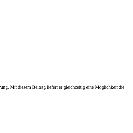
g. Mit diesem Beitrag liefert er gleichzeitig eine Möglichkeit die