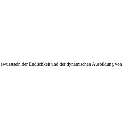
Bewusstsein der Endlichkeit und der dynamischen Ausbildung von