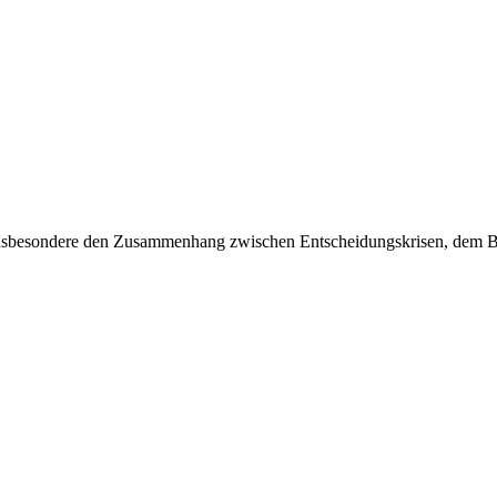
, insbesondere den Zusammenhang zwischen Entscheidungskrisen, dem 