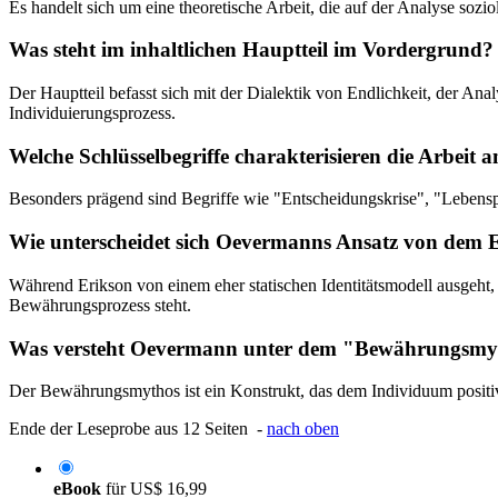
Es handelt sich um eine theoretische Arbeit, die auf der Analyse soz
Was steht im inhaltlichen Hauptteil im Vordergrund?
Der Hauptteil befasst sich mit der Dialektik von Endlichkeit, der 
Individuierungsprozess.
Welche Schlüsselbegriffe charakterisieren die Arbeit 
Besonders prägend sind Begriffe wie "Entscheidungskrise", "Lebens
Wie unterscheidet sich Oevermanns Ansatz von dem 
Während Erikson von einem eher statischen Identitätsmodell ausgeht,
Bewährungsprozess steht.
Was versteht Oevermann unter dem "Bewährungsmy
Der Bewährungsmythos ist ein Konstrukt, das dem Individuum positive 
Ende der Leseprobe aus 12 Seiten -
nach oben
eBook
für
US$ 16,99