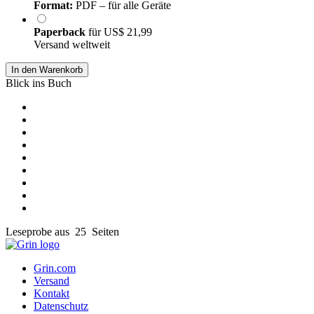
Format:
PDF – für alle Geräte
Paperback
für
US$ 21,99
Versand weltweit
In den Warenkorb
Blick ins Buch