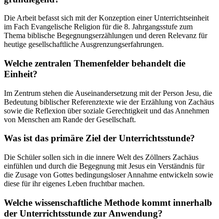
Die Arbeit befasst sich mit der Konzeption einer Unterrichtseinheit
im Fach Evangelische Religion für die 8. Jahrgangsstufe zum
Thema biblische Begegnungserzählungen und deren Relevanz für
heutige gesellschaftliche Ausgrenzungserfahrungen.
Welche zentralen Themenfelder behandelt die
Einheit?
Im Zentrum stehen die Auseinandersetzung mit der Person Jesu, die
Bedeutung biblischer Referenztexte wie der Erzählung von Zachäus
sowie die Reflexion über soziale Gerechtigkeit und das Annehmen
von Menschen am Rande der Gesellschaft.
Was ist das primäre Ziel der Unterrichtsstunde?
Die Schüler sollen sich in die innere Welt des Zöllners Zachäus
einfühlen und durch die Begegnung mit Jesus ein Verständnis für
die Zusage von Gottes bedingungsloser Annahme entwickeln sowie
diese für ihr eigenes Leben fruchtbar machen.
Welche wissenschaftliche Methode kommt innerhalb
der Unterrichtsstunde zur Anwendung?