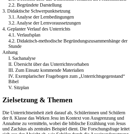
2.2. Begründete Darstellung
3. Didaktische Schwerpunktsetzung
3.1. Analyse der Lernbedingungen
3.2. Analyse der Lernvoraussetzungen
4. Geplanter Verlauf des Unterrichts
4.1. Verlaufsplan
4.2. Didaktisch-methodische Begründungszusammenhänge der
Stunde
Anhang
I. Sachanalyse
II. Übersicht über das Unterrichtsvorhaben
III. Zum Einsatz kommende Materialien
IV. Exemplarischer Fragebogen zum „Unterrichtsgegenstand“
Bibel
V. Sitzplan
Zielsetzung & Themen
Die Unterrichtseinheit zielt darauf ab, Schülerinnen und Schülern
der 8. Klasse das Wirken Jesu im Kontext von Ausgrenzung und
Annahme zu vermitteln, wobei die biblische Erzählung von Jesus
und Zachäus als zentrales Beispiel dient. Die Forschungsfrage leitet