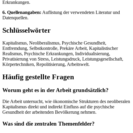
Erkrankungen.
6. Quellenangaben:
Auflistung der verwendeten Literatur und
Datenquellen.
Schlüsselwörter
Kapitalismus, Neoliberalismus, Psychische Gesundheit,
Entfremdung, Selbstkontrolle, Prekäre Arbeit, Kapitalistischer
Realismus, Psychische Erkrankungen, Individualisierung,
Privatisierung von Stress, Leistungsdruck, Leistungsgesellschaft,
Körpertechniken, Repolitisierung, Arbeitswelt.
Häufig gestellte Fragen
Worum geht es in der Arbeit grundsätzlich?
Die Arbeit untersucht, wie ökonomische Strukturen des neoliberalen
Kapitalismus direkt und indirekt Einfluss auf die psychische
Gesundheit der arbeitenden Bevölkerung nehmen.
Was sind die zentralen Themenfelder?