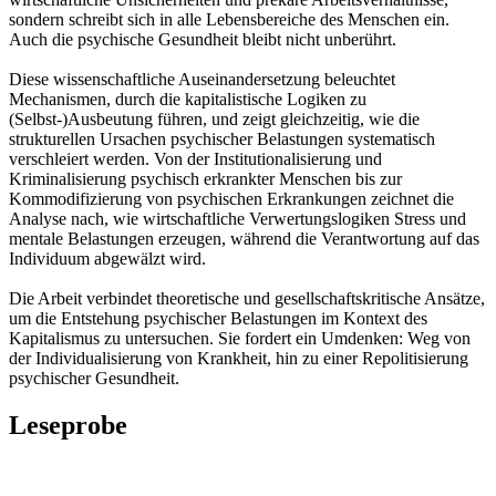
sondern schreibt sich in alle Lebensbereiche des Menschen ein.
Auch die psychische Gesundheit bleibt nicht unberührt.
Diese wissenschaftliche Auseinandersetzung beleuchtet
Mechanismen, durch die kapitalistische Logiken zu
(Selbst-)Ausbeutung führen, und zeigt gleichzeitig, wie die
strukturellen Ursachen psychischer Belastungen systematisch
verschleiert werden. Von der Institutionalisierung und
Kriminalisierung psychisch erkrankter Menschen bis zur
Kommodifizierung von psychischen Erkrankungen zeichnet die
Analyse nach, wie wirtschaftliche Verwertungslogiken Stress und
mentale Belastungen erzeugen, während die Verantwortung auf das
Individuum abgewälzt wird.
Die Arbeit verbindet theoretische und gesellschaftskritische Ansätze,
um die Entstehung psychischer Belastungen im Kontext des
Kapitalismus zu untersuchen. Sie fordert ein Umdenken: Weg von
der Individualisierung von Krankheit, hin zu einer Repolitisierung
psychischer Gesundheit.
Leseprobe