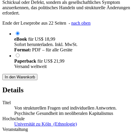
Schicksal oder Defekt, sondern als gesellschaftliches Symptom
anzuerkennen, das politisches Handeln und strukturelle Änderungen
erfordert.
Ende der Leseprobe aus 22 Seiten -
nach oben
eBook
für
US$ 18,99
Sofort herunterladen. Inkl. MwSt.
Format:
PDF – für alle Geräte
Paperback
für
US$ 21,99
Versand weltweit
In den Warenkorb
Details
Titel
Von strukturellen Fragen und individuellen Antworten.
Psychische Gesundheit im neoliberalen Kapitalismus
Hochschule
Universität zu Köln (Ethnologie)
Veranstaltung