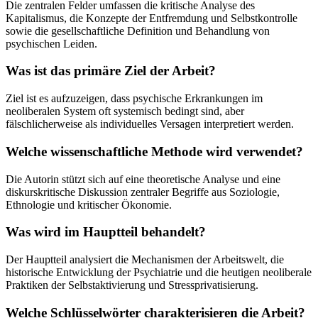
Die zentralen Felder umfassen die kritische Analyse des
Kapitalismus, die Konzepte der Entfremdung und Selbstkontrolle
sowie die gesellschaftliche Definition und Behandlung von
psychischen Leiden.
Was ist das primäre Ziel der Arbeit?
Ziel ist es aufzuzeigen, dass psychische Erkrankungen im
neoliberalen System oft systemisch bedingt sind, aber
fälschlicherweise als individuelles Versagen interpretiert werden.
Welche wissenschaftliche Methode wird verwendet?
Die Autorin stützt sich auf eine theoretische Analyse und eine
diskurskritische Diskussion zentraler Begriffe aus Soziologie,
Ethnologie und kritischer Ökonomie.
Was wird im Hauptteil behandelt?
Der Hauptteil analysiert die Mechanismen der Arbeitswelt, die
historische Entwicklung der Psychiatrie und die heutigen neoliberale
Praktiken der Selbstaktivierung und Stressprivatisierung.
Welche Schlüsselwörter charakterisieren die Arbeit?