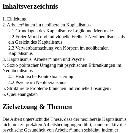
Inhaltsverzeichnis
1. Einleitung
2. Arbeiter*innen im neoliberalen Kapitalismus
2.1 Grundlagen des Kapitalismus: Logik und Merkmale
2.2 Freier Markt und individuelle Freiheit: Neoliberalismus als
ein Gesicht des Kapitalismus
2.3 Verwertbarmachung von Körpern im neoliberalen
Kapitalismus
3. Kapitalismus, Arbeiter*innen und Psyche
4. Sozio-politischer Umgang mit psychischen Erkrankungen im
Neoliberalismus
4.1 Historische Kontextualisierung
4.2 Psyche im Neoliberalismus
5. Strukturelle Probleme brauchen individuelle Lösungen?
6. Quellenangaben
Zielsetzung & Themen
Die Arbeit untersucht die These, dass der neoliberale Kapitalismus
nicht nur zu prekären Arbeitsbedingungen führt, sondern aktiv die
psychische Gesundheit von Arbeiter*innen schädigt, indem er