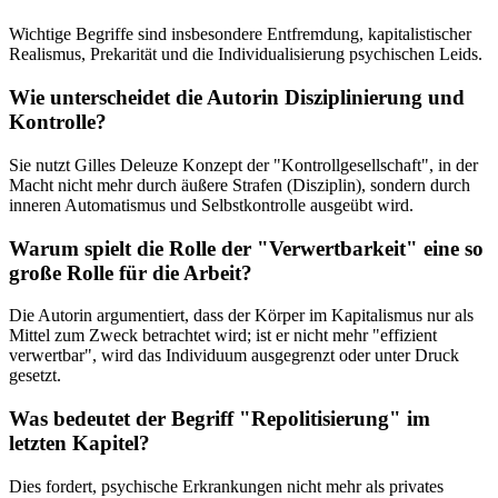
Wichtige Begriffe sind insbesondere Entfremdung, kapitalistischer
Realismus, Prekarität und die Individualisierung psychischen Leids.
Wie unterscheidet die Autorin Disziplinierung und
Kontrolle?
Sie nutzt Gilles Deleuze Konzept der "Kontrollgesellschaft", in der
Macht nicht mehr durch äußere Strafen (Disziplin), sondern durch
inneren Automatismus und Selbstkontrolle ausgeübt wird.
Warum spielt die Rolle der "Verwertbarkeit" eine so
große Rolle für die Arbeit?
Die Autorin argumentiert, dass der Körper im Kapitalismus nur als
Mittel zum Zweck betrachtet wird; ist er nicht mehr "effizient
verwertbar", wird das Individuum ausgegrenzt oder unter Druck
gesetzt.
Was bedeutet der Begriff "Repolitisierung" im
letzten Kapitel?
Dies fordert, psychische Erkrankungen nicht mehr als privates