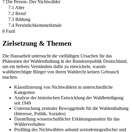
7 Die Person- Der Nichtwähler
7.1 Alter
7.2 Beruf
7.3 Bildung
7.4 Persönlichkeitsmerkmale
8 Fazit
Zielsetzung & Themen
Die Hausarbeit untersucht die vielfältigen Ursachen für das
Phänomen der Wahlenthaltung in der Bundesrepublik Deutschland,
um ein tieferes Verständnis dafür zu entwickeln, warum
wahlberechtigte Bürger von ihrem Wahlrecht keinen Gebrauch
machen.
Klassifizierung von Nichtwählern in unterschiedliche
Kategorien
Analyse der historischen Entwicklung der Wahlbeteiligung
seit 1949
Untersuchung zentraler Beweggründe für die Wahlenthaltung
(Interesse, Politik, Soziales)
Darstellung wissenschaftlicher Erklärungsansätze für das
Wählerverhalten
Profiling des Nichtwählers anhand soziodemografischer und