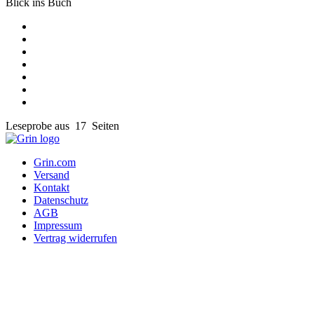
Blick ins Buch
Leseprobe aus 17 Seiten
Grin.com
Versand
Kontakt
Datenschutz
AGB
Impressum
Vertrag widerrufen