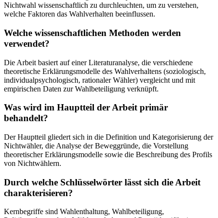
Nichtwahl wissenschaftlich zu durchleuchten, um zu verstehen,
welche Faktoren das Wahlverhalten beeinflussen.
Welche wissenschaftlichen Methoden werden
verwendet?
Die Arbeit basiert auf einer Literaturanalyse, die verschiedene
theoretische Erklärungsmodelle des Wahlverhaltens (soziologisch,
individualpsychologisch, rationaler Wähler) vergleicht und mit
empirischen Daten zur Wahlbeteiligung verknüpft.
Was wird im Hauptteil der Arbeit primär
behandelt?
Der Hauptteil gliedert sich in die Definition und Kategorisierung der
Nichtwähler, die Analyse der Beweggründe, die Vorstellung
theoretischer Erklärungsmodelle sowie die Beschreibung des Profils
von Nichtwählern.
Durch welche Schlüsselwörter lässt sich die Arbeit
charakterisieren?
Kernbegriffe sind Wahlenthaltung, Wahlbeteiligung,