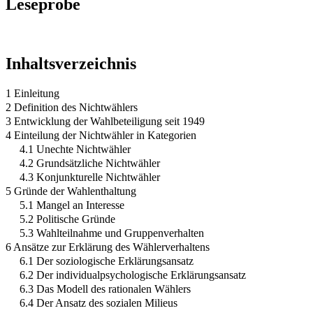
Leseprobe
Inhaltsverzeichnis
1 Einleitung
2 Definition des Nichtwählers
3 Entwicklung der Wahlbeteiligung seit 1949
4 Einteilung der Nichtwähler in Kategorien
4.1 Unechte Nichtwähler
4.2 Grundsätzliche Nichtwähler
4.3 Konjunkturelle Nichtwähler
5 Gründe der Wahlenthaltung
5.1 Mangel an Interesse
5.2 Politische Gründe
5.3 Wahlteilnahme und Gruppenverhalten
6 Ansätze zur Erklärung des Wählerverhaltens
6.1 Der soziologische Erklärungsansatz
6.2 Der individualpsychologische Erklärungsansatz
6.3 Das Modell des rationalen Wählers
6.4 Der Ansatz des sozialen Milieus