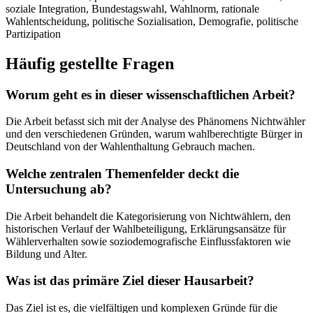
soziale Integration, Bundestagswahl, Wahlnorm, rationale
Wahlentscheidung, politische Sozialisation, Demografie, politische
Partizipation
Häufig gestellte Fragen
Worum geht es in dieser wissenschaftlichen Arbeit?
Die Arbeit befasst sich mit der Analyse des Phänomens Nichtwähler
und den verschiedenen Gründen, warum wahlberechtigte Bürger in
Deutschland von der Wahlenthaltung Gebrauch machen.
Welche zentralen Themenfelder deckt die
Untersuchung ab?
Die Arbeit behandelt die Kategorisierung von Nichtwählern, den
historischen Verlauf der Wahlbeteiligung, Erklärungsansätze für
Wählerverhalten sowie soziodemografische Einflussfaktoren wie
Bildung und Alter.
Was ist das primäre Ziel dieser Hausarbeit?
Das Ziel ist es, die vielfältigen und komplexen Gründe für die