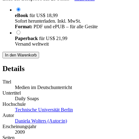
eBook
für
US$ 18,99
Sofort herunterladen. Inkl. MwSt.
Format:
PDF und ePUB – für alle Geräte
Paperback
für
US$ 21,99
Versand weltweit
In den Warenkorb
Details
Titel
Medien im Deutschunterricht
Untertitel
Daily Soaps
Hochschule
Technische Universität Berlin
Autor
Daniela Wolters (Autor:in)
Erscheinungsjahr
2009
Seiten