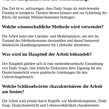
Das Ziel ist es, aufzuzeigen, dass Daily Soaps als motivierender
Einstieg in komplexe Themen dienen können und zur Schärfung des
Blicks für mediale Wirkmechanismen beitragen.
Welche wissenschaftliche Methode wird verwendet?
Die Arbeit nutzt eine Literatur- und Medienanalyse, um den Ist-
Zustand des Medienkonsums darzustellen und darauf basierend
didaktische Handlungsoptionen für Lehrkräfte abzuleiten.
Was wird im Hauptteil der Arbeit behandelt?
Der Hauptteil gliedert sich in eine medientheoretische Einordnung
von Daily Soaps, eine kritische Diskussion ihrer Eignung für den
Deutschunterricht sowie praktische Anleitungen für den
Unterrichtsgebrauch.
Welche Schlüsselwörter charakterisieren die Arbeit
am besten?
Die Arbeit wird primär durch Begriffe wie Medienkompetenz, Daily
Soap, Deutschunterricht und Lebenswirklichkeit charakterisiert.