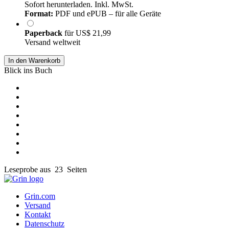
Sofort herunterladen. Inkl. MwSt.
Format:
PDF und ePUB – für alle Geräte
Paperback
für
US$ 21,99
Versand weltweit
In den Warenkorb
Blick ins Buch
Leseprobe aus 23 Seiten
Grin.com
Versand
Kontakt
Datenschutz