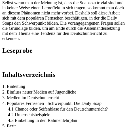
Selbst wenn man der Meinung ist, dass die Soaps zu trivial sind und
in keiner Weise einen Lerneffekt in sich tragen, so kommt man doch
an diesem Phänomen nicht mehr vorbei. Deshalb soll diese Arbeit
sich mit dem populären Fernsehen beschäftigen, in der die Daily
Soaps den Schwerpunkt bilden. Die vorangegangenen Fragen sollen
die Grundlage bilden, um am Ende durch die Auseinandersetzung
mit dem Thema eine Tendenz für den Deutschunterricht zu
erkennen.
Leseprobe
Inhaltsverzeichnis
1. Einleitung
2. Einfluss neuer Medien auf Jugendliche
3. Medien im Deutschunterricht
4. Populäres Fernsehen - Schwerpunkt: Die Daily Soap
4.1 Chance oder Seifenblase für den Deutschunterricht?
4.2 Unterrichtsbeispiele
4.3 Einbettung in den Rahmenlehrplan
5. Fazit