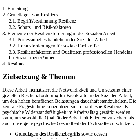
1. Einleitung
2. Grundlagen von Resilienz
2.1. Begriffsbestimmung Resilienz
2.2. Schutz- und Risikofaktoren
3. Elemente der Resilienzförderung in der Sozialen Arbeit
3.1. Professionelles handeln in der Sozialen Arbeit
3.2. Herausforderungen für soziale Fachkräfte
3.3. Resilienzfaktoren und Qualitäten professionellen Handelns
für Sozialarbeiter*innen
4. Resümee
Zielsetzung & Themen
Diese Arbeit thematisiert die Notwendigkeit und Umsetzung einer
gezielten Resilienzförderung für Fachkräfte in der Sozialen Arbeit,
um den hohen beruflichen Belastungen dauerhaft standzuhalten. Die
zentrale Fragestellung konzentriert sich darauf, wie Resilienz als
psychische Widerstandsfähigkeit im Arbeitsalltag gestärkt werden
kann, um sowohl die Qualität der Arbeit mit Klienten zu sichern als
auch die eigene psychische Gesundheit der Fachkräfte zu schützen.
Grundlagen des Resilienzbegriffs sowie dessen