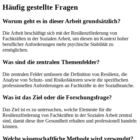
Häufig gestellte Fragen
Worum geht es in dieser Arbeit grundsätzlich?
Die Arbeit beschäftigt sich mit der Resilienzförderung von
Fachkräften in der Sozialen Arbeit, um diesen im Kontext hoher
beruflicher Anforderungen mehr psychische Stabilität zu
ermöglichen.
Was sind die zentralen Themenfelder?
Die zentralen Felder umfassen die Definition von Resilienz, die
Analyse von Schutz- und Risikofaktoren sowie die spezifischen
professionellen Anforderungen an Fachkräfte in der Sozialbranche.
Was ist das Ziel oder die Forschungsfrage?
Das Ziel ist es zu untersuchen, welche Elemente für die
Resilienzförderung von Fachkräften in der Sozialen Arbeit zentral
sind, damit diese ihre Gesundheit erhalten und professionell handeln
können.
Welche wissenschaftliche Methode wird verwendet?