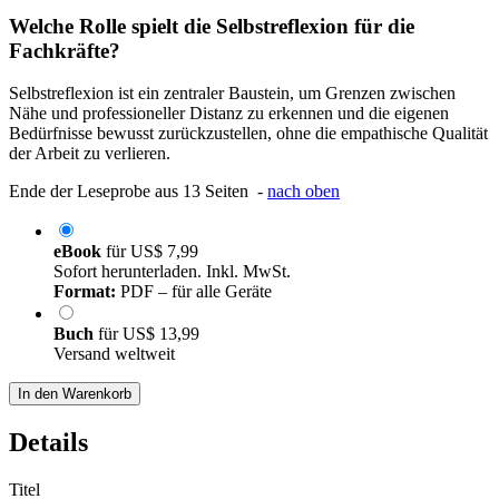
Welche Rolle spielt die Selbstreflexion für die
Fachkräfte?
Selbstreflexion ist ein zentraler Baustein, um Grenzen zwischen
Nähe und professioneller Distanz zu erkennen und die eigenen
Bedürfnisse bewusst zurückzustellen, ohne die empathische Qualität
der Arbeit zu verlieren.
Ende der Leseprobe aus 13 Seiten -
nach oben
eBook
für
US$ 7,99
Sofort herunterladen. Inkl. MwSt.
Format:
PDF – für alle Geräte
Buch
für
US$ 13,99
Versand weltweit
In den Warenkorb
Details
Titel