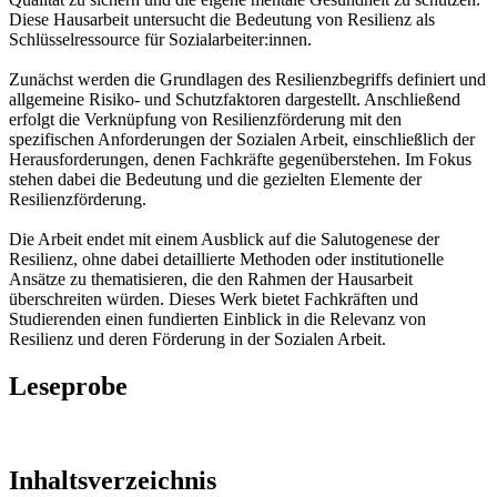
Diese Hausarbeit untersucht die Bedeutung von Resilienz als
Schlüsselressource für Sozialarbeiter:innen.
Zunächst werden die Grundlagen des Resilienzbegriffs definiert und
allgemeine Risiko- und Schutzfaktoren dargestellt. Anschließend
erfolgt die Verknüpfung von Resilienzförderung mit den
spezifischen Anforderungen der Sozialen Arbeit, einschließlich der
Herausforderungen, denen Fachkräfte gegenüberstehen. Im Fokus
stehen dabei die Bedeutung und die gezielten Elemente der
Resilienzförderung.
Die Arbeit endet mit einem Ausblick auf die Salutogenese der
Resilienz, ohne dabei detaillierte Methoden oder institutionelle
Ansätze zu thematisieren, die den Rahmen der Hausarbeit
überschreiten würden. Dieses Werk bietet Fachkräften und
Studierenden einen fundierten Einblick in die Relevanz von
Resilienz und deren Förderung in der Sozialen Arbeit.
Leseprobe
Inhaltsverzeichnis