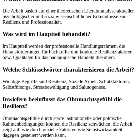
Die Arbeit basiert auf einer theoretischen Literaturanalyse aktueller
psychologischer und sozialwissenschaftlicher Erkenntnisse zur
Resilienz und Professionalität.
Was wird im Hauptteil behandelt?
Im Hauptteil werden der professionelle Handlungsrahmen, die
Herausforderungen für Fachkräfte und konkrete Resilienzfaktoren
bzw. Qualitäten für das pädagogische Handeln diskutiert.
Welche Schlüsselwörter charakterisieren die Arbeit?
Wichtige Begriffe sind Resilienz, Soziale Arbeit, Schutzfaktoren,
Selbstfürsorge, Stressbewältigung und Salutogenese.
Inwiefern beeinflusst das Ohnmachtsgefühl die
Resilienz?
Ohnmachtsgefühle durch starre institutionelle oder politische
Rahmenbedingungen können die Resilienz schwächen; die Arbeit
zeigt auf, wie durch gezielte Faktoren wie Selbstwirksamkeit
dagegen gesteuert werden kann.