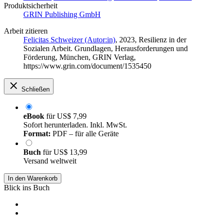
Produktsicherheit
GRIN Publishing GmbH
Arbeit zitieren
Felicitas Schweizer (Autor:in)
, 2023, Resilienz in der
Sozialen Arbeit. Grundlagen, Herausforderungen und
Förderung, München, GRIN Verlag,
https://www.grin.com/document/1535450
Schließen
eBook
für
US$ 7,99
Sofort herunterladen. Inkl. MwSt.
Format:
PDF – für alle Geräte
Buch
für
US$ 13,99
Versand weltweit
In den Warenkorb
Blick ins Buch