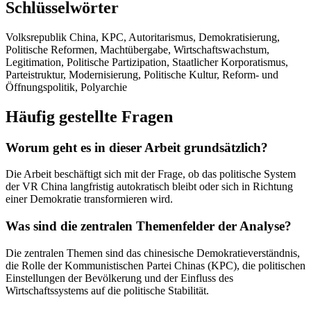
Schlüsselwörter
Volksrepublik China, KPC, Autoritarismus, Demokratisierung,
Politische Reformen, Machtübergabe, Wirtschaftswachstum,
Legitimation, Politische Partizipation, Staatlicher Korporatismus,
Parteistruktur, Modernisierung, Politische Kultur, Reform- und
Öffnungspolitik, Polyarchie
Häufig gestellte Fragen
Worum geht es in dieser Arbeit grundsätzlich?
Die Arbeit beschäftigt sich mit der Frage, ob das politische System
der VR China langfristig autokratisch bleibt oder sich in Richtung
einer Demokratie transformieren wird.
Was sind die zentralen Themenfelder der Analyse?
Die zentralen Themen sind das chinesische Demokratieverständnis,
die Rolle der Kommunistischen Partei Chinas (KPC), die politischen
Einstellungen der Bevölkerung und der Einfluss des
Wirtschaftssystems auf die politische Stabilität.