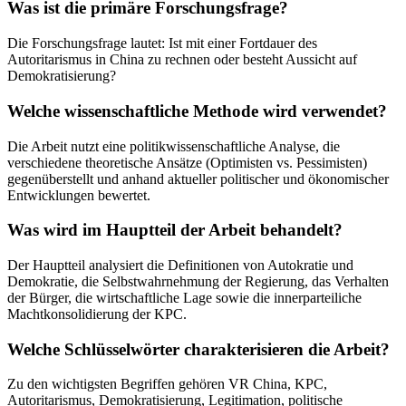
Was ist die primäre Forschungsfrage?
Die Forschungsfrage lautet: Ist mit einer Fortdauer des
Autoritarismus in China zu rechnen oder besteht Aussicht auf
Demokratisierung?
Welche wissenschaftliche Methode wird verwendet?
Die Arbeit nutzt eine politikwissenschaftliche Analyse, die
verschiedene theoretische Ansätze (Optimisten vs. Pessimisten)
gegenüberstellt und anhand aktueller politischer und ökonomischer
Entwicklungen bewertet.
Was wird im Hauptteil der Arbeit behandelt?
Der Hauptteil analysiert die Definitionen von Autokratie und
Demokratie, die Selbstwahrnehmung der Regierung, das Verhalten
der Bürger, die wirtschaftliche Lage sowie die innerparteiliche
Machtkonsolidierung der KPC.
Welche Schlüsselwörter charakterisieren die Arbeit?
Zu den wichtigsten Begriffen gehören VR China, KPC,
Autoritarismus, Demokratisierung, Legitimation, politische