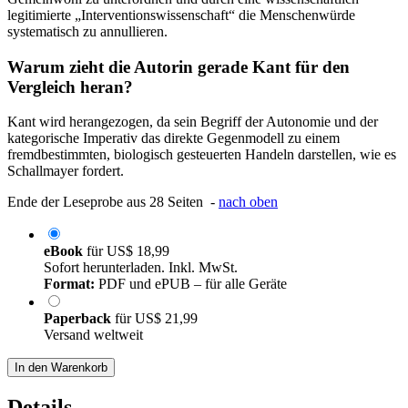
legitimierte „Interventionswissenschaft“ die Menschenwürde
systematisch zu annullieren.
Warum zieht die Autorin gerade Kant für den
Vergleich heran?
Kant wird herangezogen, da sein Begriff der Autonomie und der
kategorische Imperativ das direkte Gegenmodell zu einem
fremdbestimmten, biologisch gesteuerten Handeln darstellen, wie es
Schallmayer fordert.
Ende der Leseprobe aus 28 Seiten -
nach oben
eBook
für
US$ 18,99
Sofort herunterladen. Inkl. MwSt.
Format:
PDF und ePUB – für alle Geräte
Paperback
für
US$ 21,99
Versand weltweit
In den Warenkorb
Details