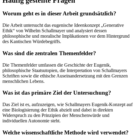
Häufig gestellte Fragen
Worum geht es in dieser Arbeit grundsätzlich?
Die Arbeit untersucht das eugenische Ideenkonzept „Generative
Ethik“ von Wilhelm Schallmayer und analysiert dessen
philosophische und moralische Implikationen vor dem Hintergrund
des Kantischen Würdebegriffs.
Was sind die zentralen Themenfelder?
Die Themenfelder umfassen die Geschichte der Eugenik,
philosophische Staatsutopien, die Interpretation von Schallmayers
Schriften sowie die ethische Auseinandersetzung mit den Grenzen
menschlichen Lebens.
Was ist das primäre Ziel der Untersuchung?
Das Ziel ist es, aufzuzeigen, wie Schallmayers Eugenik-Konzept auf
eine Biologisierung der Ethik abzielt und dabei in direkten
Widerspruch zu den Prinzipien der Menschenwürde und
individuellen Autonomie steht.
Welche wissenschaftliche Methode wird verwendet?