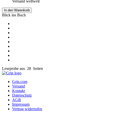
Versand weltweit
In den Warenkorb
Blick ins Buch
Leseprobe aus 28 Seiten
Grin.com
Versand
Kontakt
Datenschutz
AGB
Impressum
Vertrag widerrufen