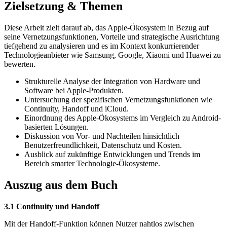
Zielsetzung & Themen
Diese Arbeit zielt darauf ab, das Apple-Ökosystem in Bezug auf
seine Vernetzungsfunktionen, Vorteile und strategische Ausrichtung
tiefgehend zu analysieren und es im Kontext konkurrierender
Technologieanbieter wie Samsung, Google, Xiaomi und Huawei zu
bewerten.
Strukturelle Analyse der Integration von Hardware und
Software bei Apple-Produkten.
Untersuchung der spezifischen Vernetzungsfunktionen wie
Continuity, Handoff und iCloud.
Einordnung des Apple-Ökosystems im Vergleich zu Android-
basierten Lösungen.
Diskussion von Vor- und Nachteilen hinsichtlich
Benutzerfreundlichkeit, Datenschutz und Kosten.
Ausblick auf zukünftige Entwicklungen und Trends im
Bereich smarter Technologie-Ökosysteme.
Auszug aus dem Buch
3.1 Continuity und Handoff
Mit der Handoff-Funktion können Nutzer nahtlos zwischen