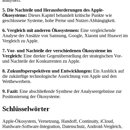
analysiert.
5. Die Nachteile und Herausforderungen des Apple-
Ökosystems:
Dieses Kapitel behandelt kritische Punkte wie
geschlossene Systeme, hohe Preise und Nutzer-Abhängigkeit.
6. Vergleich mit anderen Ökosystemen:
Eine vergleichende
Analyse der Ansätze von Samsung, Google, Xiaomi und Huawei im
Vergleich zu Apple.
7. Vor- und Nachteile der verschiedenen Ökosysteme im
Vergleich:
Eine direkte Gegenüberstellung der strategischen Vor-
und Nachteile der Konkurrenten zu Apple.
8. Zukunftsperspektiven und Entwicklungen:
Ein Ausblick auf
die zukünftige technologische Ausrichtung von Apple und den
Wettbewerbern.
9. Fazit:
Eine abschließende Synthese der Analyseergebnisse zur
Positionierung der Ökosysteme.
Schlüsselwörter
Apple-Ökosystem, Vernetzung, Handoff, Continuity, iCloud,
Hardware-Software-Integration, Datenschutz, Android-Vergleich,