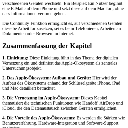
verschiedenen Geräten wechseln. Ein Beispiel: Ein Nutzer beginnt
eine E-Mail auf dem iPhone und setzt diese auf dem Mac fort, ohne
dass Informationen verloren gehen.
Die Continuity-Funktion ermöglicht es, auf verschiedenen Geräten
dieselbe Arbeit fortzusetzen, sei es beim Telefonieren, Arbeiten an
Dokumenten oder Browsen im Internet.
Zusammenfassung der Kapitel
1. Einleitung:
Diese Einleitung führt in das Thema der digitalen
Vernetzung ein und definiert das Apple-Ökosystem als zentrales
Untersuchungsobjekt.
2. Das Apple-Ökosystem: Aufbau und Geräte:
Hier wird der
Aufbau des Ökosystems anhand der Schlüsselgeräte iPhone, iPad
und Mac detailliert betrachtet.
3. Die Vernetzung im Apple-Ökosystem:
Dieses Kapitel
thematisiert die technischen Funktionen wie Handoff, AirDrop und
iCloud, die den Datenaustausch zwischen Geräten ermöglichen.
4. Die Vorteile des Apple-Ökosystems:
Es werden die Stärken wie
Benutzererfahrung, Hardware-Integration und Software-Support