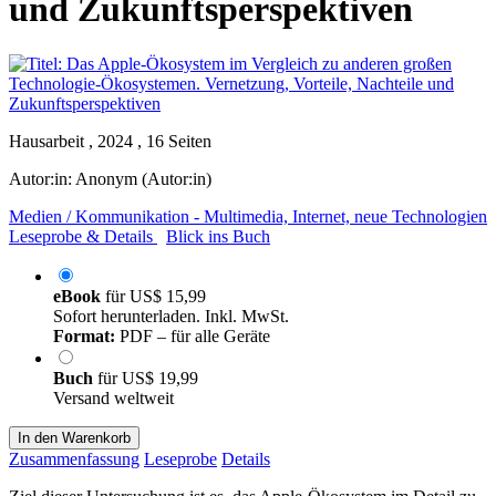
und Zukunftsperspektiven
Hausarbeit , 2024 , 16 Seiten
Autor:in:
Anonym (Autor:in)
Medien / Kommunikation - Multimedia, Internet, neue Technologien
Leseprobe & Details
Blick ins Buch
eBook
für
US$ 15,99
Sofort herunterladen. Inkl. MwSt.
Format:
PDF – für alle Geräte
Buch
für
US$ 19,99
Versand weltweit
In den Warenkorb
Zusammenfassung
Leseprobe
Details