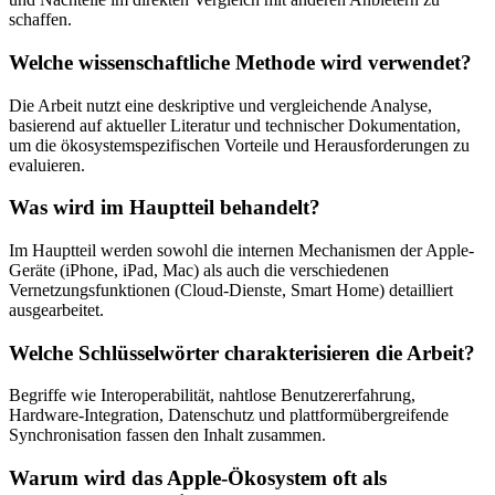
schaffen.
Welche wissenschaftliche Methode wird verwendet?
Die Arbeit nutzt eine deskriptive und vergleichende Analyse,
basierend auf aktueller Literatur und technischer Dokumentation,
um die ökosystemspezifischen Vorteile und Herausforderungen zu
evaluieren.
Was wird im Hauptteil behandelt?
Im Hauptteil werden sowohl die internen Mechanismen der Apple-
Geräte (iPhone, iPad, Mac) als auch die verschiedenen
Vernetzungsfunktionen (Cloud-Dienste, Smart Home) detailliert
ausgearbeitet.
Welche Schlüsselwörter charakterisieren die Arbeit?
Begriffe wie Interoperabilität, nahtlose Benutzererfahrung,
Hardware-Integration, Datenschutz und plattformübergreifende
Synchronisation fassen den Inhalt zusammen.
Warum wird das Apple-Ökosystem oft als