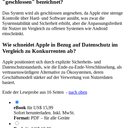
"geschlossen" bezeichnet?
Das System wird als geschlossen angesehen, da Apple eine strenge
Kontrolle über Hard- und Software ausübt, was zwar die
Systemstabilität und Sicherheit erhöht, aber die Anpassungsfreiheit
für Nutzer im Vergleich zu offenen Systemen wie Android
einschränkt.
Wie schneidet Apple in Bezug auf Datenschutz im
Vergleich zu Konkurrenten ab?
Apple positioniert sich durch explizite Sicherheits- und
Datenschutzstandards, wie die Ende-zu-Ende-Verschlüsselung, als
vertrauenswürdigere Alternative zu Ökosystemen, deren
Geschäftsmodell stärker auf der Verwertung von Nutzerdaten
basiert.
Ende der Leseprobe aus 16 Seiten -
nach oben
eBook
für
US$ 15,99
Sofort herunterladen. Inkl. MwSt.
Format:
PDF – für alle Geräte