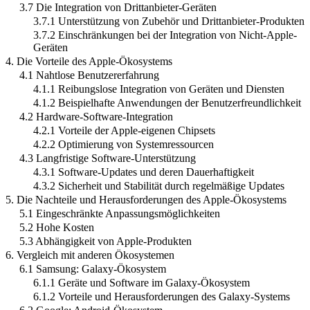
3.7 Die Integration von Drittanbieter-Geräten
3.7.1 Unterstützung von Zubehör und Drittanbieter-Produkten
3.7.2 Einschränkungen bei der Integration von Nicht-Apple-
Geräten
4. Die Vorteile des Apple-Ökosystems
4.1 Nahtlose Benutzererfahrung
4.1.1 Reibungslose Integration von Geräten und Diensten
4.1.2 Beispielhafte Anwendungen der Benutzerfreundlichkeit
4.2 Hardware-Software-Integration
4.2.1 Vorteile der Apple-eigenen Chipsets
4.2.2 Optimierung von Systemressourcen
4.3 Langfristige Software-Unterstützung
4.3.1 Software-Updates und deren Dauerhaftigkeit
4.3.2 Sicherheit und Stabilität durch regelmäßige Updates
5. Die Nachteile und Herausforderungen des Apple-Ökosystems
5.1 Eingeschränkte Anpassungsmöglichkeiten
5.2 Hohe Kosten
5.3 Abhängigkeit von Apple-Produkten
6. Vergleich mit anderen Ökosystemen
6.1 Samsung: Galaxy-Ökosystem
6.1.1 Geräte und Software im Galaxy-Ökosystem
6.1.2 Vorteile und Herausforderungen des Galaxy-Systems