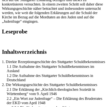
konkretisieren versuchten. In einem zweiten Schritt soll daher diese
Wirkungsgeschichte näher betrachtet und insbesondere untersucht
werden, wie weit die folgenden Erklärungen auf die Schuld der
Kirche im Bezug auf die Mordtaten an den Juden und auf die
„Judenfrage“ eingingen.
Leseprobe
Inhaltsverzeichnis
1. Direkte Rezeptionsgeschichte des Stuttgarter Schuldbekenntnisses
1.1 Die Aufnahme des Stuttgarter Schuldbekenntnisses im
Ausland
1.2 Die Aufnahme des Stuttgarter Schuldbekenntnisses in
Deutschland
2. Die Wirkungsgeschichte des Stuttgarter Schuldbekenntnisses
2.1 Die Erklärung der „Kirchlich-theologischen Sozietät in
Württemberg“ vom 9. April 1946
2.2 „Ein Wort zur Judenfrage“ – Die Erklärung des Bruderrates
der EKD vom April 1948