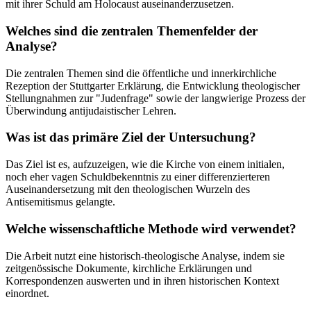
mit ihrer Schuld am Holocaust auseinanderzusetzen.
Welches sind die zentralen Themenfelder der
Analyse?
Die zentralen Themen sind die öffentliche und innerkirchliche
Rezeption der Stuttgarter Erklärung, die Entwicklung theologischer
Stellungnahmen zur "Judenfrage" sowie der langwierige Prozess der
Überwindung antijudaistischer Lehren.
Was ist das primäre Ziel der Untersuchung?
Das Ziel ist es, aufzuzeigen, wie die Kirche von einem initialen,
noch eher vagen Schuldbekenntnis zu einer differenzierteren
Auseinandersetzung mit den theologischen Wurzeln des
Antisemitismus gelangte.
Welche wissenschaftliche Methode wird verwendet?
Die Arbeit nutzt eine historisch-theologische Analyse, indem sie
zeitgenössische Dokumente, kirchliche Erklärungen und
Korrespondenzen auswerten und in ihren historischen Kontext
einordnet.