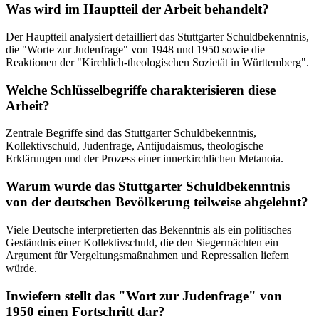
Was wird im Hauptteil der Arbeit behandelt?
Der Hauptteil analysiert detailliert das Stuttgarter Schuldbekenntnis,
die "Worte zur Judenfrage" von 1948 und 1950 sowie die
Reaktionen der "Kirchlich-theologischen Sozietät in Württemberg".
Welche Schlüsselbegriffe charakterisieren diese
Arbeit?
Zentrale Begriffe sind das Stuttgarter Schuldbekenntnis,
Kollektivschuld, Judenfrage, Antijudaismus, theologische
Erklärungen und der Prozess einer innerkirchlichen Metanoia.
Warum wurde das Stuttgarter Schuldbekenntnis
von der deutschen Bevölkerung teilweise abgelehnt?
Viele Deutsche interpretierten das Bekenntnis als ein politisches
Geständnis einer Kollektivschuld, die den Siegermächten ein
Argument für Vergeltungsmaßnahmen und Repressalien liefern
würde.
Inwiefern stellt das "Wort zur Judenfrage" von
1950 einen Fortschritt dar?