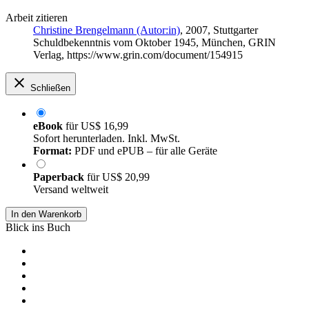
Arbeit zitieren
Christine Brengelmann (Autor:in)
, 2007, Stuttgarter
Schuldbekenntnis vom Oktober 1945, München, GRIN
Verlag, https://www.grin.com/document/154915
Schließen
eBook
für
US$ 16,99
Sofort herunterladen. Inkl. MwSt.
Format:
PDF und ePUB – für alle Geräte
Paperback
für
US$ 20,99
Versand weltweit
In den Warenkorb
Blick ins Buch