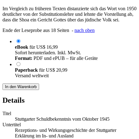
Im Vergleich zu früheren Texten distanzierte sich das Wort von 1950
deutlicher von der Substitutionslehre und lehnte die Vorstellung ab,
dass die Shoa ein Gericht Gottes über das jüdische Volk sei.
Ende der Leseprobe aus 18 Seiten -
nach oben
eBook
für
US$ 16,99
Sofort herunterladen. Inkl. MwSt.
Format:
PDF und ePUB – für alle Geräte
Paperback
für
US$ 20,99
Versand weltweit
In den Warenkorb
Details
Titel
Stuttgarter Schuldbekenntnis vom Oktober 1945
Untertitel
Rezeptions- und Wirkungsgeschichte der Stuttgarter
Erklärung im In- und Ausland