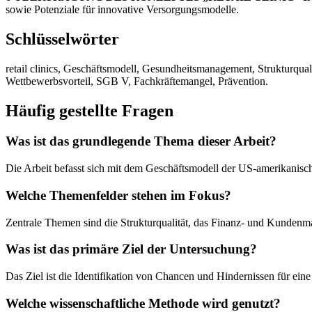
sowie Potenziale für innovative Versorgungsmodelle.
Schlüsselwörter
retail clinics, Geschäftsmodell, Gesundheitsmanagement, Strukturq
Wettbewerbsvorteil, SGB V, Fachkräftemangel, Prävention.
Häufig gestellte Fragen
Was ist das grundlegende Thema dieser Arbeit?
Die Arbeit befasst sich mit dem Geschäftsmodell der US-amerikanische
Welche Themenfelder stehen im Fokus?
Zentrale Themen sind die Strukturqualität, das Finanz- und Kundenm
Was ist das primäre Ziel der Untersuchung?
Das Ziel ist die Identifikation von Chancen und Hindernissen für ein
Welche wissenschaftliche Methode wird genutzt?