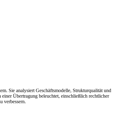
em. Sie analysiert Geschäftsmodelle, Strukturqualität und
ner Übertragung beleuchtet, einschließlich rechtlicher
u verbessern.