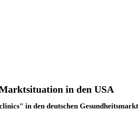
d Marktsituation in den USA
clinics" in den deutschen Gesundheitsmark