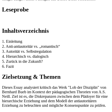
Leseprobe
Inhaltsverzeichnis
1. Einleitung
2. Anti-antiautoritär vs. „romantisch“
3. Autorität vs. Selbstregulation
4. Hierarchisch vs. dialogisch
5. Zurück in die Zukunft?
6. Fazit
Zielsetzung & Themen
Dieses Essay analysiert kritisch das Werk "Lob der Disziplin" von
Bernhard Bueb im Kontext der pädagogischen Theorien von A.S.
Neill. Ziel ist es, die Diskrepanzen zwischen dem Plädoyer für eine
hierarchische Erziehung und dem Modell der antiautoritären
Erziehung zu beleuchten und mögliche Konsenspunkte zu prüfen.