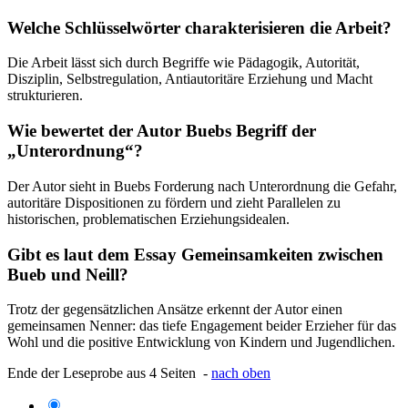
Welche Schlüsselwörter charakterisieren die Arbeit?
Die Arbeit lässt sich durch Begriffe wie Pädagogik, Autorität,
Disziplin, Selbstregulation, Antiautoritäre Erziehung und Macht
strukturieren.
Wie bewertet der Autor Buebs Begriff der
„Unterordnung“?
Der Autor sieht in Buebs Forderung nach Unterordnung die Gefahr,
autoritäre Dispositionen zu fördern und zieht Parallelen zu
historischen, problematischen Erziehungsidealen.
Gibt es laut dem Essay Gemeinsamkeiten zwischen
Bueb und Neill?
Trotz der gegensätzlichen Ansätze erkennt der Autor einen
gemeinsamen Nenner: das tiefe Engagement beider Erzieher für das
Wohl und die positive Entwicklung von Kindern und Jugendlichen.
Ende der Leseprobe aus 4 Seiten -
nach oben