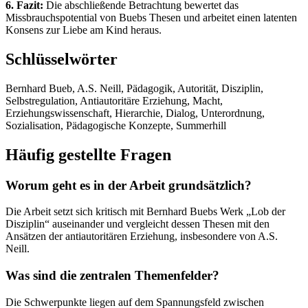
6. Fazit:
Die abschließende Betrachtung bewertet das
Missbrauchspotential von Buebs Thesen und arbeitet einen latenten
Konsens zur Liebe am Kind heraus.
Schlüsselwörter
Bernhard Bueb, A.S. Neill, Pädagogik, Autorität, Disziplin,
Selbstregulation, Antiautoritäre Erziehung, Macht,
Erziehungswissenschaft, Hierarchie, Dialog, Unterordnung,
Sozialisation, Pädagogische Konzepte, Summerhill
Häufig gestellte Fragen
Worum geht es in der Arbeit grundsätzlich?
Die Arbeit setzt sich kritisch mit Bernhard Buebs Werk „Lob der
Disziplin“ auseinander und vergleicht dessen Thesen mit den
Ansätzen der antiautoritären Erziehung, insbesondere von A.S.
Neill.
Was sind die zentralen Themenfelder?
Die Schwerpunkte liegen auf dem Spannungsfeld zwischen