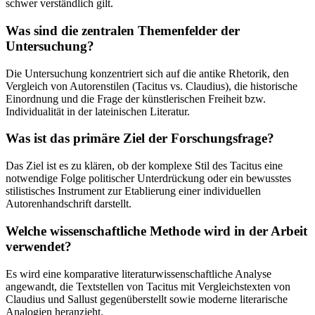
schwer verständlich gilt.
Was sind die zentralen Themenfelder der
Untersuchung?
Die Untersuchung konzentriert sich auf die antike Rhetorik, den
Vergleich von Autorenstilen (Tacitus vs. Claudius), die historische
Einordnung und die Frage der künstlerischen Freiheit bzw.
Individualität in der lateinischen Literatur.
Was ist das primäre Ziel der Forschungsfrage?
Das Ziel ist es zu klären, ob der komplexe Stil des Tacitus eine
notwendige Folge politischer Unterdrückung oder ein bewusstes
stilistisches Instrument zur Etablierung einer individuellen
Autorenhandschrift darstellt.
Welche wissenschaftliche Methode wird in der Arbeit
verwendet?
Es wird eine komparative literaturwissenschaftliche Analyse
angewandt, die Textstellen von Tacitus mit Vergleichstexten von
Claudius und Sallust gegenüberstellt sowie moderne literarische
Analogien heranzieht.