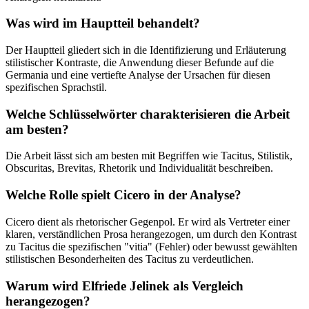
Was wird im Hauptteil behandelt?
Der Hauptteil gliedert sich in die Identifizierung und Erläuterung
stilistischer Kontraste, die Anwendung dieser Befunde auf die
Germania und eine vertiefte Analyse der Ursachen für diesen
spezifischen Sprachstil.
Welche Schlüsselwörter charakterisieren die Arbeit
am besten?
Die Arbeit lässt sich am besten mit Begriffen wie Tacitus, Stilistik,
Obscuritas, Brevitas, Rhetorik und Individualität beschreiben.
Welche Rolle spielt Cicero in der Analyse?
Cicero dient als rhetorischer Gegenpol. Er wird als Vertreter einer
klaren, verständlichen Prosa herangezogen, um durch den Kontrast
zu Tacitus die spezifischen "vitia" (Fehler) oder bewusst gewählten
stilistischen Besonderheiten des Tacitus zu verdeutlichen.
Warum wird Elfriede Jelinek als Vergleich
herangezogen?