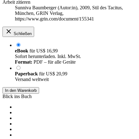
Arbeit zitieren
Sunniva Baumberger (Autor:in)
, 2009, Stil des Tacitus,
München, GRIN Verlag,
https://www.grin.com/document/155341
Schließen
eBook
für
US$ 16,99
Sofort herunterladen. Inkl. MwSt.
Format:
PDF – für alle Geräte
Paperback
für
US$ 20,99
Versand weltweit
In den Warenkorb
Blick ins Buch