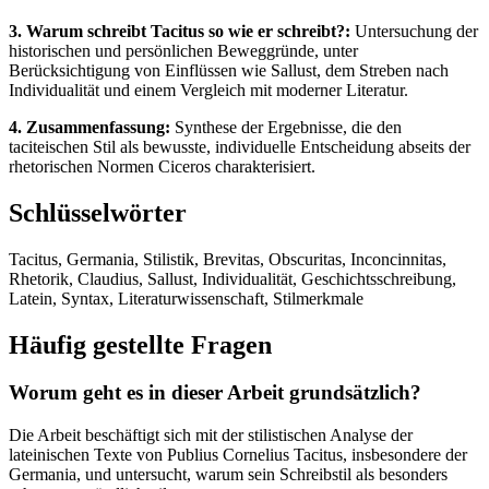
3. Warum schreibt Tacitus so wie er schreibt?:
Untersuchung der
historischen und persönlichen Beweggründe, unter
Berücksichtigung von Einflüssen wie Sallust, dem Streben nach
Individualität und einem Vergleich mit moderner Literatur.
4. Zusammenfassung:
Synthese der Ergebnisse, die den
taciteischen Stil als bewusste, individuelle Entscheidung abseits der
rhetorischen Normen Ciceros charakterisiert.
Schlüsselwörter
Tacitus, Germania, Stilistik, Brevitas, Obscuritas, Inconcinnitas,
Rhetorik, Claudius, Sallust, Individualität, Geschichtsschreibung,
Latein, Syntax, Literaturwissenschaft, Stilmerkmale
Häufig gestellte Fragen
Worum geht es in dieser Arbeit grundsätzlich?
Die Arbeit beschäftigt sich mit der stilistischen Analyse der
lateinischen Texte von Publius Cornelius Tacitus, insbesondere der
Germania, und untersucht, warum sein Schreibstil als besonders