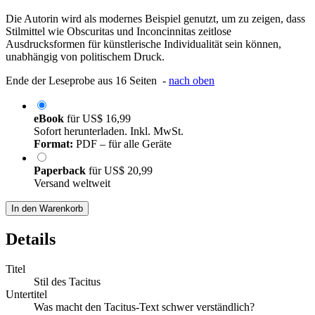
Die Autorin wird als modernes Beispiel genutzt, um zu zeigen, dass
Stilmittel wie Obscuritas und Inconcinnitas zeitlose
Ausdrucksformen für künstlerische Individualität sein können,
unabhängig von politischem Druck.
Ende der Leseprobe aus 16 Seiten -
nach oben
eBook
für
US$ 16,99
Sofort herunterladen. Inkl. MwSt.
Format:
PDF – für alle Geräte
Paperback
für
US$ 20,99
Versand weltweit
In den Warenkorb
Details
Titel
Stil des Tacitus
Untertitel
Was macht den Tacitus-Text schwer verständlich?