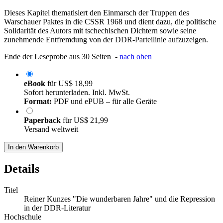
Dieses Kapitel thematisiert den Einmarsch der Truppen des
Warschauer Paktes in die CSSR 1968 und dient dazu, die politische
Solidarität des Autors mit tschechischen Dichtern sowie seine
zunehmende Entfremdung von der DDR-Parteilinie aufzuzeigen.
Ende der Leseprobe aus 30 Seiten -
nach oben
eBook
für
US$ 18,99
Sofort herunterladen. Inkl. MwSt.
Format:
PDF und ePUB – für alle Geräte
Paperback
für
US$ 21,99
Versand weltweit
In den Warenkorb
Details
Titel
Reiner Kunzes "Die wunderbaren Jahre" und die Repression
in der DDR-Literatur
Hochschule