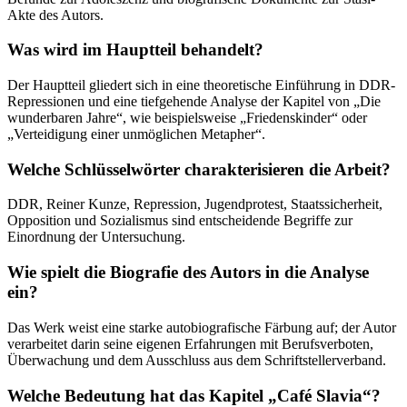
Akte des Autors.
Was wird im Hauptteil behandelt?
Der Hauptteil gliedert sich in eine theoretische Einführung in DDR-
Repressionen und eine tiefgehende Analyse der Kapitel von „Die
wunderbaren Jahre“, wie beispielsweise „Friedenskinder“ oder
„Verteidigung einer unmöglichen Metapher“.
Welche Schlüsselwörter charakterisieren die Arbeit?
DDR, Reiner Kunze, Repression, Jugendprotest, Staatssicherheit,
Opposition und Sozialismus sind entscheidende Begriffe zur
Einordnung der Untersuchung.
Wie spielt die Biografie des Autors in die Analyse
ein?
Das Werk weist eine starke autobiografische Färbung auf; der Autor
verarbeitet darin seine eigenen Erfahrungen mit Berufsverboten,
Überwachung und dem Ausschluss aus dem Schriftstellerverband.
Welche Bedeutung hat das Kapitel „Café Slavia“?