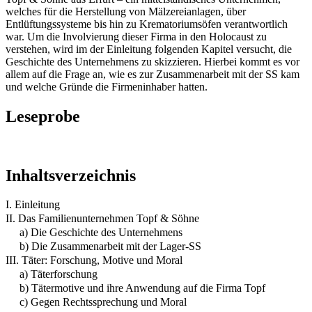
welches für die Herstellung von Mälzereianlagen, über
Entlüftungssysteme bis hin zu Krematoriumsöfen verantwortlich
war. Um die Involvierung dieser Firma in den Holocaust zu
verstehen, wird im der Einleitung folgenden Kapitel versucht, die
Geschichte des Unternehmens zu skizzieren. Hierbei kommt es vor
allem auf die Frage an, wie es zur Zusammenarbeit mit der SS kam
und welche Gründe die Firmeninhaber hatten.
Leseprobe
Inhaltsverzeichnis
I. Einleitung
II. Das Familienunternehmen Topf & Söhne
a) Die Geschichte des Unternehmens
b) Die Zusammenarbeit mit der Lager-SS
III. Täter: Forschung, Motive und Moral
a) Täterforschung
b) Tätermotive und ihre Anwendung auf die Firma Topf
c) Gegen Rechtssprechung und Moral