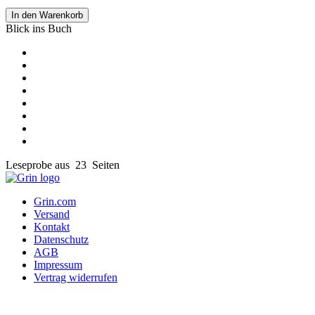
In den Warenkorb
Blick ins Buch
Leseprobe aus 23 Seiten
Grin.com
Versand
Kontakt
Datenschutz
AGB
Impressum
Vertrag widerrufen