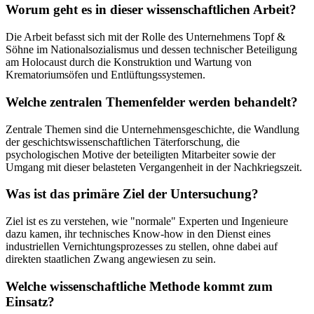
Worum geht es in dieser wissenschaftlichen Arbeit?
Die Arbeit befasst sich mit der Rolle des Unternehmens Topf &
Söhne im Nationalsozialismus und dessen technischer Beteiligung
am Holocaust durch die Konstruktion und Wartung von
Krematoriumsöfen und Entlüftungssystemen.
Welche zentralen Themenfelder werden behandelt?
Zentrale Themen sind die Unternehmensgeschichte, die Wandlung
der geschichtswissenschaftlichen Täterforschung, die
psychologischen Motive der beteiligten Mitarbeiter sowie der
Umgang mit dieser belasteten Vergangenheit in der Nachkriegszeit.
Was ist das primäre Ziel der Untersuchung?
Ziel ist es zu verstehen, wie "normale" Experten und Ingenieure
dazu kamen, ihr technisches Know-how in den Dienst eines
industriellen Vernichtungsprozesses zu stellen, ohne dabei auf
direkten staatlichen Zwang angewiesen zu sein.
Welche wissenschaftliche Methode kommt zum
Einsatz?