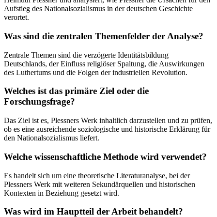
Aufstieg des Nationalsozialismus in der deutschen Geschichte
verortet.
Was sind die zentralen Themenfelder der Analyse?
Zentrale Themen sind die verzögerte Identitätsbildung
Deutschlands, der Einfluss religiöser Spaltung, die Auswirkungen
des Luthertums und die Folgen der industriellen Revolution.
Welches ist das primäre Ziel oder die
Forschungsfrage?
Das Ziel ist es, Plessners Werk inhaltlich darzustellen und zu prüfen,
ob es eine ausreichende soziologische und historische Erklärung für
den Nationalsozialismus liefert.
Welche wissenschaftliche Methode wird verwendet?
Es handelt sich um eine theoretische Literaturanalyse, bei der
Plessners Werk mit weiteren Sekundärquellen und historischen
Kontexten in Beziehung gesetzt wird.
Was wird im Hauptteil der Arbeit behandelt?