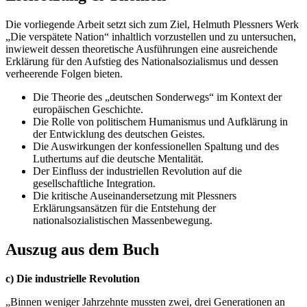
Die vorliegende Arbeit setzt sich zum Ziel, Helmuth Plessners Werk
„Die verspätete Nation“ inhaltlich vorzustellen und zu untersuchen,
inwieweit dessen theoretische Ausführungen eine ausreichende
Erklärung für den Aufstieg des Nationalsozialismus und dessen
verheerende Folgen bieten.
Die Theorie des „deutschen Sonderwegs“ im Kontext der
europäischen Geschichte.
Die Rolle von politischem Humanismus und Aufklärung in
der Entwicklung des deutschen Geistes.
Die Auswirkungen der konfessionellen Spaltung und des
Luthertums auf die deutsche Mentalität.
Der Einfluss der industriellen Revolution auf die
gesellschaftliche Integration.
Die kritische Auseinandersetzung mit Plessners
Erklärungsansätzen für die Entstehung der
nationalsozialistischen Massenbewegung.
Auszug aus dem Buch
c) Die industrielle Revolution
„Binnen weniger Jahrzehnte mussten zwei, drei Generationen an