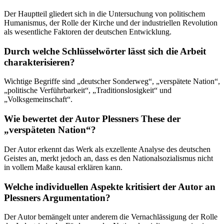
Der Hauptteil gliedert sich in die Untersuchung von politischem
Humanismus, der Rolle der Kirche und der industriellen Revolution
als wesentliche Faktoren der deutschen Entwicklung.
Durch welche Schlüsselwörter lässt sich die Arbeit
charakterisieren?
Wichtige Begriffe sind „deutscher Sonderweg“, „verspätete Nation“,
„politische Verführbarkeit“, „Traditionslosigkeit“ und
„Volksgemeinschaft“.
Wie bewertet der Autor Plessners These der
„verspäteten Nation“?
Der Autor erkennt das Werk als exzellente Analyse des deutschen
Geistes an, merkt jedoch an, dass es den Nationalsozialismus nicht
in vollem Maße kausal erklären kann.
Welche individuellen Aspekte kritisiert der Autor an
Plessners Argumentation?
Der Autor bemängelt unter anderem die Vernachlässigung der Rolle