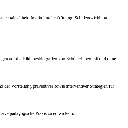
ancengleichheit, Interkulturelle Öffnung, Schulentwicklung,
gen auf die Bildungsbiografien von Schüler:innen mit und ohne
der Vorstellung präventiver sowie interventiver Strategien für
lusive pädagogische Praxis zu entwickeln.