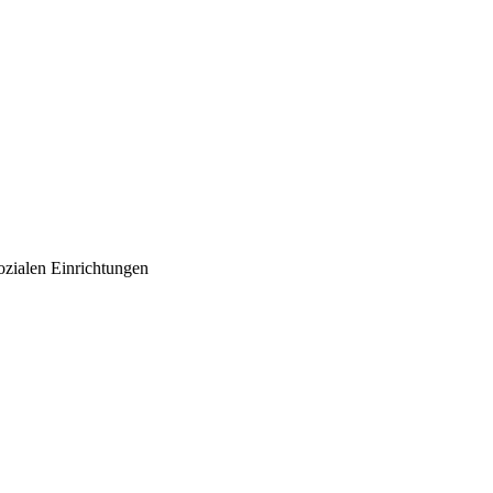
ozialen Einrichtungen