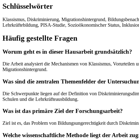
Schlüsselwörter
Klassismus, Diskriminierung, Migrationshintergrund, Bildungsbenacht
Lehrkräftebildung, PISA-Studie, Sozioökonomischer Status, Inklusion
Häufig gestellte Fragen
Worum geht es in dieser Hausarbeit grundsätzlich?
Die Arbeit analysiert die Mechanismen von Klassismus, Vorurteilen
Migrationshintergrund.
Was sind die zentralen Themenfelder der Untersuchu
Die Schwerpunkte liegen auf der Definition von Diskriminierungsdime
Schulen und die Lehrkräfteausbildung.
Was ist das primäre Ziel der Forschungsarbeit?
Ziel ist es, das Problem von Bildungsungerechtigkeit durch Diskrimin
Welche wissenschaftliche Methode liegt der Arbeit zu