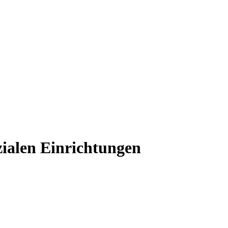
zialen Einrichtungen