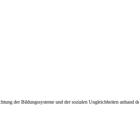
achtung der Bildungssysteme und der sozialen Ungleichheiten anhand 