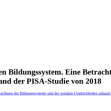
hen Bildungssystem. Eine Betrac
hand der PISA-Studie von 2018