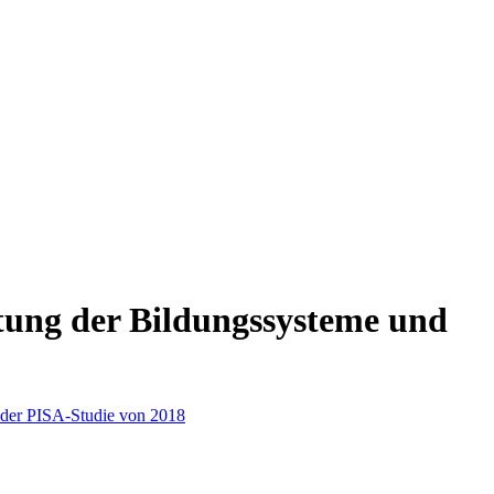
htung der Bildungssysteme und