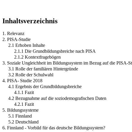
Inhaltsverzeichnis
1. Relevanz
2. PISA-Studie
2.1 Erhoben Inhalte
2.1.1 Die Grundbildungsbreiche nach PISA
2.1.2 Kontextfragebögen
3. Soziale Ungleichheit im Bildungssystem im Bezug auf die PISA-S
3.1 Rolle der familiären Hintergründe
3.2 Rolle der Schulwahl
4. PISA- Studie 2018
4.1 Ergebnis der Grundbildungsbreiche
4.1.1 Fazit
4.2 Bezugnahme auf die soziodemografischen Daten
4.2.1 Fazit
5. Bildungssysteme
5.1 Finnland
5.2 Deutschland
6. Finnland - Vorbild für das deutsche Bildungssystem?