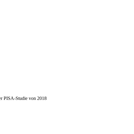
der PISA-Studie von 2018