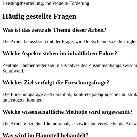
Leistungsbeurteilung, individuelle Förderung
Häufig gestellte Fragen
Was ist das zentrale Thema dieser Arbeit?
Die Arbeit befasst sich mit der Frage, wie Deutschland soziale Ungl
Welche Aspekte stehen im inhaltlichen Fokus?
Zentrale Themenfelder sind die Analyse des Zusammenhangs zwischen 
Schulwahl.
Welches Ziel verfolgt die Forschungsfrage?
Die Forschungsfrage zielt darauf ab, konkrete pädagogische und str
unterstützen könnten.
Welche wissenschaftliche Methode wird angewandt?
Die Arbeit nutzt eine Literaturanalyse sowie eine vergleichende Aus
Was wird im Hauptteil behandelt?