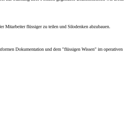
r Mitarbeiter flüssiger zu teilen und Silodenken abzubauen.
eskonformen Dokumentation und dem "flüssigen Wissen" im operativen