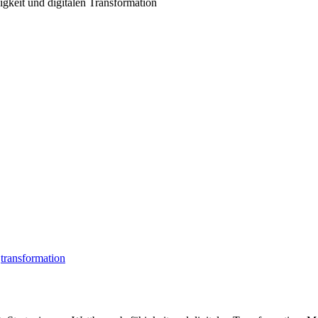
gkeit und digitalen Transformation
transformation