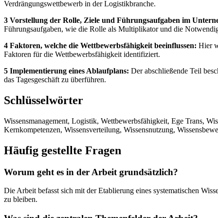
Verdrängungswettbewerb in der Logistikbranche.
3 Vorstellung der Rolle, Ziele und Führungsaufgaben im Unter
Führungsaufgaben, wie die Rolle als Multiplikator und die Notwendig
4 Faktoren, welche die Wettbewerbsfähigkeit beeinflussen:
Hier w
Faktoren für die Wettbewerbsfähigkeit identifiziert.
5 Implementierung eines Ablaufplans:
Der abschließende Teil besc
das Tagesgeschäft zu überführen.
Schlüsselwörter
Wissensmanagement, Logistik, Wettbewerbsfähigkeit, Ege Trans, Wiss
Kernkompetenzen, Wissensverteilung, Wissensnutzung, Wissensbewe
Häufig gestellte Fragen
Worum geht es in der Arbeit grundsätzlich?
Die Arbeit befasst sich mit der Etablierung eines systematischen Wi
zu bleiben.