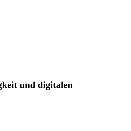
keit und digitalen