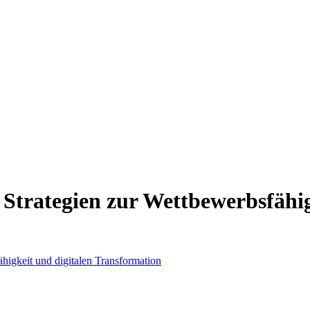
Strategien zur Wettbewerbsfähig