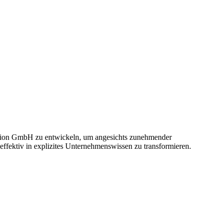
pedition GmbH zu entwickeln, um angesichts zunehmender
effektiv in explizites Unternehmenswissen zu transformieren.