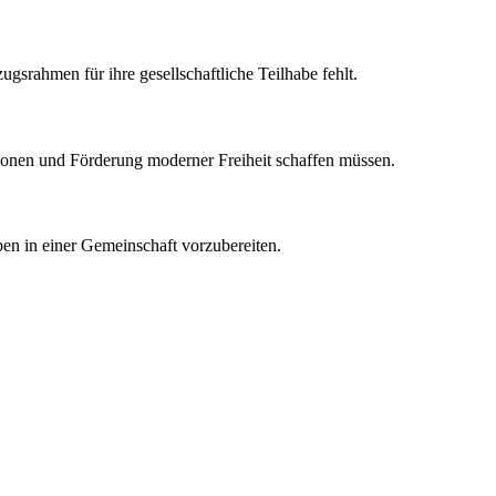
gsrahmen für ihre gesellschaftliche Teilhabe fehlt.
tionen und Förderung moderner Freiheit schaffen müssen.
eben in einer Gemeinschaft vorzubereiten.