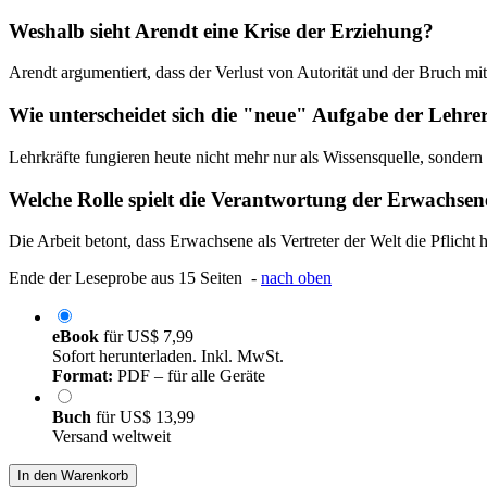
Weshalb sieht Arendt eine Krise der Erziehung?
Arendt argumentiert, dass der Verlust von Autorität und der Bruch mi
Wie unterscheidet sich die "neue" Aufgabe der Lehrer
Lehrkräfte fungieren heute nicht mehr nur als Wissensquelle, sonder
Welche Rolle spielt die Verantwortung der Erwachsene
Die Arbeit betont, dass Erwachsene als Vertreter der Welt die Pflicht
Ende der Leseprobe aus 15 Seiten -
nach oben
eBook
für
US$ 7,99
Sofort herunterladen. Inkl. MwSt.
Format:
PDF – für alle Geräte
Buch
für
US$ 13,99
Versand weltweit
In den Warenkorb