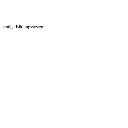
s heutige Bildungssystem