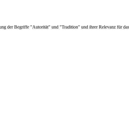
g der Begriffe "Autorität" und "Tradition" und ihrer Relevanz für da