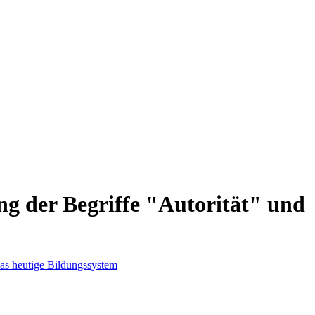
g der Begriffe "Autorität" und