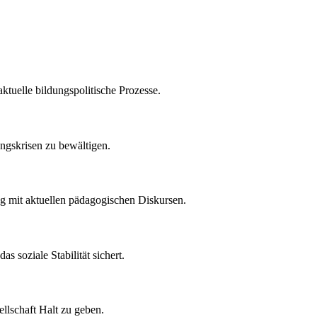
tuelle bildungspolitische Prozesse.
ungskrisen zu bewältigen.
ng mit aktuellen pädagogischen Diskursen.
 soziale Stabilität sichert.
ellschaft Halt zu geben.