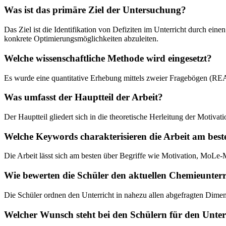
Was ist das primäre Ziel der Untersuchung?
Das Ziel ist die Identifikation von Defiziten im Unterricht durch 
konkrete Optimierungsmöglichkeiten abzuleiten.
Welche wissenschaftliche Methode wird eingesetzt?
Es wurde eine quantitative Erhebung mittels zweier Fragebögen (RE
Was umfasst der Hauptteil der Arbeit?
Der Hauptteil gliedert sich in die theoretische Herleitung der Motiv
Welche Keywords charakterisieren die Arbeit am best
Die Arbeit lässt sich am besten über Begriffe wie Motivation, MoLe-
Wie bewerten die Schüler den aktuellen Chemieunterr
Die Schüler ordnen den Unterricht in nahezu allen abgefragten Dimen
Welcher Wunsch steht bei den Schülern für den Unterr