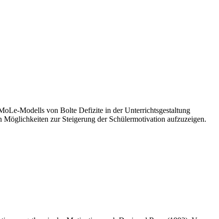
 MoLe-Modells von Bolte Defizite in der Unterrichtsgestaltung
 Möglichkeiten zur Steigerung der Schülermotivation aufzuzeigen.