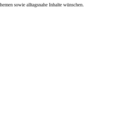
 Themen sowie alltagsnahe Inhalte wünschen.