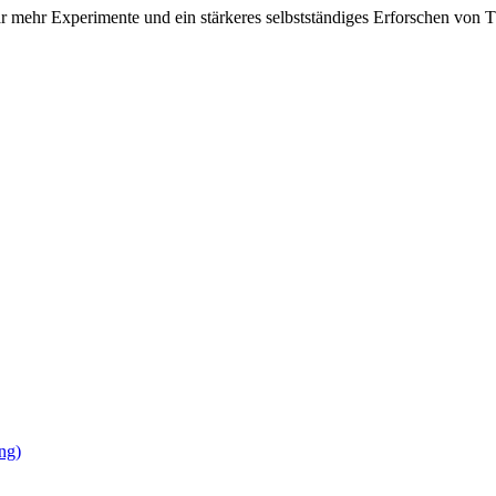
är mehr Experimente und ein stärkeres selbstständiges Erforschen von
ng)