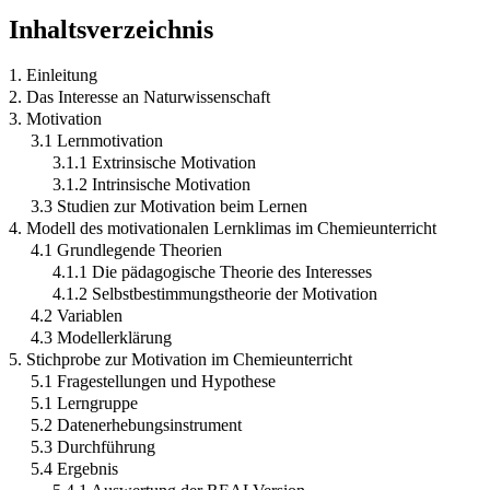
Inhaltsverzeichnis
1. Einleitung
2. Das Interesse an Naturwissenschaft
3. Motivation
3.1 Lernmotivation
3.1.1 Extrinsische Motivation
3.1.2 Intrinsische Motivation
3.3 Studien zur Motivation beim Lernen
4. Modell des motivationalen Lernklimas im Chemieunterricht
4.1 Grundlegende Theorien
4.1.1 Die pädagogische Theorie des Interesses
4.1.2 Selbstbestimmungstheorie der Motivation
4.2 Variablen
4.3 Modellerklärung
5. Stichprobe zur Motivation im Chemieunterricht
5.1 Fragestellungen und Hypothese
5.1 Lerngruppe
5.2 Datenerhebungsinstrument
5.3 Durchführung
5.4 Ergebnis