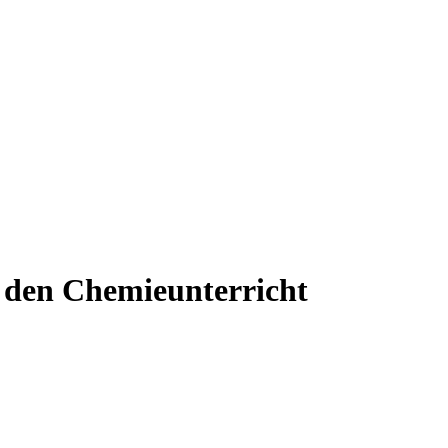
f den Chemieunterricht