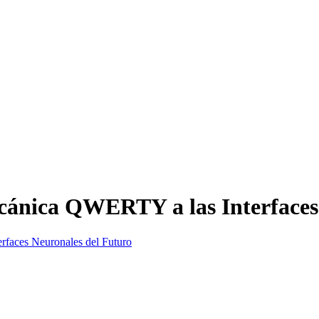
ecánica QWERTY a las Interfaces