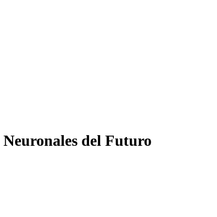
 Neuronales del Futuro