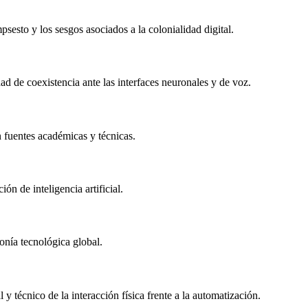
esto y los sesgos asociados a la colonialidad digital.
ad de coexistencia ante las interfaces neuronales y de voz.
n fuentes académicas y técnicas.
ón de inteligencia artificial.
monía tecnológica global.
y técnico de la interacción física frente a la automatización.