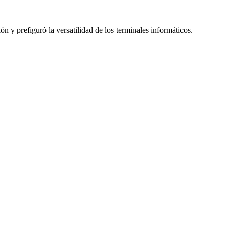
n y prefiguró la versatilidad de los terminales informáticos.