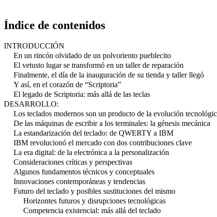
Índice de contenidos
INTRODUCCIÓN
En un rincón olvidado de un polvoriento pueblecito
El vetusto lugar se transformó en un taller de reparación
Finalmente, el día de la inauguración de su tienda y taller llegó
Y así, en el corazón de “Scriptoria”
El legado de Scriptoria: más allá de las teclas
DESARROLLO:
Los teclados modernos son un producto de la evolución tecnológi
De las máquinas de escribir a los terminales: la génesis mecánica
La estandarización del teclado: de QWERTY a IBM
IBM revolucionó el mercado con dos contribuciones clave
La era digital: de la electrónica a la personalización
Consideraciones críticas y perspectivas
Algunos fundamentos técnicos y conceptuales
Innovaciones contemporáneas y tendencias
Futuro del teclado y posibles sustituciones del mismo
Horizontes futuros y disrupciones tecnológicas
Competencia existencial: más allá del teclado