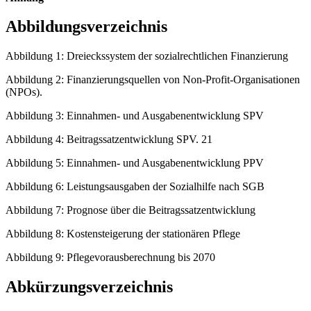
Abbildungsverzeichnis
Abbildung 1: Dreieckssystem der sozialrechtlichen Finanzierung
Abbildung 2: Finanzierungsquellen von Non-Profit-Organisationen
(NPOs).
Abbildung 3: Einnahmen- und Ausgabenentwicklung SPV
Abbildung 4: Beitragssatzentwicklung SPV. 21
Abbildung 5: Einnahmen- und Ausgabenentwicklung PPV
Abbildung 6: Leistungsausgaben der Sozialhilfe nach SGB
Abbildung 7: Prognose über die Beitragssatzentwicklung
Abbildung 8: Kostensteigerung der stationären Pflege
Abbildung 9: Pflegevorausberechnung bis 2070
Abkürzungsverzeichnis