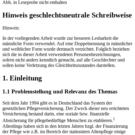
Abb. in Leseprobe nicht enthalten
Hinweis geschlechtsneutrale Schreibweise
Hinweis:
In der vorliegenden Arbeit wurde zur besseren Lesbarkeit die
männliche Form verwendet. Auf eine Doppelnennung in männlicher
und weiblicher Form wurde demnach verzichtet. Folglich beziehen
sich die in dieser Arbeit verwendeten Personenbezeichnungen,
sofern nicht anders kenntlich gemacht, auf alle Geschlechter und
sollen keine Verletzung des Gleichheitszustandes darstellen.
1. Einleitung
1.1 Problemstellung und Relevanz des Themas
Seit dem Jahr 1994 gibt es in Deutschland das System der
gesetzlichen Pflegeversicherung. Der Zweck dieser neu errichteten
Versicherung bestand darin, eine soziale bzw. finanzielle
1
Absicherung für pflegebedürftige Menschen zu etablieren.
Allerdings haben sich in den letzten Jahren bzgl. der Finanzierung
der Pflege wie z.B. im Bereich der stationären Altenpflege einige