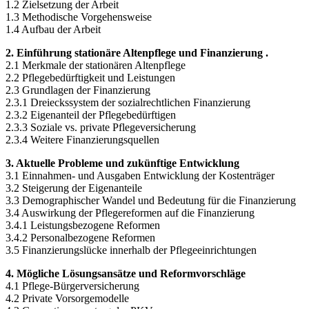
1.2 Zielsetzung der Arbeit
1.3 Methodische Vorgehensweise
1.4 Aufbau der Arbeit
2. Einführung stationäre Altenpflege und Finanzierung .
2.1 Merkmale der stationären Altenpflege
2.2 Pflegebedürftigkeit und Leistungen
2.3 Grundlagen der Finanzierung
2.3.1 Dreieckssystem der sozialrechtlichen Finanzierung
2.3.2 Eigenanteil der Pflegebedürftigen
2.3.3 Soziale vs. private Pflegeversicherung
2.3.4 Weitere Finanzierungsquellen
3. Aktuelle Probleme und zukünftige Entwicklung
3.1 Einnahmen- und Ausgaben Entwicklung der Kostenträger
3.2 Steigerung der Eigenanteile
3.3 Demographischer Wandel und Bedeutung für die Finanzierung
3.4 Auswirkung der Pflegereformen auf die Finanzierung
3.4.1 Leistungsbezogene Reformen
3.4.2 Personalbezogene Reformen
3.5 Finanzierungslücke innerhalb der Pflegeeinrichtungen
4. Mögliche Lösungsansätze und Reformvorschläge
4.1 Pflege-Bürgerversicherung
4.2 Private Vorsorgemodelle