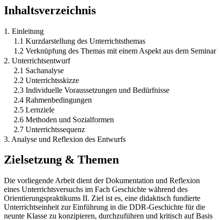
Inhaltsverzeichnis
1. Einleitung
1.1 Kurzdarstellung des Unterrichtsthemas
1.2 Verknüpfung des Themas mit einem Aspekt aus dem Seminar
2. Unterrichtsentwurf
2.1 Sachanalyse
2.2 Unterrichtsskizze
2.3 Individuelle Voraussetzungen und Bedürfnisse
2.4 Rahmenbedingungen
2.5 Lernziele
2.6 Methoden und Sozialformen
2.7 Unterrichtssequenz
3. Analyse und Reflexion des Entwurfs
Zielsetzung & Themen
Die vorliegende Arbeit dient der Dokumentation und Reflexion
eines Unterrichtsversuchs im Fach Geschichte während des
Orientierungspraktikums II. Ziel ist es, eine didaktisch fundierte
Unterrichtseinheit zur Einführung in die DDR-Geschichte für die
neunte Klasse zu konzipieren, durchzuführen und kritisch auf Basis