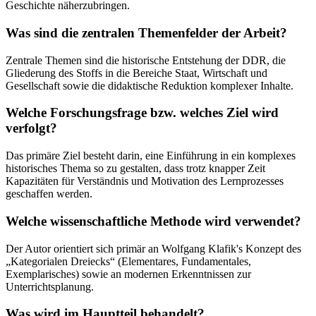
Geschichte näherzubringen.
Was sind die zentralen Themenfelder der Arbeit?
Zentrale Themen sind die historische Entstehung der DDR, die
Gliederung des Stoffs in die Bereiche Staat, Wirtschaft und
Gesellschaft sowie die didaktische Reduktion komplexer Inhalte.
Welche Forschungsfrage bzw. welches Ziel wird
verfolgt?
Das primäre Ziel besteht darin, eine Einführung in ein komplexes
historisches Thema so zu gestalten, dass trotz knapper Zeit
Kapazitäten für Verständnis und Motivation des Lernprozesses
geschaffen werden.
Welche wissenschaftliche Methode wird verwendet?
Der Autor orientiert sich primär an Wolfgang Klafik's Konzept des
„Kategorialen Dreiecks“ (Elementares, Fundamentales,
Exemplarisches) sowie an modernen Erkenntnissen zur
Unterrichtsplanung.
Was wird im Hauptteil behandelt?