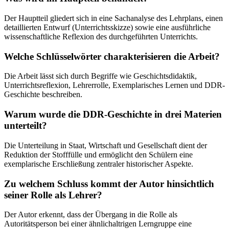
Der Hauptteil gliedert sich in eine Sachanalyse des Lehrplans, einen
detaillierten Entwurf (Unterrichtsskizze) sowie eine ausführliche
wissenschaftliche Reflexion des durchgeführten Unterrichts.
Welche Schlüsselwörter charakterisieren die Arbeit?
Die Arbeit lässt sich durch Begriffe wie Geschichtsdidaktik,
Unterrichtsreflexion, Lehrerrolle, Exemplarisches Lernen und DDR-
Geschichte beschreiben.
Warum wurde die DDR-Geschichte in drei Materien
unterteilt?
Die Unterteilung in Staat, Wirtschaft und Gesellschaft dient der
Reduktion der Stofffülle und ermöglicht den Schülern eine
exemplarische Erschließung zentraler historischer Aspekte.
Zu welchem Schluss kommt der Autor hinsichtlich
seiner Rolle als Lehrer?
Der Autor erkennt, dass der Übergang in die Rolle als
Autoritätsperson bei einer ähnlichaltrigen Lerngruppe eine