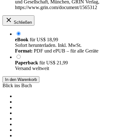
und Gesellschaft, München, GRIN Verlag,
https://www.grin.com/document/1565312
Schließen
eBook
für
US$ 18,99
Sofort herunterladen. Inkl. MwSt.
Format:
PDF und ePUB – für alle Geräte
Paperback
für
US$ 21,99
Versand weltweit
In den Warenkorb
Blick ins Buch