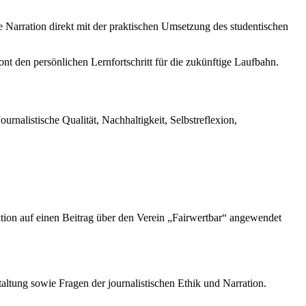
 Narration direkt mit der praktischen Umsetzung des studentischen
ont den persönlichen Lernfortschritt für die zukünftige Laufbahn.
nalistische Qualität, Nachhaltigkeit, Selbstreflexion,
uktion auf einen Beitrag über den Verein „Fairwertbar“ angewendet
altung sowie Fragen der journalistischen Ethik und Narration.