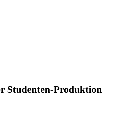
ner Studenten-Produktion