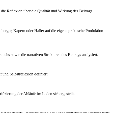
 die Reflexion über die Qualität und Wirkung des Beitrags.
berger, Kapern oder Haller auf die eigene praktische Produktion
auchs sowie die narrativen Strukturen des Beitrags analysiert.
und Selbstreflexion definiert.
fizierung der Abläufe im Laden sichergestellt.