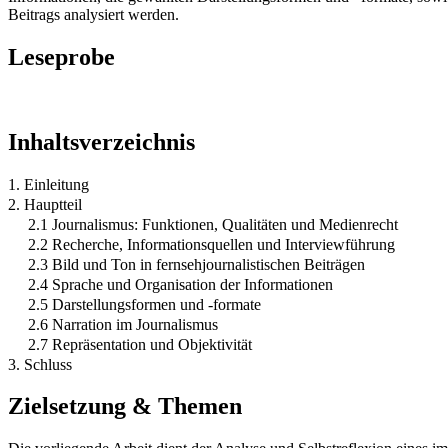
Beitrags analysiert werden.
Leseprobe
Inhaltsverzeichnis
1. Einleitung
2. Hauptteil
2.1 Journalismus: Funktionen, Qualitäten und Medienrecht
2.2 Recherche, Informationsquellen und Interviewführung
2.3 Bild und Ton in fernsehjournalistischen Beiträgen
2.4 Sprache und Organisation der Informationen
2.5 Darstellungsformen und -formate
2.6 Narration im Journalismus
2.7 Repräsentation und Objektivität
3. Schluss
Zielsetzung & Themen