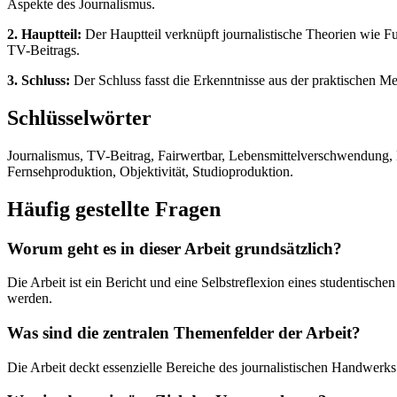
Aspekte des Journalismus.
2. Hauptteil:
Der Hauptteil verknüpft journalistische Theorien wie F
TV-Beitrags.
3. Schluss:
Der Schluss fasst die Erkenntnisse aus der praktischen Med
Schlüsselwörter
Journalismus, TV-Beitrag, Fairwertbar, Lebensmittelverschwendung, Me
Fernsehproduktion, Objektivität, Studioproduktion.
Häufig gestellte Fragen
Worum geht es in dieser Arbeit grundsätzlich?
Die Arbeit ist ein Bericht und eine Selbstreflexion eines studentisc
werden.
Was sind die zentralen Themenfelder der Arbeit?
Die Arbeit deckt essenzielle Bereiche des journalistischen Handwerks