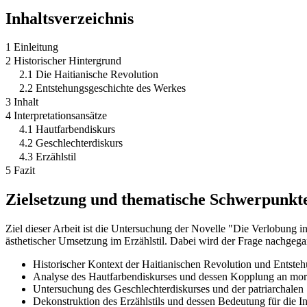
Inhaltsverzeichnis
1 Einleitung
2 Historischer Hintergrund
2.1 Die Haitianische Revolution
2.2 Entstehungsgeschichte des Werkes
3 Inhalt
4 Interpretationsansätze
4.1 Hautfarbendiskurs
4.2 Geschlechterdiskurs
4.3 Erzählstil
5 Fazit
Zielsetzung und thematische Schwerpunkt
Ziel dieser Arbeit ist die Untersuchung der Novelle "Die Verlobung 
ästhetischer Umsetzung im Erzählstil. Dabei wird der Frage nachgeg
Historischer Kontext der Haitianischen Revolution und Entste
Analyse des Hautfarbendiskurses und dessen Kopplung an mor
Untersuchung des Geschlechterdiskurses und der patriarchalen 
Dekonstruktion des Erzählstils und dessen Bedeutung für die In