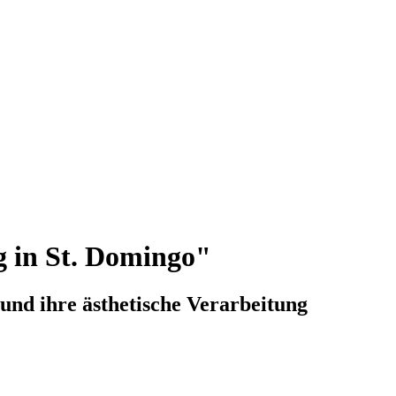
g in St. Domingo"
und ihre ästhetische Verarbeitung