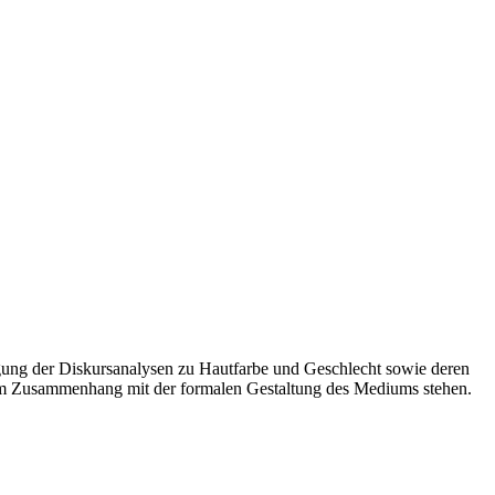
igung der Diskursanalysen zu Hautfarbe und Geschlecht sowie deren
ngem Zusammenhang mit der formalen Gestaltung des Mediums stehen.