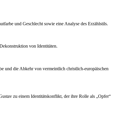
autfarbe und Geschlecht sowie eine Analyse des Erzählstils.
Dekonstruktion von Identitäten.
be und die Abkehr von vermeintlich christlich-europäischen
ustav zu einem Identitätskonflikt, der ihre Rolle als „Opfer“